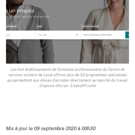
Les huit établissements de formation professionnelle du Centre de
services scolaire de Laval offrent plus de 52 programmes spécialisés
qui permettent aux élèves d’accéder directement au marché du travail.
(Capture d'écran - EmploiFP.com)
Mis à jour le 09 septembre 2020 à 00h30