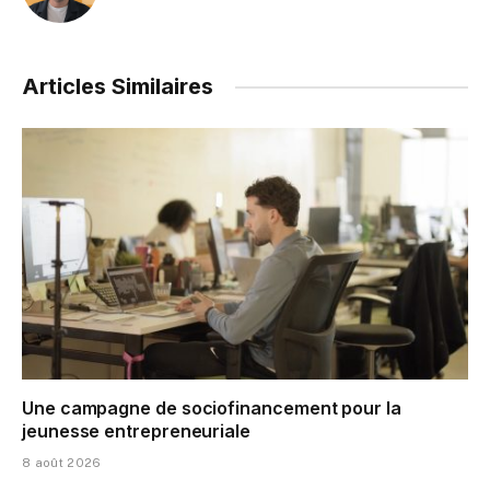
Articles Similaires
Une campagne de sociofinancement pour la
jeunesse entrepreneuriale
8 août 2026