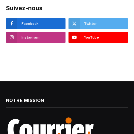
Suivez-nous
Facebook
Twitter
Instagram
YouTube
NOTRE MISSION