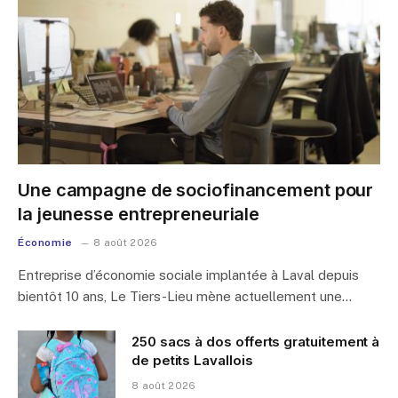
Une campagne de sociofinancement pour
la jeunesse entrepreneuriale
Économie
8 août 2026
Entreprise d’économie sociale implantée à Laval depuis
bientôt 10 ans, Le Tiers-Lieu mène actuellement une…
250 sacs à dos offerts gratuitement à
de petits Lavallois
8 août 2026