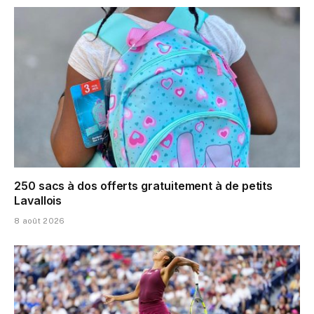
250 sacs à dos offerts gratuitement à de petits
Lavallois
8 août 2026