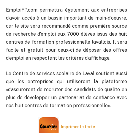
EmploiFP.com permettra également aux entreprises
d’avoir accès à un bassin important de main-d’oeuvre,
car le site sera recommandé comme première source
de recherche d’emploi aux 7000 élèves issus des huit
centres de formation professionnelle lavallois. Il sera
facile et gratuit pour ceux-ci de déposer des offres
d’emploi en respectant les critères d’affichage.
Le Centre de services scolaire de Laval soutient aussi
que les entreprises qui utiliseront la plateforme
«s’assureront de recruter des candidats de qualité en
plus de développer un partenariat de confiance avec
nos huit centres de formation professionnelle».
Imprimer le texte