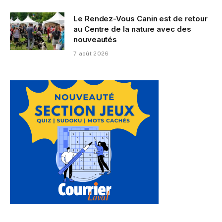
Le Rendez-Vous Canin est de retour
au Centre de la nature avec des
nouveautés
7 août 2026