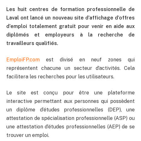
Les huit centres de formation professionnelle de
Laval ont lancé un nouveau site d’affichage d’offres
d’emploi totalement gratuit pour venir en aide aux
diplômés et employeurs à la recherche de
travailleurs qualifiés.
EmploiFP.com
est divisé en neuf zones qui
représentent chacune un secteur d’activités. Cela
facilitera les recherches pour les utilisateurs.
Le site est conçu pour être une plateforme
interactive permettant aux personnes qui possèdent
un diplôme d’études professionnelles (DEP), une
attestation de spécialisation professionnelle (ASP) ou
une attestation d’études professionnelles (AEP) de se
trouver un emploi.