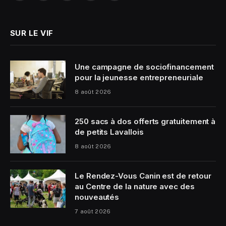
(Twitter)
SUR LE VIF
Une campagne de sociofinancement
pour la jeunesse entrepreneuriale
8 août 2026
250 sacs à dos offerts gratuitement à
de petits Lavallois
8 août 2026
Le Rendez-Vous Canin est de retour
au Centre de la nature avec des
nouveautés
7 août 2026