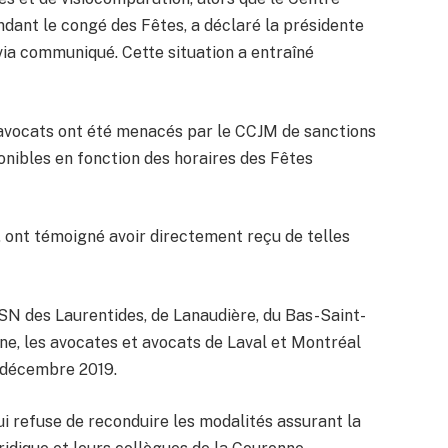
ndant le congé des Fêtes, a déclaré la présidente
ia communiqué. Cette situation a entraîné
 avocats ont été menacés par le CCJM de sanctions
ponibles en fonction des horaires des Fêtes
, ont témoigné avoir directement reçu de telles
CSN des Laurentides, de Lanaudière, du Bas-Saint-
ne, les avocates et avocats de Laval et Montréal
1 décembre 2019.
 refuse de reconduire les modalités assurant la