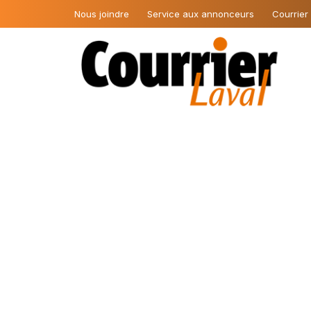
Nous joindre
Service aux annonceurs
Courrier