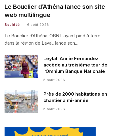
Le Bouclier d’Athéna lance son site
web multilingue
Société
6 août 2026
Le Bouclier d’Athéna, OBNL ayant pied à terre
dans la région de Laval, lance son…
Leylah Annie Fernandez
accède au troisième tour de
l’Omnium Banque Nationale
5 août 2026
Près de 2000 habitations en
chantier à mi-année
5 août 2026