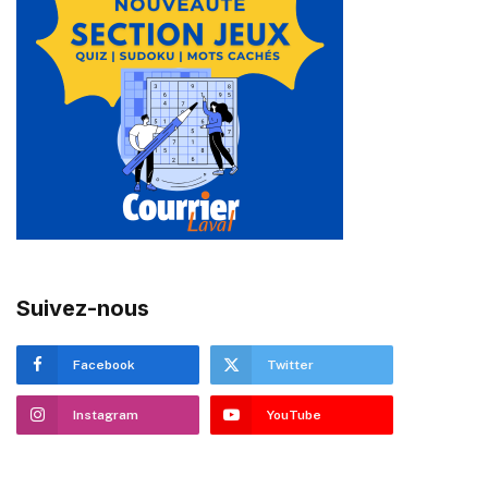
Suivez-nous
Facebook
Twitter
Instagram
YouTube