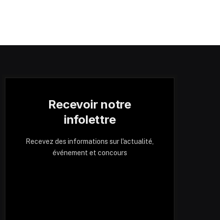
Recevoir notre
infolettre
Recevez des informations sur l'actualité,
événement et concours