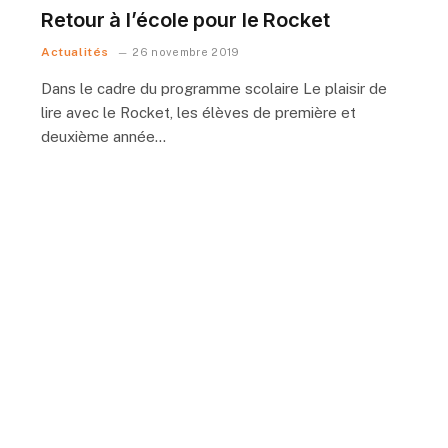
Retour à l’école pour le Rocket
Actualités
26 novembre 2019
Dans le cadre du programme scolaire Le plaisir de
lire avec le Rocket, les élèves de première et
deuxième année…