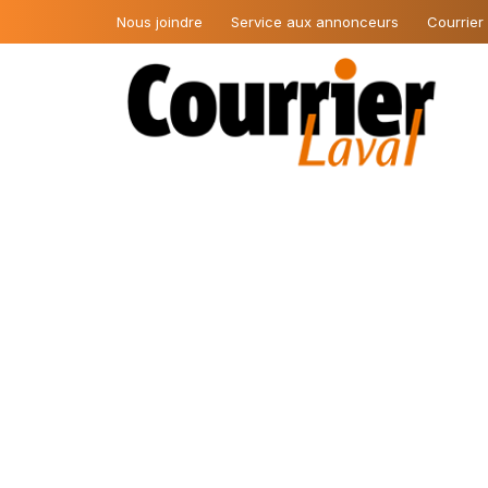
Nous joindre
Service aux annonceurs
Courrier