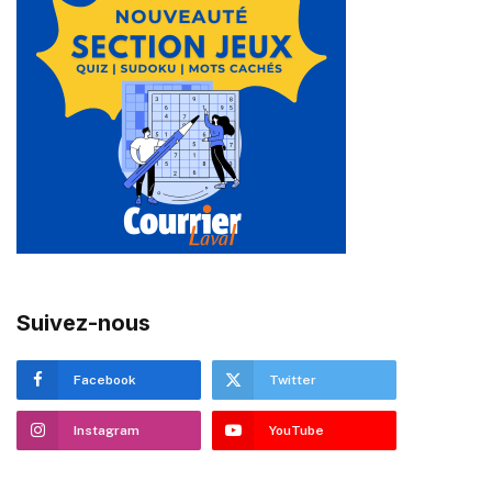
Suivez-nous
Facebook
Twitter
Instagram
YouTube