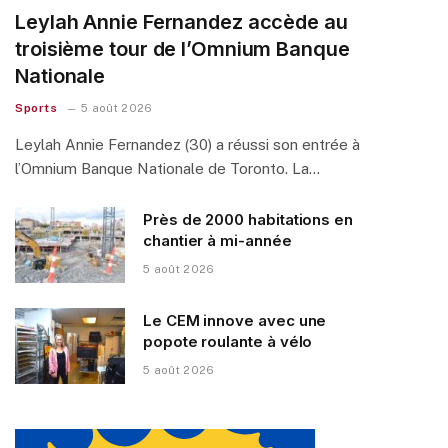
Leylah Annie Fernandez accède au
troisième tour de l’Omnium Banque
Nationale
Sports
5 août 2026
Leylah Annie Fernandez (30) a réussi son entrée à
l’Omnium Banque Nationale de Toronto. La…
Près de 2000 habitations en
chantier à mi-année
5 août 2026
Le CEM innove avec une
popote roulante à vélo
5 août 2026