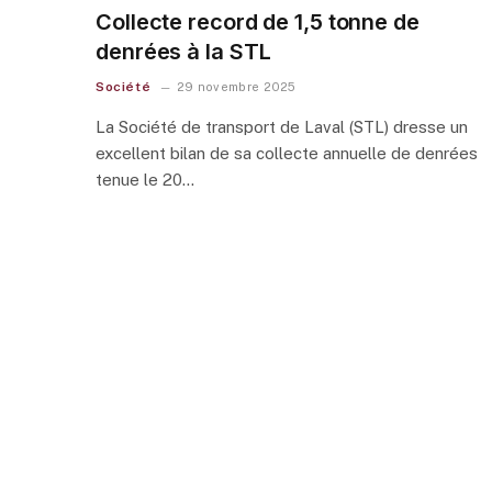
Collecte record de 1,5 tonne de
denrées à la STL
Société
29 novembre 2025
La Société de transport de Laval (STL) dresse un
excellent bilan de sa collecte annuelle de denrées
tenue le 20…