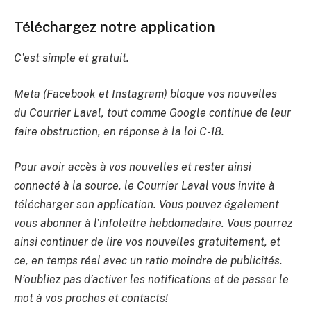
Téléchargez notre application
C’est simple et gratuit.
Meta (Facebook et Instagram) bloque vos nouvelles
du Courrier Laval, tout comme Google continue de leur
faire obstruction, en réponse à la loi C-18.
Pour avoir accès à vos nouvelles et rester ainsi
connecté à la source, le Courrier Laval vous invite à
télécharger son application. Vous pouvez également
vous abonner à l’infolettre hebdomadaire. Vous pourrez
ainsi continuer de lire vos nouvelles gratuitement, et
ce, en temps réel avec un ratio moindre de publicités.
N’oubliez pas d’activer les notifications et de passer le
mot à vos proches et contacts!