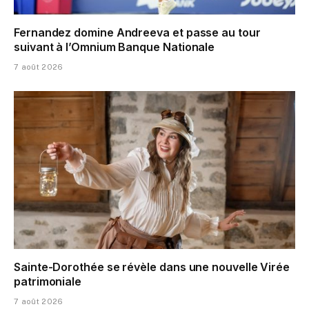
Fernandez domine Andreeva et passe au tour
suivant à l’Omnium Banque Nationale
7 août 2026
Sainte-Dorothée se révèle dans une nouvelle Virée
patrimoniale
7 août 2026