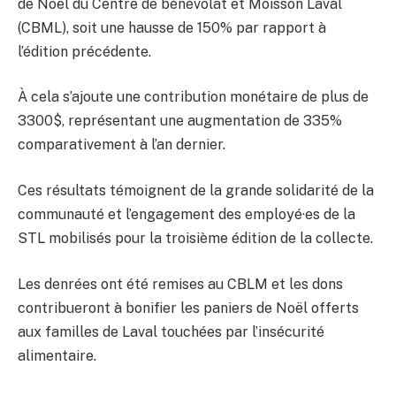
de Noël du Centre de bénévolat et Moisson Laval
(CBML), soit une hausse de 150% par rapport à
l’édition précédente.
À cela s’ajoute une contribution monétaire de plus de
3300$, représentant une augmentation de 335%
comparativement à l’an dernier.
Ces résultats témoignent de la grande solidarité de la
communauté et l’engagement des employé·es de la
STL mobilisés pour la troisième édition de la collecte.
Les denrées ont été remises au CBLM et les dons
contribueront à bonifier les paniers de Noël offerts
aux familles de Laval touchées par l’insécurité
alimentaire.