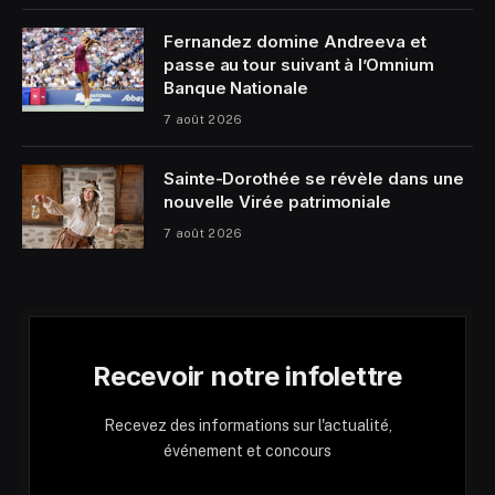
Fernandez domine Andreeva et
passe au tour suivant à l’Omnium
Banque Nationale
7 août 2026
Sainte-Dorothée se révèle dans une
nouvelle Virée patrimoniale
7 août 2026
Recevoir notre infolettre
Recevez des informations sur l'actualité,
événement et concours