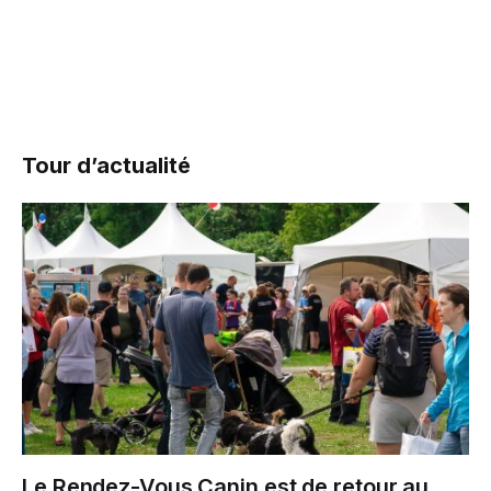
Tour d’actualité
Le Rendez-Vous Canin est de retour au