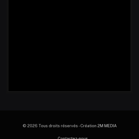
© 2026 Tous droits réservés - Création
2M MEDIA
Contactez-nous