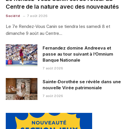
Centre de la nature avec des nouveautés
Société
7 août 2026
Le 7e Rendez-Vous Canin se tiendra les samedi 8 et
dimanche 9 août au Centre…
Fernandez domine Andreeva et
passe au tour suivant à l’Omnium
Banque Nationale
7 août 2026
Sainte-Dorothée se révèle dans une
nouvelle Virée patrimoniale
7 août 2026