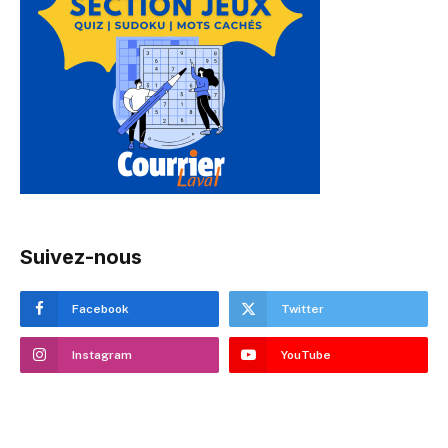
Suivez-nous
Facebook
Twitter
Instagram
YouTube