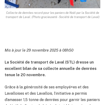
Collecte de denrées record pour les paniers de Noël par la Société de
transport de Laval. (Photo gracieuseté - Société de transport de Laval)
Mis à jour le 29 novembre 2025 à 08h50
La Société de transport de Laval (STL) dresse un
excellent bilan de sa collecte annuelle de denrées
tenue le 20 novembre.
Grâce à la générosité de ses employé×es et des
Lavalloises et des Lavallois, l’initiative a permis
d’amasser 1,5 tonne de denrées pour garnir les paniers