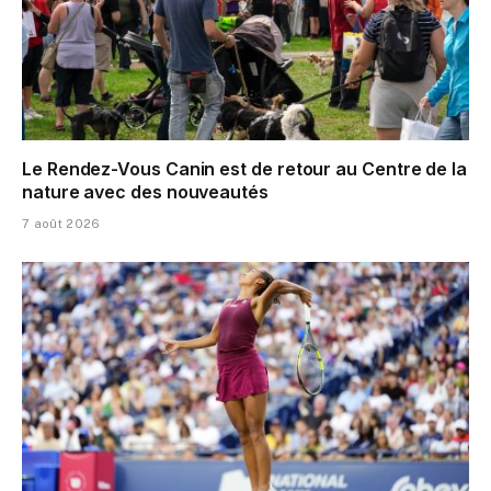
Le Rendez-Vous Canin est de retour au Centre de la
nature avec des nouveautés
7 août 2026