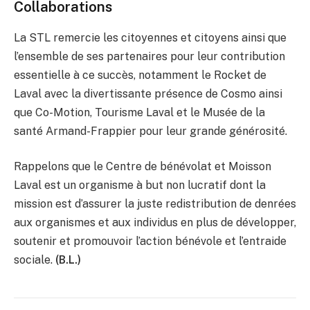
Collaborations
La STL remercie les citoyennes et citoyens ainsi que
l’ensemble de ses partenaires pour leur contribution
essentielle à ce succès, notamment le Rocket de
Laval avec la divertissante présence de Cosmo ainsi
que Co-Motion, Tourisme Laval et le Musée de la
santé Armand-Frappier pour leur grande générosité.
Rappelons que le Centre de bénévolat et Moisson
Laval est un organisme à but non lucratif dont la
mission est d’assurer la juste redistribution de denrées
aux organismes et aux individus en plus de développer,
soutenir et promouvoir l’action bénévole et l’entraide
sociale.
(B.L.)