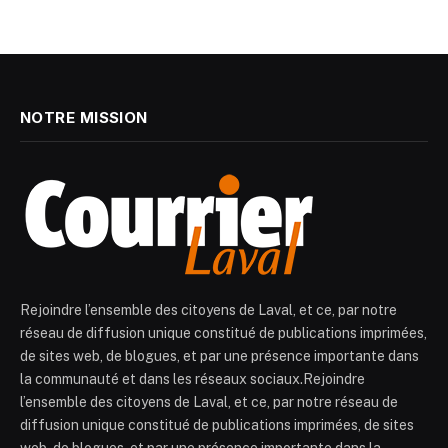
NOTRE MISSION
Rejoindre l’ensemble des citoyens de Laval, et ce, par notre
réseau de diffusion unique constitué de publications imprimées,
de sites web, de blogues, et par une présence importante dans
la communauté et dans les réseaux sociaux.Rejoindre
l’ensemble des citoyens de Laval, et ce, par notre réseau de
diffusion unique constitué de publications imprimées, de sites
web, de blogues, et par une présence importante dans la