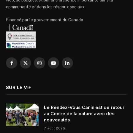
communauté et dans les réseaux sociaux.
Financé par le gouvernement du Canada
Facebook
X
Instagram
YouTube
LinkedIn
(Twitter)
SUR LE VIF
Le Rendez-Vous Canin est de retour
au Centre de la nature avec des
nouveautés
7 août 2026