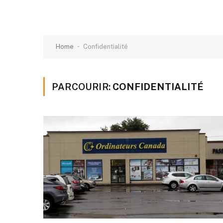
-
Home
Confidentialité
PARCOURIR:
CONFIDENTIALITÉ