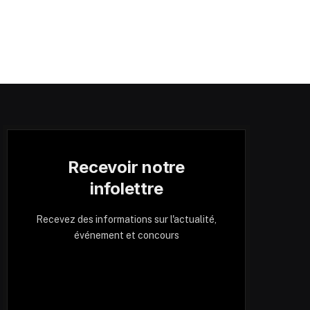
Recevoir notre
infolettre
Recevez des informations sur l'actualité,
événement et concours