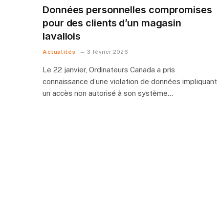
Données personnelles compromises
pour des clients d’un magasin
lavallois
Actualités
3 février 2026
Le 22 janvier, Ordinateurs Canada a pris
connaissance d’une violation de données impliquant
un accès non autorisé à son système…