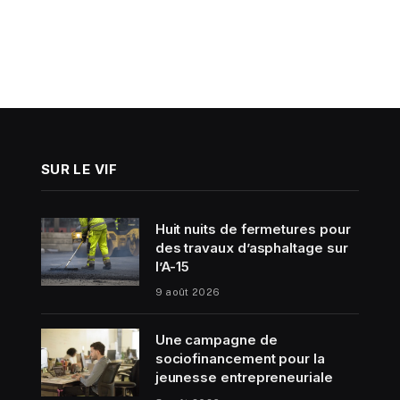
SUR LE VIF
Huit nuits de fermetures pour
des travaux d’asphaltage sur
l’A-15
9 août 2026
Une campagne de
sociofinancement pour la
jeunesse entrepreneuriale