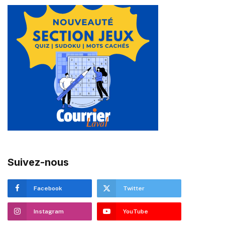
Suivez-nous
Facebook
Twitter
Instagram
YouTube