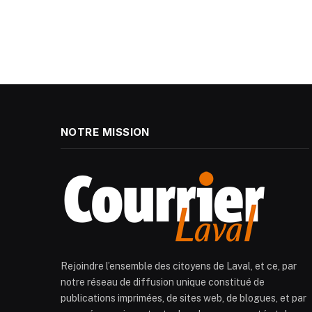
NOTRE MISSION
Rejoindre l’ensemble des citoyens de Laval, et ce, par
notre réseau de diffusion unique constitué de
publications imprimées, de sites web, de blogues, et par