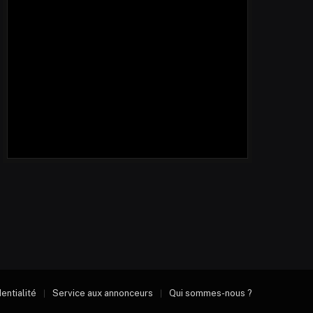
dentialité
Service aux annonceurs
Qui sommes-nous ?