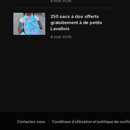
8 août 2026
250 sacs à dos offerts
gratuitement à de petits
Lavallois
8 août 2026
Contactez-nous
Conditions d’utilisation et politique de confi