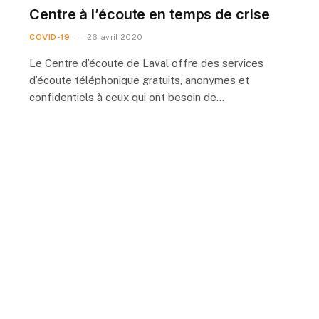
Centre à l’écoute en temps de crise
COVID-19
26 avril 2020
Le Centre d’écoute de Laval offre des services
d’écoute téléphonique gratuits, anonymes et
confidentiels à ceux qui ont besoin de…