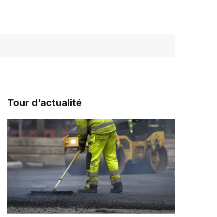
Tour d’actualité