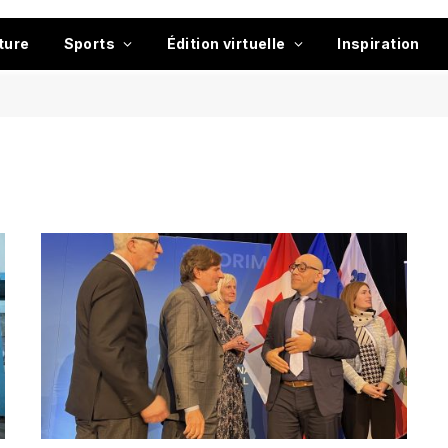
ture
Sports
Édition virtuelle
Inspiration