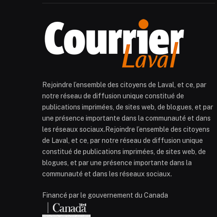
Rejoindre l’ensemble des citoyens de Laval, et ce, par
notre réseau de diffusion unique constitué de
publications imprimées, de sites web, de blogues, et par
une présence importante dans la communauté et dans
les réseaux sociaux.Rejoindre l’ensemble des citoyens
de Laval, et ce, par notre réseau de diffusion unique
constitué de publications imprimées, de sites web, de
blogues, et par une présence importante dans la
communauté et dans les réseaux sociaux.
Financé par le gouvernement du Canada