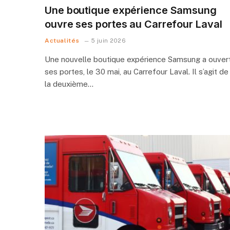
Une boutique expérience Samsung
ouvre ses portes au Carrefour Laval
Actualités
5 juin 2026
Une nouvelle boutique expérience Samsung a ouver
ses portes, le 30 mai, au Carrefour Laval. Il s’agit de
la deuxième…