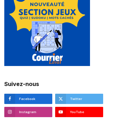
Suivez-nous
Facebook
Twitter
Instagram
YouTube