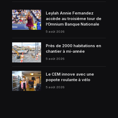
Leylah Annie Fernandez
accède au troisième tour de
l’Omnium Banque Nationale
5 août 2026
Près de 2000 habitations en
chantier à mi-année
5 août 2026
Le CEM innove avec une
popote roulante à vélo
5 août 2026