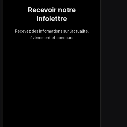
Recevoir notre
infolettre
Recevez des informations sur l'actualité,
événement et concours