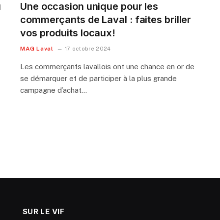
u
Une occasion unique pour les
commerçants de Laval : faites briller
vos produits locaux!
MAG Laval
17 octobre 2024
Les commerçants lavallois ont une chance en or de
se démarquer et de participer à la plus grande
campagne d’achat…
SUR LE VIF