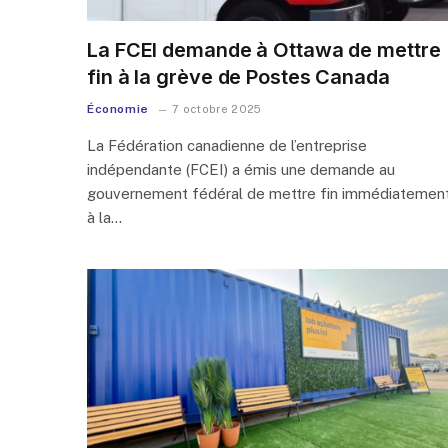
La FCEI demande à Ottawa de mettre
fin à la grève de Postes Canada
Économie
7 octobre 2025
La Fédération canadienne de l’entreprise
indépendante (FCEI) a émis une demande au
gouvernement fédéral de mettre fin immédiatemen
à la…