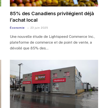
85% des Canadiens privilégient déjà
l’achat local
Économie
23 juin 2025
Une nouvelle étude de Lightspeed Commerce Inc.,
plateforme de commerce et de point de vente, a
dévoilé que 85% des…