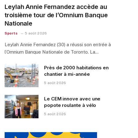
Leylah Annie Fernandez accède au
troisième tour de l’Omnium Banque
Nationale
Sports
5 août 2026
Leylah Annie Fernandez (30) a réussi son entrée à
l’Omnium Banque Nationale de Toronto. La…
Près de 2000 habitations en
chantier à mi-année
5 août 2026
Le CEM innove avec une
popote roulante à vélo
5 août 2026