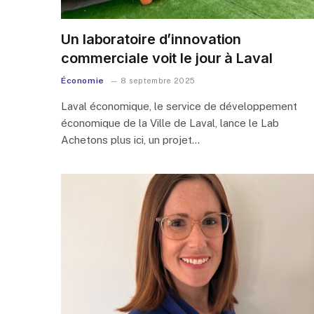
Un laboratoire d’innovation
commerciale voit le jour à Laval
Économie
8 septembre 2025
Laval économique, le service de développement
économique de la Ville de Laval, lance le Lab
Achetons plus ici, un projet…