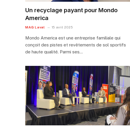
Un recyclage payant pour Mondo
America
MAG Laval
15 avril 2025
Mondo America est une entreprise familiale qui
conçoit des pistes et revêtements de sol sportifs
de haute qualité. Parmi ses…