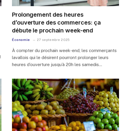
Prolongement des heures
d’ouverture des commerces: ça
débute le prochain week-end
Économie
27 septembre 2025
À compter du prochain week-end, les commerçants
t
lavallois qui le désirent pourront prolonger leurs
heures d’ouverture jusqu’à 20h les samedis…