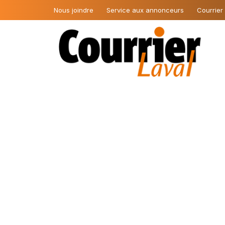
Nous joindre
Service aux annonceurs
Courrier