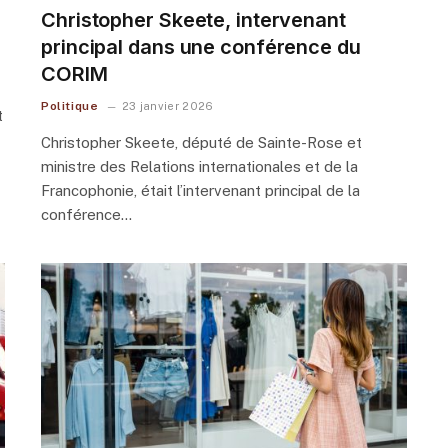
Christopher Skeete, intervenant
principal dans une conférence du
CORIM
Politique
23 janvier 2026
t
Christopher Skeete, député de Sainte-Rose et
ministre des Relations internationales et de la
Francophonie, était l’intervenant principal de la
conférence…