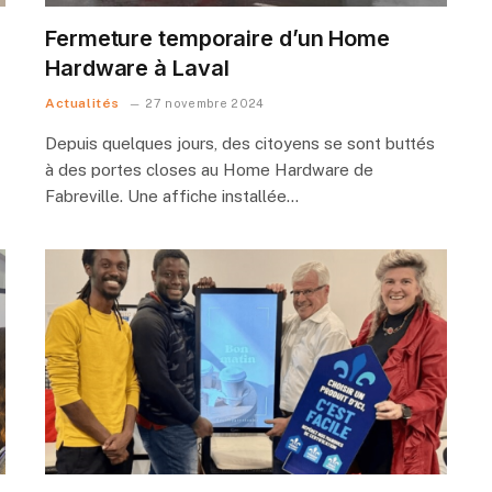
Fermeture temporaire d’un Home
Hardware à Laval
Actualités
27 novembre 2024
Depuis quelques jours, des citoyens se sont buttés
à des portes closes au Home Hardware de
Fabreville. Une affiche installée…