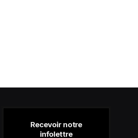
Recevoir notre
infolettre