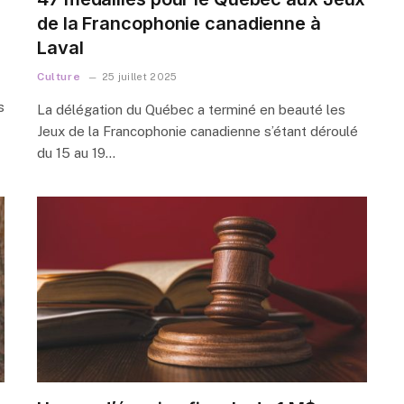
de la Francophonie canadienne à
Laval
Culture
25 juillet 2025
s
La délégation du Québec a terminé en beauté les
Jeux de la Francophonie canadienne s’étant déroulé
du 15 au 19…