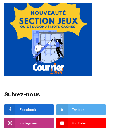
Suivez-nous
Facebook
Twitter
Instagram
YouTube