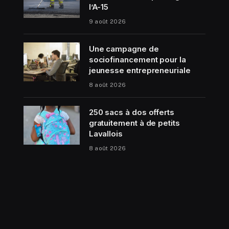
l’A-15
9 août 2026
Une campagne de
sociofinancement pour la
jeunesse entrepreneuriale
8 août 2026
250 sacs à dos offerts
gratuitement à de petits
Lavallois
8 août 2026