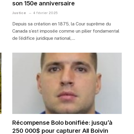
son 150e anniversaire
Justice
4 février 2025
Depuis sa création en 1875, la Cour suprême du
Canada s’est imposée comme un pilier fondamental
de l’édifice juridique national,…
Récompense Bolo bonifiée: jusqu’à
250 000$ pour capturer All Boivin