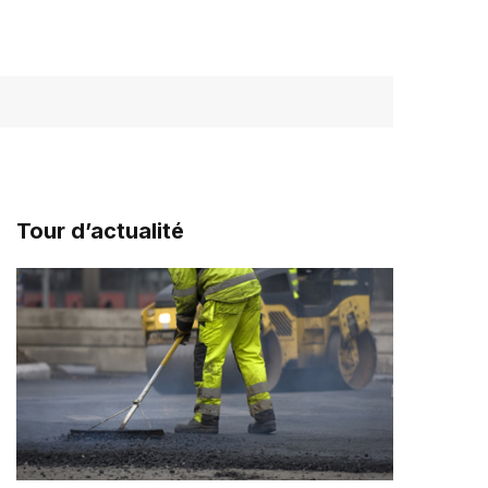
Tour d’actualité