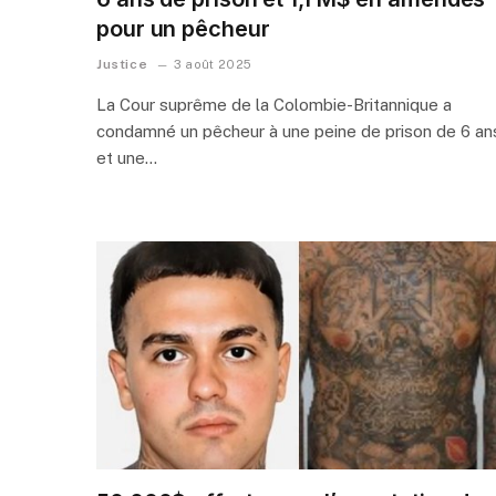
pour un pêcheur
Justice
3 août 2025
La Cour suprême de la Colombie-Britannique a
condamné un pêcheur à une peine de prison de 6 an
et une…