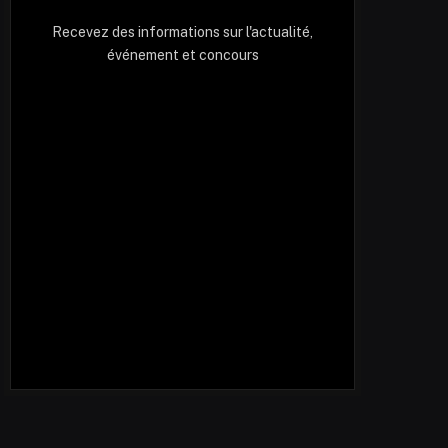
Recevez des informations sur l'actualité,
événement et concours