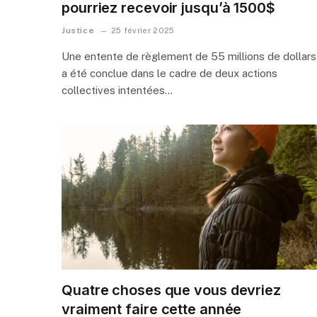
pourriez recevoir jusqu’à 1500$
Justice
25 février 2025
Une entente de règlement de 55 millions de dollars
a été conclue dans le cadre de deux actions
collectives intentées…
Quatre choses que vous devriez
vraiment faire cette année