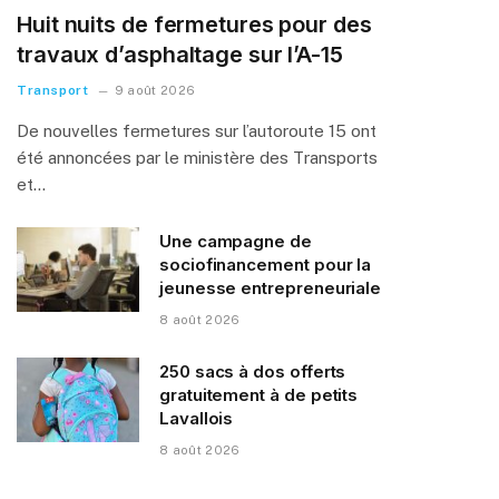
Huit nuits de fermetures pour des
travaux d’asphaltage sur l’A-15
Transport
9 août 2026
De nouvelles fermetures sur l’autoroute 15 ont
été annoncées par le ministère des Transports
et…
Une campagne de
sociofinancement pour la
jeunesse entrepreneuriale
8 août 2026
250 sacs à dos offerts
gratuitement à de petits
Lavallois
8 août 2026