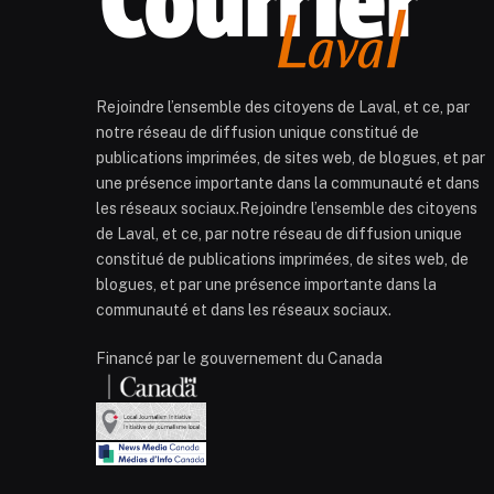
Rejoindre l’ensemble des citoyens de Laval, et ce, par
notre réseau de diffusion unique constitué de
publications imprimées, de sites web, de blogues, et par
une présence importante dans la communauté et dans
les réseaux sociaux.Rejoindre l’ensemble des citoyens
de Laval, et ce, par notre réseau de diffusion unique
constitué de publications imprimées, de sites web, de
blogues, et par une présence importante dans la
communauté et dans les réseaux sociaux.
Financé par le gouvernement du Canada