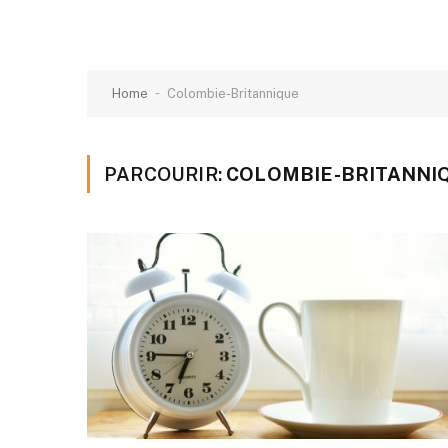
-
Home
Colombie-Britannique
PARCOURIR:
COLOMBIE-BRITANNI