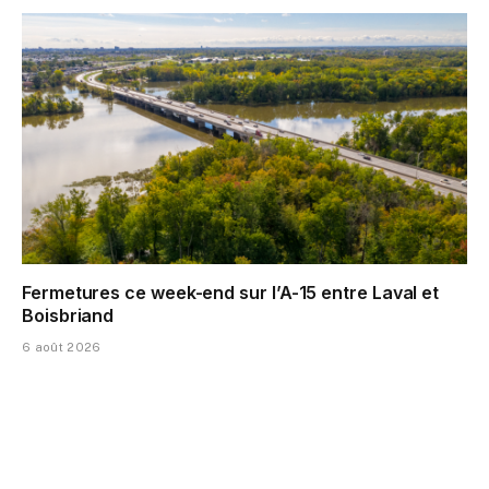
Fermetures ce week-end sur l’A-15 entre Laval et
Boisbriand
6 août 2026