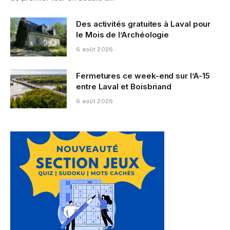
Des activités gratuites à Laval pour
le Mois de l’Archéologie
6 août 2026
Fermetures ce week-end sur l’A-15
entre Laval et Boisbriand
6 août 2026