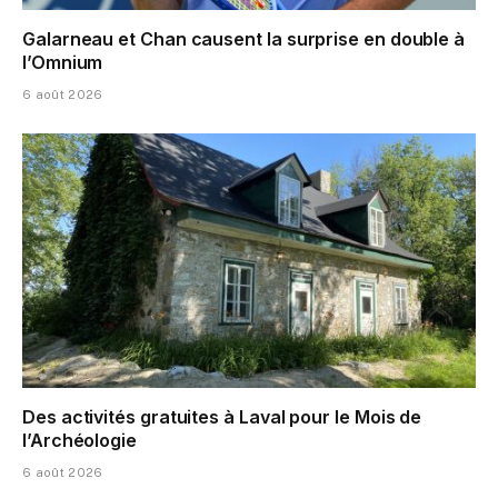
Galarneau et Chan causent la surprise en double à
l’Omnium
6 août 2026
Des activités gratuites à Laval pour le Mois de
l’Archéologie
6 août 2026