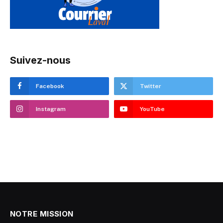
Suivez-nous
Facebook
Twitter
Instagram
YouTube
NOTRE MISSION