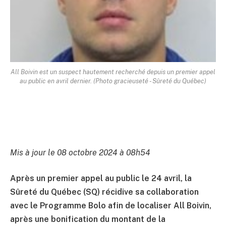
All Boivin est un suspect hautement recherché depuis un premier appel
au public en avril dernier. (Photo gracieuseté - Sûreté du Québec)
Mis à jour le 08 octobre 2024 à 08h54
Après un premier appel au public le 24 avril, la
Sûreté du Québec (SQ) récidive sa collaboration
avec le Programme Bolo afin de localiser All Boivin,
après une bonification du montant de la