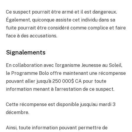
Ce suspect pourrait être armé et il est dangereux.
Également, quiconque assiste cet individu dans sa
fuite pourrait être considéré comme complice et faire
face à des accusations.
Signalements
En collaboration avec l’organisme Jeunesse au Soleil,
le Programme Bolo offre maintenant une récompense
pouvant aller jusqu’à 250 000$ CA pour toute
information menant à l’arrestation de ce suspect.
Cette récompense est disponible jusqu’au mardi 3
décembre.
Ainsi, toute information pouvant permettre de