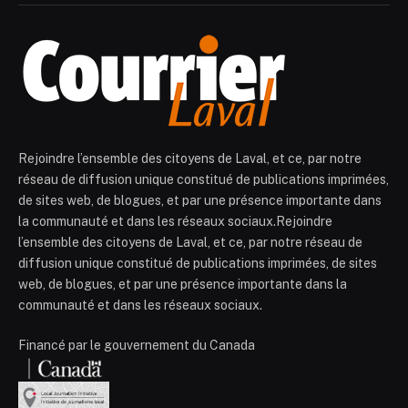
Rejoindre l’ensemble des citoyens de Laval, et ce, par notre
réseau de diffusion unique constitué de publications imprimées,
de sites web, de blogues, et par une présence importante dans
la communauté et dans les réseaux sociaux.Rejoindre
l’ensemble des citoyens de Laval, et ce, par notre réseau de
diffusion unique constitué de publications imprimées, de sites
web, de blogues, et par une présence importante dans la
communauté et dans les réseaux sociaux.
Financé par le gouvernement du Canada