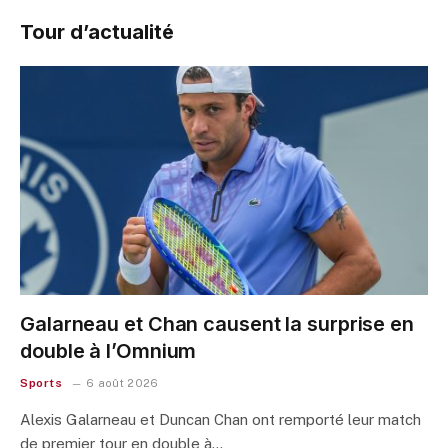
Tour d’actualité
Galarneau et Chan causent la surprise en
double à l’Omnium
Sports
6 août 2026
Alexis Galarneau et Duncan Chan ont remporté leur match
de premier tour en double à…