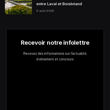
entre Laval et Boisbriand
6 août 2026
Recevoir notre infolettre
Recevez des informations sur l'actualité,
événement et concours