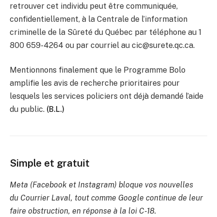
retrouver cet individu peut être communiquée,
confidentiellement, à la Centrale de l’information
criminelle de la Sûreté du Québec par téléphone au 1
800 659-4264 ou par courriel au cic@surete.qc.ca.
Mentionnons finalement que le Programme Bolo
amplifie les avis de recherche prioritaires pour
lesquels les services policiers ont déjà demandé l’aide
du public.
(B.L.)
Simple et gratuit
Meta (Facebook et Instagram) bloque vos nouvelles
du Courrier Laval, tout comme Google continue de leur
faire obstruction, en réponse à la loi C-18.