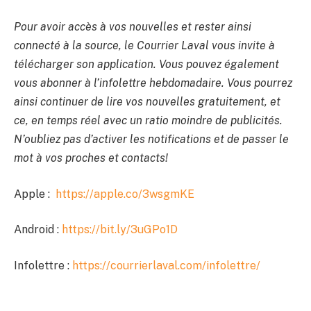
Pour avoir accès à vos nouvelles et rester ainsi
connecté à la source, le Courrier Laval vous invite à
télécharger son application. Vous pouvez également
vous abonner à l’infolettre hebdomadaire. Vous pourrez
ainsi continuer de lire vos nouvelles gratuitement, et
ce, en temps réel avec un ratio moindre de publicités.
N’oubliez pas d’activer les notifications et de passer le
mot à vos proches et contacts!
Apple :
https://apple.co/3wsgmKE
Android :
https://bit.ly/3uGPo1D
Infolettre :
https://courrierlaval.com/infolettre/