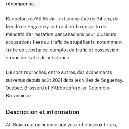
récompense.
Rappelons qu’All Boivin, un homme âgé de 34 ans, de
la ville de Saguenay, est recherché en vertu de
mandats d’arrestation pancanadiens pour plusieurs
accusations liées au trafic de stupéfiants, notamment
trafic de substance, complot de trafic et possession
en vue de trafic de substance.
Lui sont reprochés, entre autres, des événements
survenus depuis août 2021 dans les villes de Saguenay,
Québec, Brossard et d’Abbottsford, en Colombie-
Britannique.
Description et information
All Boivin est un homme aux yeux et cheveux bruns,