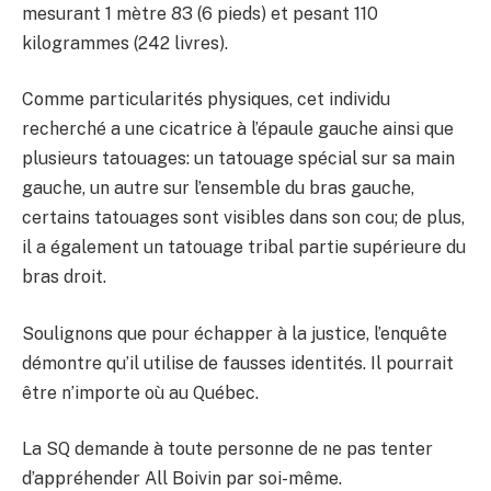
mesurant 1 mètre 83 (6 pieds) et pesant 110
kilogrammes (242 livres).
Comme particularités physiques, cet individu
recherché a une cicatrice à l’épaule gauche ainsi que
plusieurs tatouages: un tatouage spécial sur sa main
gauche, un autre sur l’ensemble du bras gauche,
certains tatouages sont visibles dans son cou; de plus,
il a également un tatouage tribal partie supérieure du
bras droit.
Soulignons que pour échapper à la justice, l’enquête
démontre qu’il utilise de fausses identités. Il pourrait
être n’importe où au Québec.
La SQ demande à toute personne de ne pas tenter
d’appréhender All Boivin par soi-même.