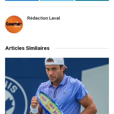
Facebook
Twitter
LinkedIn
Rédaction Laval
Articles Similaires