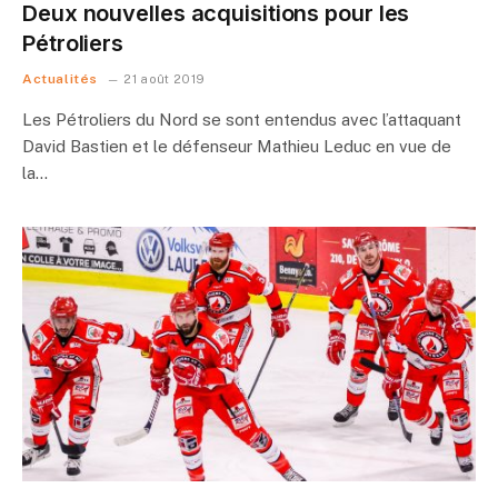
Deux nouvelles acquisitions pour les
Pétroliers
Actualités
21 août 2019
Les Pétroliers du Nord se sont entendus avec l’attaquant
David Bastien et le défenseur Mathieu Leduc en vue de
la…