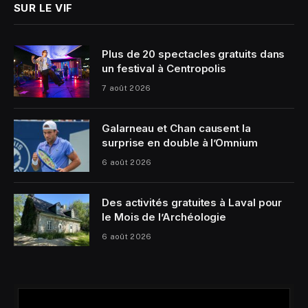
SUR LE VIF
Plus de 20 spectacles gratuits dans
un festival à Centropolis
7 août 2026
Galarneau et Chan causent la
surprise en double à l’Omnium
6 août 2026
Des activités gratuites à Laval pour
le Mois de l’Archéologie
6 août 2026