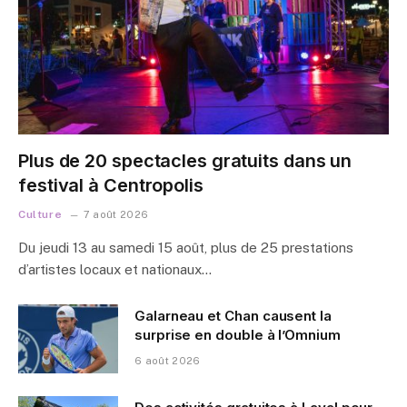
Plus de 20 spectacles gratuits dans un
festival à Centropolis
Culture
7 août 2026
Du jeudi 13 au samedi 15 août, plus de 25 prestations
d’artistes locaux et nationaux…
Galarneau et Chan causent la
surprise en double à l’Omnium
6 août 2026