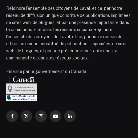
Rejoindre l’ensemble des citoyens de Laval, et ce, par notre
réseau de diffusion unique constitué de publications imprimées,
de sites web, de blogues, et par une présence importante dans
la communauté et dans les réseaux sociaux.Rejoindre
l’ensemble des citoyens de Laval, et ce, par notre réseau de
diffusion unique constitué de publications imprimées, de sites
web, de blogues, et par une présence importante dans la
communauté et dans les réseaux sociaux.
Financé par le gouvernement du Canada
Facebook
X
Instagram
YouTube
LinkedIn
(Twitter)