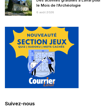
Des activités gratuites à Laval pour
le Mois de l’Archéologie
6 août 2026
Suivez-nous