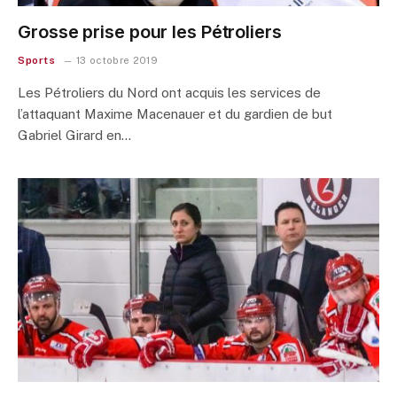
Grosse prise pour les Pétroliers
Sports
13 octobre 2019
Les Pétroliers du Nord ont acquis les services de
l’attaquant Maxime Macenauer et du gardien de but
Gabriel Girard en…