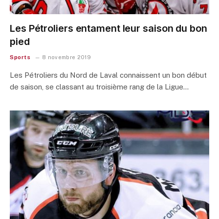
Les Pétroliers entament leur saison du bon
pied
Sports
8 novembre 2019
Les Pétroliers du Nord de Laval connaissent un bon début
de saison, se classant au troisième rang de la Ligue…