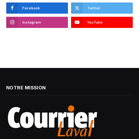
Facebook
Twitter
Instagram
YouTube
NOTRE MISSION