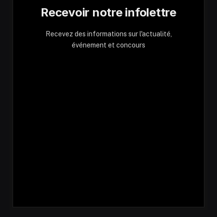
Recevoir notre infolettre
Recevez des informations sur l'actualité,
événement et concours