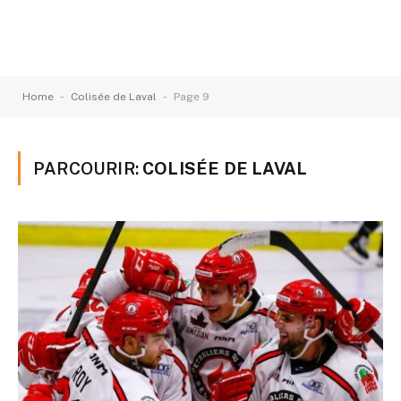
-
-
Home
Colisée de Laval
Page 9
PARCOURIR:
COLISÉE DE LAVAL