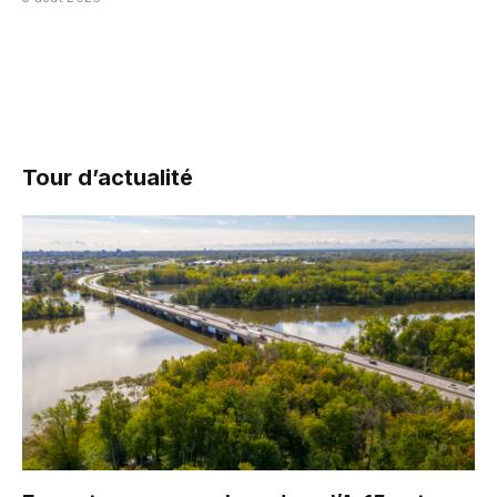
Tour d’actualité