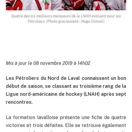
Quatre des six meilleurs marqueurs de la LNAH évoluent pour les
Pétroliers. (Photo gracieuseté – Hugo Cotnoir)
Mis à jour le 08 novembre 2019 à 14h02
Les Pétroliers du Nord de Laval connaissent un bon
début de saison, se classant au troisième rang de la
Ligue nord-américaine de hockey (LNAH) après sept
rencontres.
La formation lavalloise présente une fiche de quatre
victoires et trois défaites. Elle se retrouve également