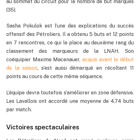
au sommet du circuit pour le nombre de but marqués
(35).
Sasha Pokulok est l’une des explications du succès
offensif des Pétroliers. Il a obtenu 5 buts et 12 points
en 7 rencontres, ce qui le place au deuxième rang du
classement des marqueurs de la LNAH. Son
coéquipier Maxime Macenauer,
acquis avant le début
de la saison
, s’est aussi démarqué en récoltant 11
points au cours de cette même séquence.
L’équipe devra toutefois s’améliorer en zone défensive.
Les Lavallois ont accordé une moyenne de 4,74 buts
par match.
Victoires spectaculaires