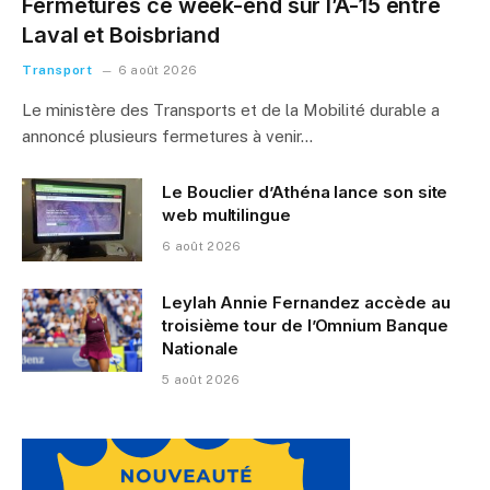
Fermetures ce week-end sur l’A-15 entre
Laval et Boisbriand
Transport
6 août 2026
Le ministère des Transports et de la Mobilité durable a
annoncé plusieurs fermetures à venir…
Le Bouclier d’Athéna lance son site
web multilingue
6 août 2026
Leylah Annie Fernandez accède au
troisième tour de l’Omnium Banque
Nationale
5 août 2026