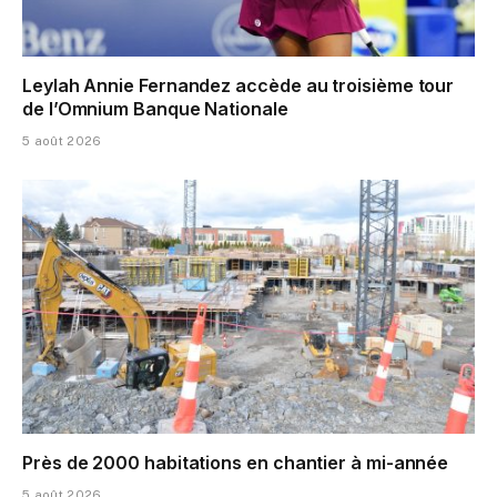
Leylah Annie Fernandez accède au troisième tour
de l’Omnium Banque Nationale
5 août 2026
Près de 2000 habitations en chantier à mi-année
5 août 2026