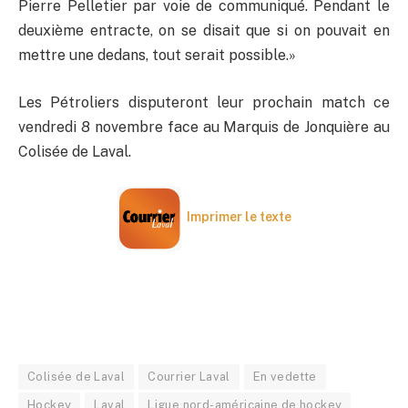
Pierre Pelletier par voie de communiqué. Pendant le
deuxième entracte, on se disait que si on pouvait en
mettre une dedans, tout serait possible.»
Les Pétroliers disputeront leur prochain match ce
vendredi 8 novembre face au Marquis de Jonquière au
Colisée de Laval.
Imprimer le texte
Colisée de Laval
Courrier Laval
En vedette
Hockey
Laval
Ligue nord-américaine de hockey