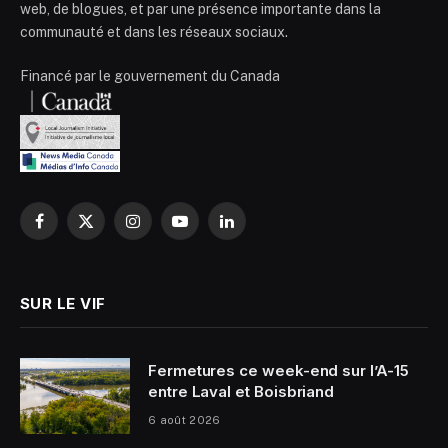
web, de blogues, et par une présence importante dans la
communauté et dans les réseaux sociaux.
Financé par le gouvernement du Canada
Facebook
X
Instagram
YouTube
LinkedIn
(Twitter)
SUR LE VIF
Fermetures ce week-end sur l’A-15
entre Laval et Boisbriand
6 août 2026