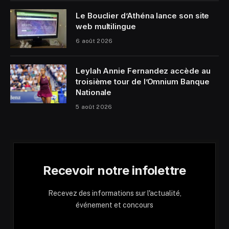
Le Bouclier d’Athéna lance son site
web multilingue
6 août 2026
Leylah Annie Fernandez accède au
troisième tour de l’Omnium Banque
Nationale
5 août 2026
Recevoir notre infolettre
Recevez des informations sur l'actualité,
événement et concours