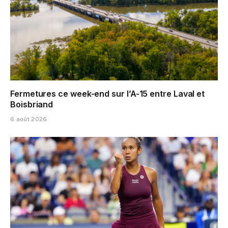
Fermetures ce week-end sur l’A-15 entre Laval et
Boisbriand
6 août 2026