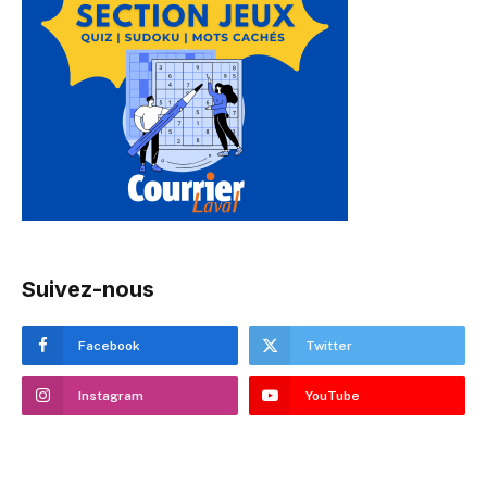
Suivez-nous
Facebook
Twitter
Instagram
YouTube