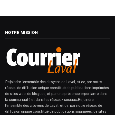
NOTRE MISSION
Rejoindre l’ensemble des citoyens de Laval, et ce, par notre
réseau de diffusion unique constitué de publications imprimées,
de sites web, de blogues, et par une présence importante dans
la communauté et dans les réseaux sociaux.Rejoindre
l’ensemble des citoyens de Laval, et ce, par notre réseau de
diffusion unique constitué de publications imprimées, de sites