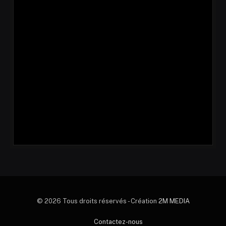
© 2026 Tous droits réservés - Création
2M MEDIA
Contactez-nous