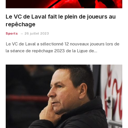
Le VC de Laval fait le plein de joueurs au
repêchage
Sports
26 juillet 2023
Le VC de Laval a sélectionné 12 nouveaux joueurs lors de
la séance de repêchage 2023 de la Ligue de…