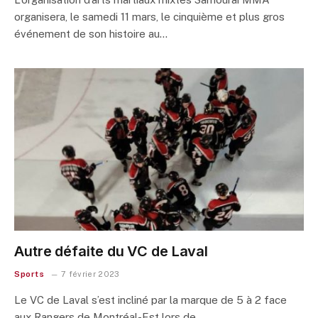
organisera, le samedi 11 mars, le cinquième et plus gros
événement de son histoire au…
Autre défaite du VC de Laval
Sports
7 février 2023
Le VC de Laval s’est incliné par la marque de 5 à 2 face
aux Rangers de Montréal-Est lors de…