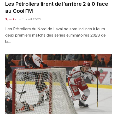
Les Pétroliers tirent de l’arrière 2 à 0 face
au Cool FM
Sports
11 avril 2023
Les Pétroliers du Nord de Laval se sont inclinés à leurs
deux premiers matchs des séries éliminatoires 2023 de
la…