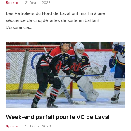
Sports
21 février 2023
Les Pétroliers du Nord de Laval ont mis fin à une
séquence de cinq défaites de suite en battant
l’Assurancia…
Week-end parfait pour le VC de Laval
Sports
16 février 2023