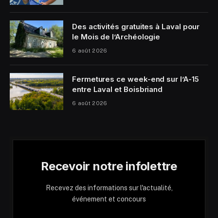
Des activités gratuites à Laval pour
le Mois de l’Archéologie
6 août 2026
Fermetures ce week-end sur l’A-15
entre Laval et Boisbriand
6 août 2026
Recevoir notre infolettre
Recevez des informations sur l'actualité,
événement et concours