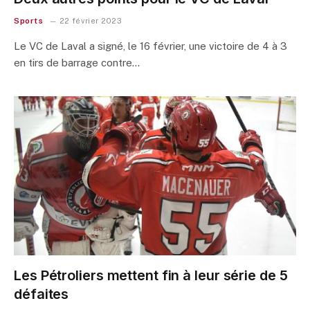
Sports
22 février 2023
Le VC de Laval a signé, le 16 février, une victoire de 4 à 3
en tirs de barrage contre…
Les Pétroliers mettent fin à leur série de 5
défaites