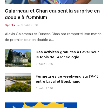
Galarneau et Chan causent la surprise en
double à l’Omnium
Sports
6 août 2026
Alexis Galarneau et Duncan Chan ont remporté leur match
de premier tour en double à…
Des activités gratuites à Laval pour
le Mois de l’Archéologie
6 août 2026
Fermetures ce week-end sur l’A-15
entre Laval et Boisbriand
6 août 2026