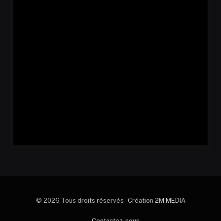
© 2026 Tous droits réservés - Création
2M MEDIA
Contactez-nous