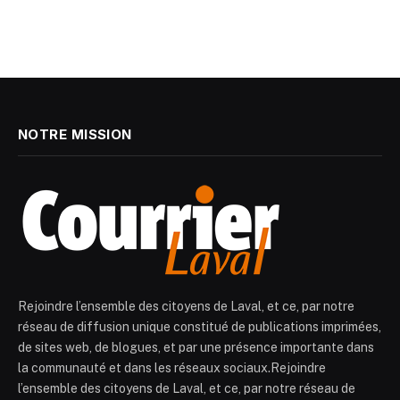
NOTRE MISSION
Rejoindre l’ensemble des citoyens de Laval, et ce, par notre
réseau de diffusion unique constitué de publications imprimées,
de sites web, de blogues, et par une présence importante dans
la communauté et dans les réseaux sociaux.Rejoindre
l’ensemble des citoyens de Laval, et ce, par notre réseau de