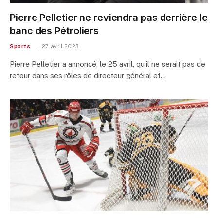
Pierre Pelletier ne reviendra pas derrière le
banc des Pétroliers
Sports
27 avril 2023
Pierre Pelletier a annoncé, le 25 avril, qu’il ne serait pas de
retour dans ses rôles de directeur général et…