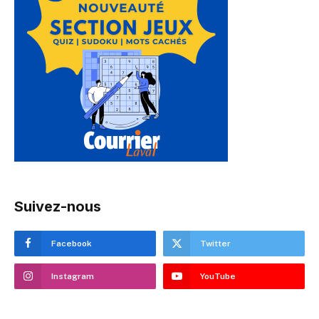
Suivez-nous
Facebook
Twitter
Instagram
YouTube