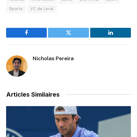
Sports
VC de Laval
Facebook
Twitter
LinkedIn
Nicholas Pereira
Articles Similaires