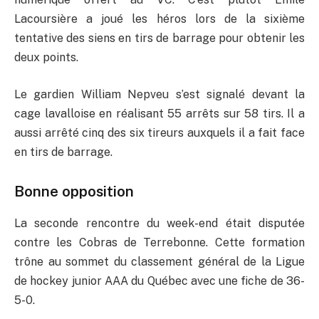
Lacoursière a joué les héros lors de la sixième
tentative des siens en tirs de barrage pour obtenir les
deux points.
Le gardien William Nepveu s’est signalé devant la
cage lavalloise en réalisant 55 arrêts sur 58 tirs. Il a
aussi arrêté cinq des six tireurs auxquels il a fait face
en tirs de barrage.
Bonne opposition
La seconde rencontre du week-end était disputée
contre les Cobras de Terrebonne. Cette formation
trône au sommet du classement général de la Ligue
de hockey junior AAA du Québec avec une fiche de 36-
5-0.