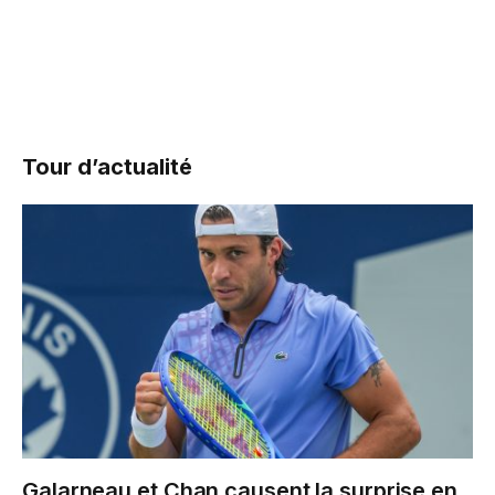
Tour d’actualité
Galarneau et Chan causent la surprise en