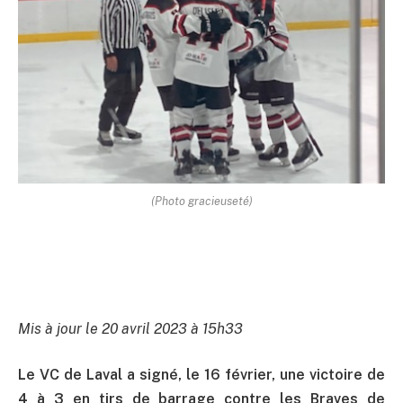
(Photo gracieuseté)
Mis à jour le 20 avril 2023 à 15h33
Le VC de Laval a signé, le 16 février, une victoire de
4 à 3 en tirs de barrage contre les Braves de