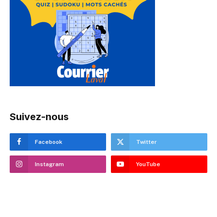
Suivez-nous
Facebook
Twitter
Instagram
YouTube