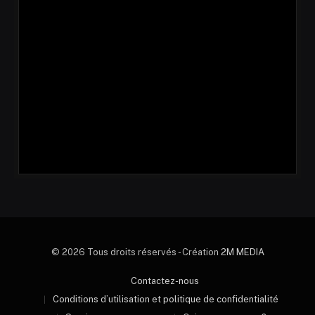
© 2026 Tous droits réservés - Création
2M MEDIA
Contactez-nous
Conditions d’utilisation et politique de confidentialité