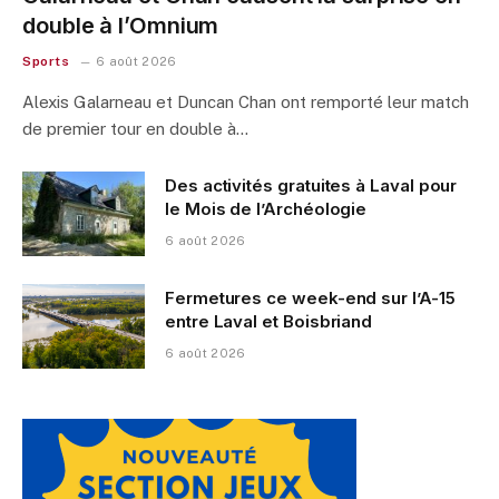
double à l’Omnium
Sports
6 août 2026
Alexis Galarneau et Duncan Chan ont remporté leur match
de premier tour en double à…
Des activités gratuites à Laval pour
le Mois de l’Archéologie
6 août 2026
Fermetures ce week-end sur l’A-15
entre Laval et Boisbriand
6 août 2026