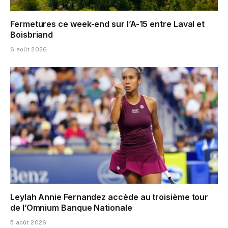
Fermetures ce week-end sur l’A-15 entre Laval et
Boisbriand
6 août 2026
Leylah Annie Fernandez accède au troisième tour
de l’Omnium Banque Nationale
5 août 2026