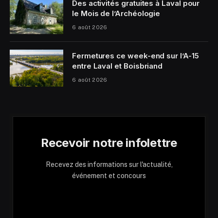
Des activités gratuites à Laval pour
le Mois de l’Archéologie
6 août 2026
Fermetures ce week-end sur l’A-15
entre Laval et Boisbriand
6 août 2026
Recevoir notre infolettre
Recevez des informations sur l'actualité,
événement et concours