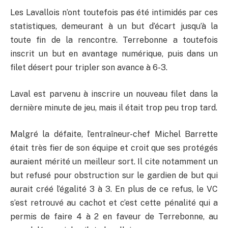
Les Lavallois n’ont toutefois pas été intimidés par ces
statistiques, demeurant à un but d’écart jusqu’à la
toute fin de la rencontre. Terrebonne a toutefois
inscrit un but en avantage numérique, puis dans un
filet désert pour tripler son avance à 6-3.
Laval est parvenu à inscrire un nouveau filet dans la
dernière minute de jeu, mais il était trop peu trop tard.
Malgré la défaite, l’entraîneur-chef Michel Barrette
était très fier de son équipe et croit que ses protégés
auraient mérité un meilleur sort. Il cite notamment un
but refusé pour obstruction sur le gardien de but qui
aurait créé l’égalité 3 à 3. En plus de ce refus, le VC
s’est retrouvé au cachot et c’est cette pénalité qui a
permis de faire 4 à 2 en faveur de Terrebonne, au