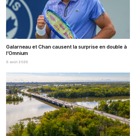
Galarneau et Chan causent la surprise en double à
l’Omnium
6 août 2026