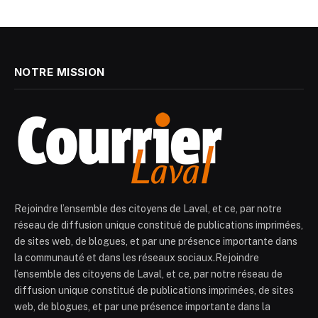
NOTRE MISSION
Rejoindre l’ensemble des citoyens de Laval, et ce, par notre
réseau de diffusion unique constitué de publications imprimées,
de sites web, de blogues, et par une présence importante dans
la communauté et dans les réseaux sociaux.Rejoindre
l’ensemble des citoyens de Laval, et ce, par notre réseau de
diffusion unique constitué de publications imprimées, de sites
web, de blogues, et par une présence importante dans la