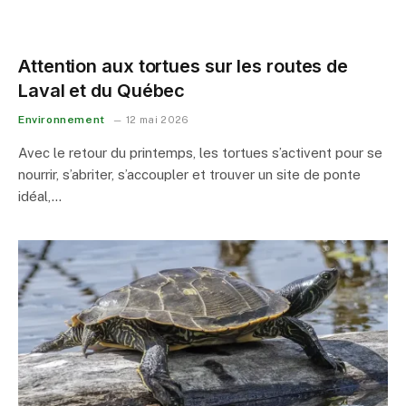
Attention aux tortues sur les routes de
Laval et du Québec
Environnement
12 mai 2026
Avec le retour du printemps, les tortues s’activent pour se
nourrir, s’abriter, s’accoupler et trouver un site de ponte
idéal,…