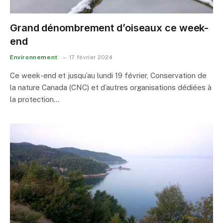
Grand dénombrement d’oiseaux ce week-
end
Environnement
17 février 2024
Ce week-end et jusqu’au lundi 19 février, Conservation de
la nature Canada (CNC) et d’autres organisations dédiées à
la protection…