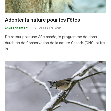
Adopter la nature pour les Fêtes
Environnement
27 Décembre 2024
De retour pour une 29e année, le programme de dons
durables de Conservation de la nature Canada (CNC) offre
la…