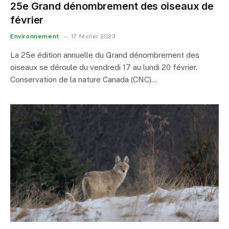
25e Grand dénombrement des oiseaux de
février
Environnement
17 février 2023
La 25e édition annuelle du Grand dénombrement des
oiseaux se déroule du vendredi 17 au lundi 20 février.
Conservation de la nature Canada (CNC)…