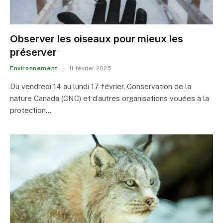
Observer les oiseaux pour mieux les
préserver
Environnement
11 février 2025
Du vendredi 14 au lundi 17 février, Conservation de la
nature Canada (CNC) et d’autres organisations vouées à la
protection…