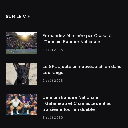
(Twitter)
SUR LE VIF
Fernandez éliminée par Osaka à
l’Omnium Banque Nationale
9 août 2026
Le SPL ajoute un nouveau chien dans
ses rangs
9 août 2026
Omnium Banque Nationale
| Galarneau et Chan accèdent au
troisième tour en double
9 août 2026