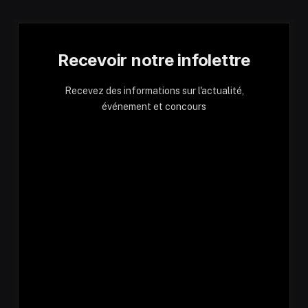
Recevoir notre infolettre
Recevez des informations sur l'actualité,
événement et concours