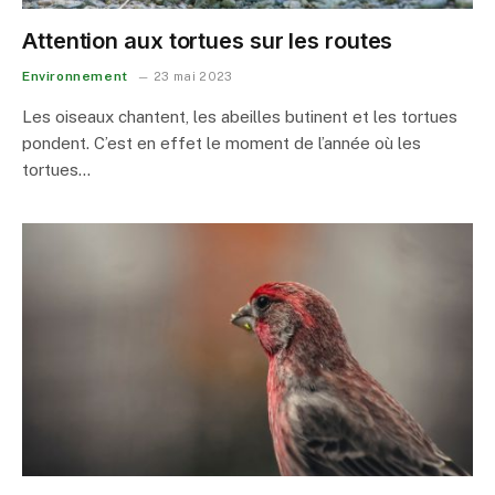
Attention aux tortues sur les routes
Environnement
23 mai 2023
Les oiseaux chantent, les abeilles butinent et les tortues
pondent. C’est en effet le moment de l’année où les
tortues…