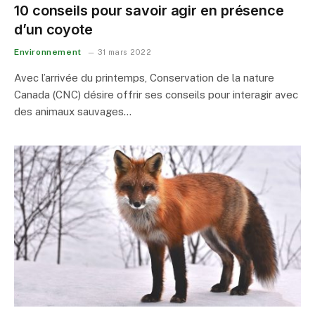
10 conseils pour savoir agir en présence
d’un coyote
Environnement
31 mars 2022
Avec l’arrivée du printemps, Conservation de la nature
Canada (CNC) désire offrir ses conseils pour interagir avec
des animaux sauvages…