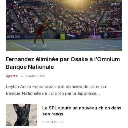
Fernandez éliminée par Osaka à l’Omnium
Banque Nationale
Sports
9 août 2026
Leylah Annie Fernandez a été éliminée de l’Omnium
Banque Nationale de Toronto par la Japonaise…
Le SPL ajoute un nouveau chien dans
ses rangs
9 août 2026