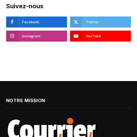
Suivez-nous
Facebook
Twitter
Instagram
YouTube
NOTRE MISSION