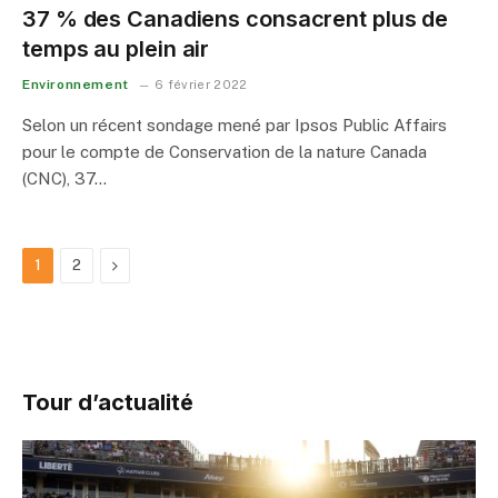
37 % des Canadiens consacrent plus de
temps au plein air
Environnement
6 février 2022
Selon un récent sondage mené par Ipsos Public Affairs
pour le compte de Conservation de la nature Canada
(CNC), 37…
Next
1
2
Tour d’actualité