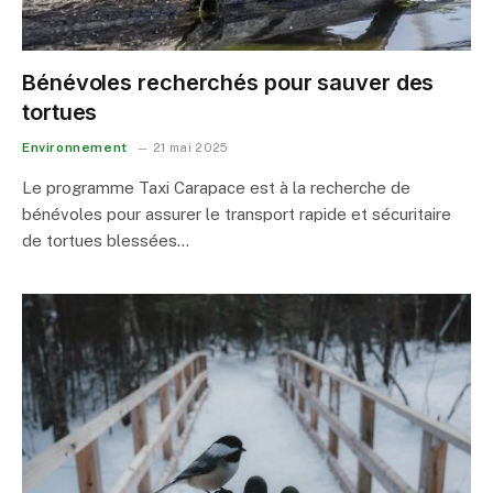
Bénévoles recherchés pour sauver des
tortues
Environnement
21 mai 2025
Le programme Taxi Carapace est à la recherche de
bénévoles pour assurer le transport rapide et sécuritaire
de tortues blessées…