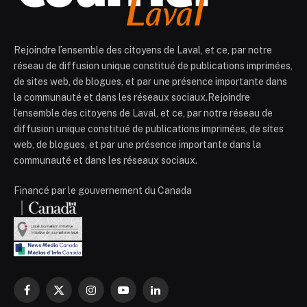
Rejoindre l’ensemble des citoyens de Laval, et ce, par notre
réseau de diffusion unique constitué de publications imprimées,
de sites web, de blogues, et par une présence importante dans
la communauté et dans les réseaux sociaux.Rejoindre
l’ensemble des citoyens de Laval, et ce, par notre réseau de
diffusion unique constitué de publications imprimées, de sites
web, de blogues, et par une présence importante dans la
communauté et dans les réseaux sociaux.
Financé par le gouvernement du Canada
Facebook
X
Instagram
YouTube
LinkedIn