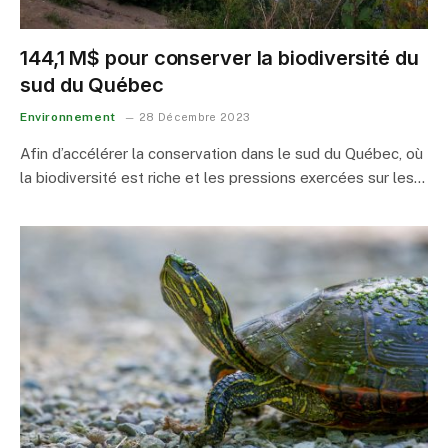
144,1 M$ pour conserver la biodiversité du
sud du Québec
Environnement
28 Décembre 2023
Afin d’accélérer la conservation dans le sud du Québec, où
la biodiversité est riche et les pressions exercées sur les…