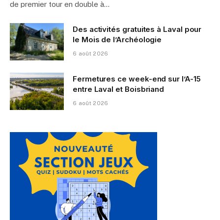
de premier tour en double à…
Des activités gratuites à Laval pour
le Mois de l’Archéologie
6 août 2026
Fermetures ce week-end sur l’A-15
entre Laval et Boisbriand
6 août 2026