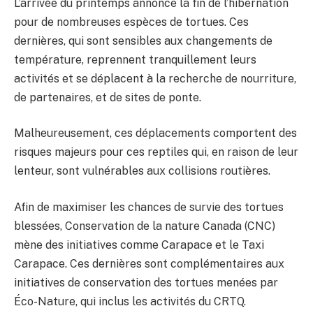
L’arrivée du printemps annonce la fin de l’hibernation
pour de nombreuses espèces de tortues. Ces
dernières, qui sont sensibles aux changements de
température, reprennent tranquillement leurs
activités et se déplacent à la recherche de nourriture,
de partenaires, et de sites de ponte.
Malheureusement, ces déplacements comportent des
risques majeurs pour ces reptiles qui, en raison de leur
lenteur, sont vulnérables aux collisions routières.
Afin de maximiser les chances de survie des tortues
blessées, Conservation de la nature Canada (CNC)
mène des initiatives comme Carapace et le Taxi
Carapace. Ces dernières sont complémentaires aux
initiatives de conservation des tortues menées par
Éco-Nature, qui inclus les activités du CRTQ.