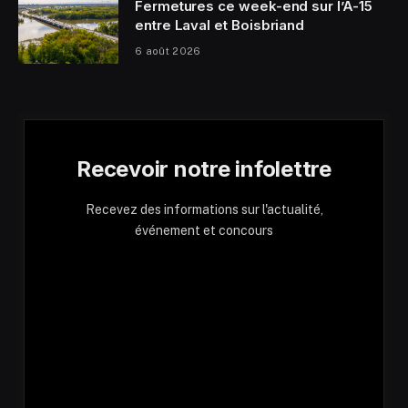
Fermetures ce week-end sur l’A-15
entre Laval et Boisbriand
6 août 2026
Recevoir notre infolettre
Recevez des informations sur l'actualité,
événement et concours