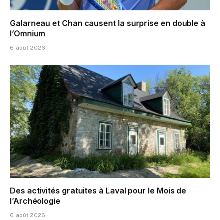
Galarneau et Chan causent la surprise en double à
l’Omnium
6 août 2026
Des activités gratuites à Laval pour le Mois de
l’Archéologie
6 août 2026