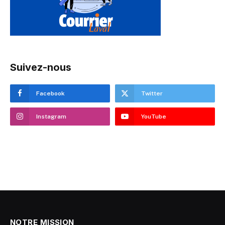
Suivez-nous
Facebook
Twitter
Instagram
YouTube
NOTRE MISSION