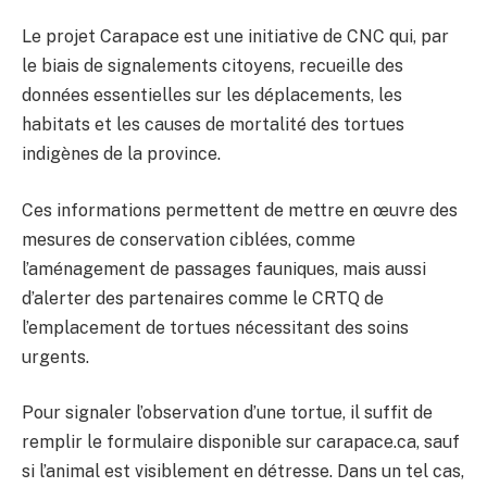
Le projet Carapace est une initiative de CNC qui, par
le biais de signalements citoyens, recueille des
données essentielles sur les déplacements, les
habitats et les causes de mortalité des tortues
indigènes de la province.
Ces informations permettent de mettre en œuvre des
mesures de conservation ciblées, comme
l’aménagement de passages fauniques, mais aussi
d’alerter des partenaires comme le CRTQ de
l’emplacement de tortues nécessitant des soins
urgents.
Pour signaler l’observation d’une tortue, il suffit de
remplir le formulaire disponible sur carapace.ca, sauf
si l’animal est visiblement en détresse. Dans un tel cas,