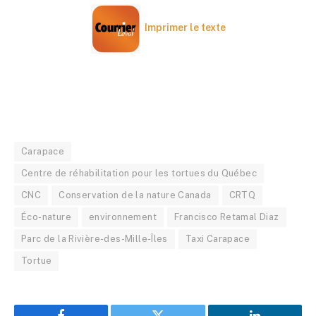
Imprimer le texte
Carapace
Centre de réhabilitation pour les tortues du Québec
CNC
Conservation de la nature Canada
CRTQ
Éco-nature
environnement
Francisco Retamal Diaz
Parc de la Rivière-des-Mille-Îles
Taxi Carapace
Tortue