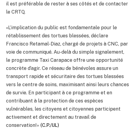
il est préférable de rester à ses côtés et de contacter
le CRTQ.
«L’implication du public est fondamentale pour le
rétablissement des tortues blessées, déclare
Francisco Retamal-Diaz, chargé de projets à CNC, par
voie de communiqué. Au-delà du simple signalement,
le programme Taxi Carapace offre une opportunité
concrète d’agir. Ce réseau de bénévoles assure un
transport rapide et sécuritaire des tortues blessées
vers le centre de soins, maximisant ainsi leurs chances
de survie. En participant à ce programme et en
contribuant à la protection de ces espèces
vulnérables, les citoyens et citoyennes participent
activement et directement au travail de
conservation!»
(C.P./IJL)