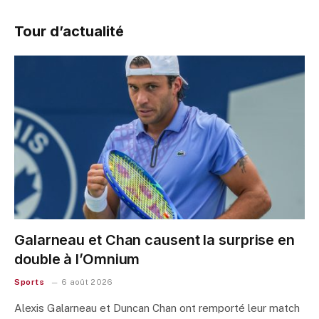
Tour d’actualité
Galarneau et Chan causent la surprise en
double à l’Omnium
Sports
6 août 2026
Alexis Galarneau et Duncan Chan ont remporté leur match