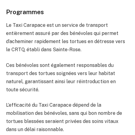
Programmes
Le Taxi Carapace est un service de transport
entièrement assuré par des bénévoles qui permet
d’acheminer rapidement les tortues en détresse vers
le CRTQ, établi dans Sainte-Rose.
Ces bénévoles sont également responsables du
transport des tortues soignées vers leur habitat
naturel, garantissant ainsi leur réintroduction en
toute sécurité.
L’efficacité du Taxi Carapace dépend de la
mobilisation des bénévoles, sans qui bon nombre de
tortues blessées seraient privées des soins vitaux
dans un délai raisonnable.