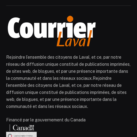
Rejoindre l’ensemble des citoyens de Laval, et ce, par notre
réseau de diffusion unique constitué de publications imprimées,
de sites web, de blogues, et par une présence importante dans
la communauté et dans les réseaux sociaux.Rejoindre
l’ensemble des citoyens de Laval, et ce, par notre réseau de
diffusion unique constitué de publications imprimées, de sites
web, de blogues, et par une présence importante dans la
communauté et dans les réseaux sociaux.
Financé par le gouvernement du Canada