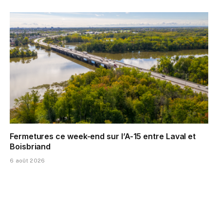
Fermetures ce week-end sur l’A-15 entre Laval et
Boisbriand
6 août 2026