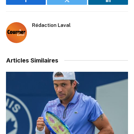
Facebook
Twitter
LinkedIn
Rédaction Laval
Articles Similaires