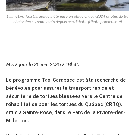
L’initiative Taxi Carapace a été mise en place en juin 2024 et plus de 50
bénévoles s’y sont joints depuis ses débuts. (Photo gracieuseté)
Mis à jour le 20 mai 2025 à 18h40
Le programme Taxi Carapace est à la recherche de
bénévoles pour assurer le transport rapide et
sécuritaire de tortues blessées vers le Centre de
réhabilitation pour les tortues du Québec (CRTQ),
situé à Sainte-Rose, dans le Parc de la Rivière-des-
Mille-Îles.