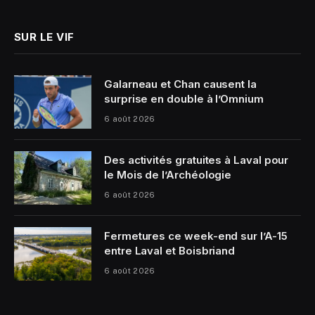
SUR LE VIF
Galarneau et Chan causent la
surprise en double à l’Omnium
6 août 2026
Des activités gratuites à Laval pour
le Mois de l’Archéologie
6 août 2026
Fermetures ce week-end sur l’A-15
entre Laval et Boisbriand
6 août 2026