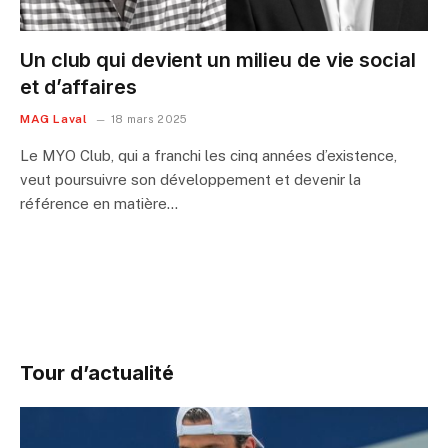
Un club qui devient un milieu de vie social
et d’affaires
MAG Laval
18 mars 2025
Le MYO Club, qui a franchi les cinq années d’existence,
veut poursuivre son développement et devenir la
référence en matière…
Tour d’actualité