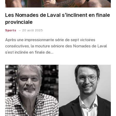
Les Nomades de Laval s’inclinent en finale
provinciale
Sports
20 août 2025
Après une impressionnante série de sept victoires
consécutives, la mouture séniore des Nomades de Laval
s’est inclinée en finale de…