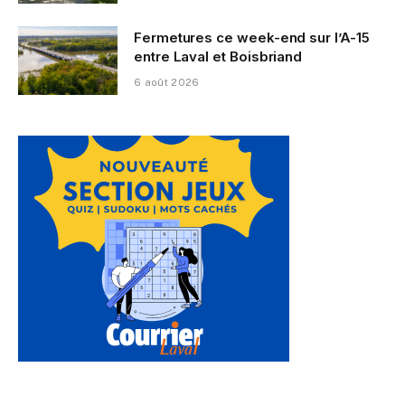
Fermetures ce week-end sur l’A-15
entre Laval et Boisbriand
6 août 2026