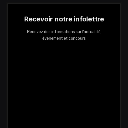
Recevoir notre infolettre
Recevez des informations sur l'actualité,
événement et concours