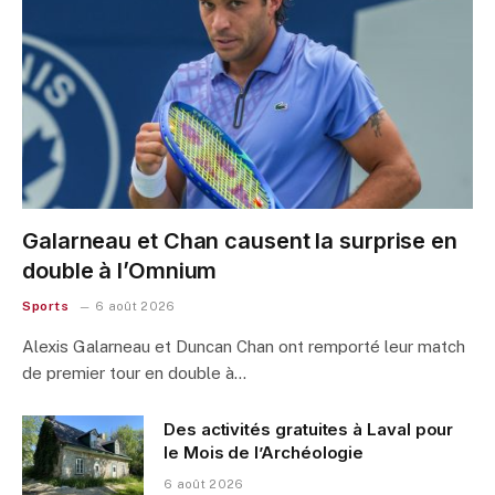
Galarneau et Chan causent la surprise en
double à l’Omnium
Sports
6 août 2026
Alexis Galarneau et Duncan Chan ont remporté leur match
de premier tour en double à…
Des activités gratuites à Laval pour
le Mois de l’Archéologie
6 août 2026