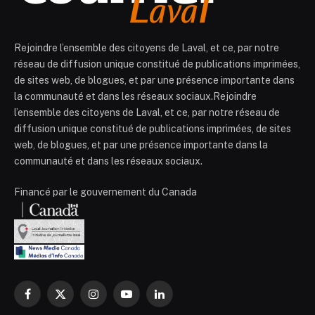
Rejoindre l’ensemble des citoyens de Laval, et ce, par notre
réseau de diffusion unique constitué de publications imprimées,
de sites web, de blogues, et par une présence importante dans
la communauté et dans les réseaux sociaux.Rejoindre
l’ensemble des citoyens de Laval, et ce, par notre réseau de
diffusion unique constitué de publications imprimées, de sites
web, de blogues, et par une présence importante dans la
communauté et dans les réseaux sociaux.
Financé par le gouvernement du Canada
Facebook
X
Instagram
YouTube
LinkedIn
(Twitter)