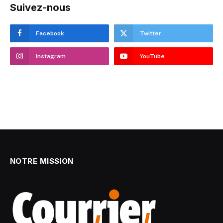
Suivez-nous
Facebook
Twitter
Instagram
YouTube
NOTRE MISSION