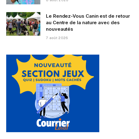
8 août 2026
Le Rendez-Vous Canin est de retour
au Centre de la nature avec des
nouveautés
7 août 2026