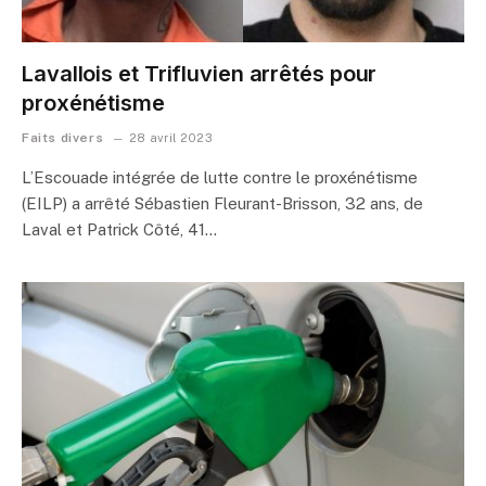
Lavallois et Trifluvien arrêtés pour
proxénétisme
Faits divers
28 avril 2023
L’Escouade intégrée de lutte contre le proxénétisme
(EILP) a arrêté Sébastien Fleurant-Brisson, 32 ans, de
Laval et Patrick Côté, 41…