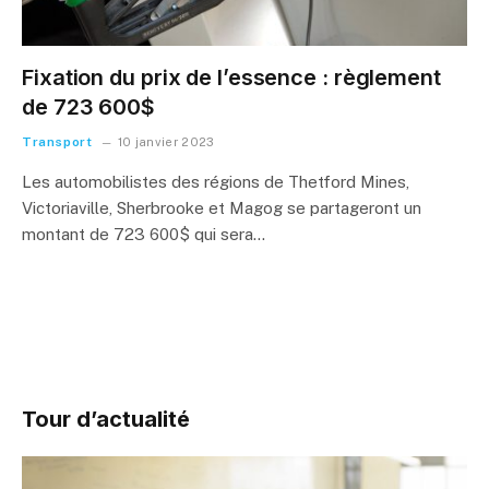
Fixation du prix de l’essence : règlement
de 723 600$
Transport
10 janvier 2023
Les automobilistes des régions de Thetford Mines,
Victoriaville, Sherbrooke et Magog se partageront un
montant de 723 600$ qui sera…
Tour d’actualité