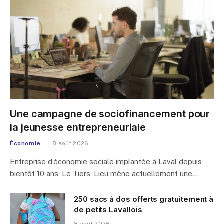
Une campagne de sociofinancement pour
la jeunesse entrepreneuriale
Économie
8 août 2026
Entreprise d’économie sociale implantée à Laval depuis
bientôt 10 ans, Le Tiers-Lieu mène actuellement une…
250 sacs à dos offerts gratuitement à
de petits Lavallois