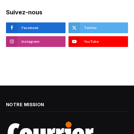
Suivez-nous
Facebook
Twitter
Instagram
YouTube
NOTRE MISSION