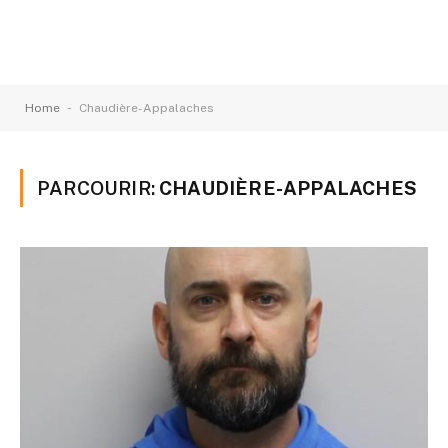
-
Home
Chaudière-Appalaches
PARCOURIR:
CHAUDIÈRE-APPALACHES