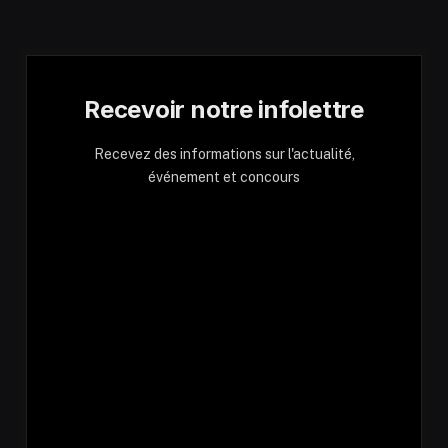
Recevoir notre infolettre
Recevez des informations sur l'actualité,
événement et concours