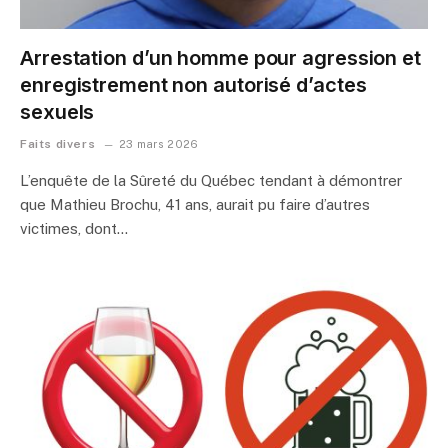
Arrestation d’un homme pour agression et
enregistrement non autorisé d’actes
sexuels
Faits divers
23 mars 2026
L’enquête de la Sûreté du Québec tendant à démontrer
que Mathieu Brochu, 41 ans, aurait pu faire d’autres
victimes, dont…