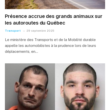
Présence accrue des grands animaux sur
les autoroutes du Québec
Transport
29 septembre 2025
Le ministère des Transports et de la Mobilité durable
appelle les automobilistes à la prudence lors de leurs
déplacements, en…