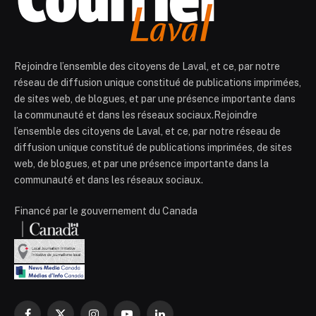
Rejoindre l’ensemble des citoyens de Laval, et ce, par notre
réseau de diffusion unique constitué de publications imprimées,
de sites web, de blogues, et par une présence importante dans
la communauté et dans les réseaux sociaux.Rejoindre
l’ensemble des citoyens de Laval, et ce, par notre réseau de
diffusion unique constitué de publications imprimées, de sites
web, de blogues, et par une présence importante dans la
communauté et dans les réseaux sociaux.
Financé par le gouvernement du Canada