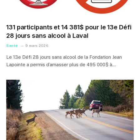
131 participants et 14 381$ pour le 13e Défi
28 jours sans alcool à Laval
Santé
9 mars 2026
Le 13e Défi 28 jours sans alcool de la Fondation Jean
Lapointe a permis d’amasser plus de 495 000$ à…