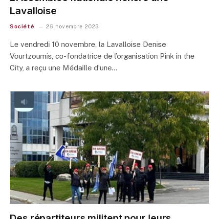
Lavalloise
Société
26 novembre 2023
Le vendredi 10 novembre, la Lavalloise Denise
Vourtzoumis, co-fondatrice de l’organisation Pink in the
City, a reçu une Médaille d’une…
Des répartiteurs militent pour leurs