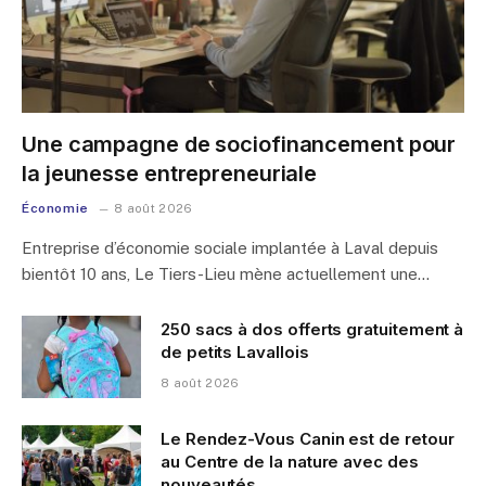
Une campagne de sociofinancement pour
la jeunesse entrepreneuriale
Économie
8 août 2026
Entreprise d’économie sociale implantée à Laval depuis
bientôt 10 ans, Le Tiers-Lieu mène actuellement une…
250 sacs à dos offerts gratuitement à
de petits Lavallois
8 août 2026
Le Rendez-Vous Canin est de retour
au Centre de la nature avec des
nouveautés