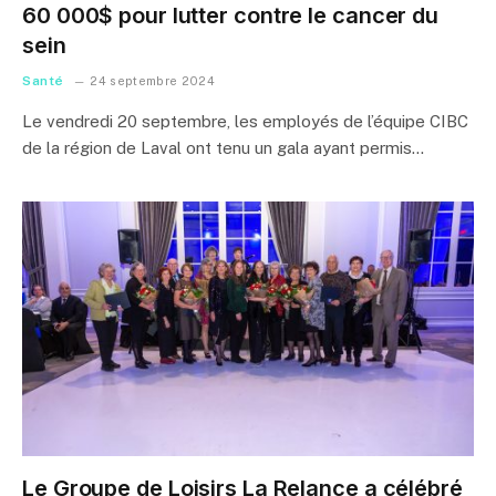
60 000$ pour lutter contre le cancer du
sein
Santé
24 septembre 2024
Le vendredi 20 septembre, les employés de l’équipe CIBC
de la région de Laval ont tenu un gala ayant permis…
Le Groupe de Loisirs La Relance a célébré