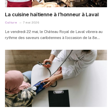
La cuisine haïtienne à l’honneur à Laval
Culture
7 mai 2026
Le vendredi 22 mai, le Château Royal de Laval vibrera au
rythme des saveurs caribéennes à l’occasion de la 8e…