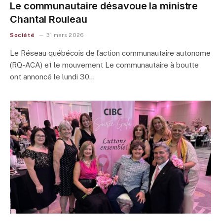
Le communautaire désavoue la ministre
Chantal Rouleau
Société
31 mars 2026
Le Réseau québécois de l’action communautaire autonome
(RQ-ACA) et le mouvement Le communautaire à boutte
ont annoncé le lundi 30…