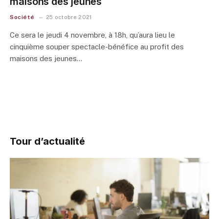
maisons des jeunes
Société
25 octobre 2021
Ce sera le jeudi 4 novembre, à 18h, qu’aura lieu le
cinquième souper spectacle-bénéfice au profit des
maisons des jeunes…
Tour d’actualité