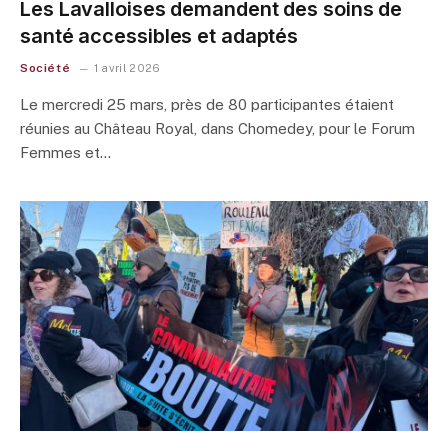
Les Lavalloises demandent des soins de
santé accessibles et adaptés
Société
1 avril 2026
Le mercredi 25 mars, près de 80 participantes étaient
réunies au Château Royal, dans Chomedey, pour le Forum
Femmes et…