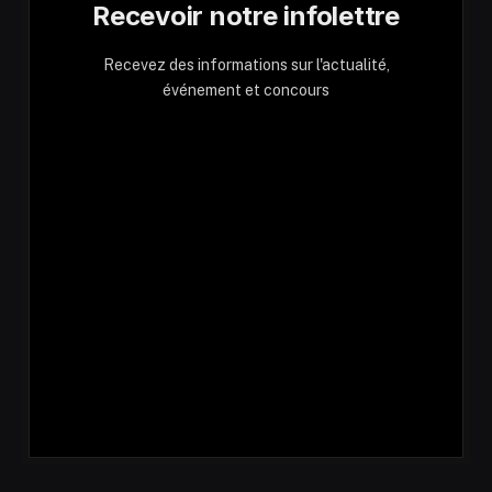
Recevoir notre infolettre
Recevez des informations sur l'actualité,
événement et concours