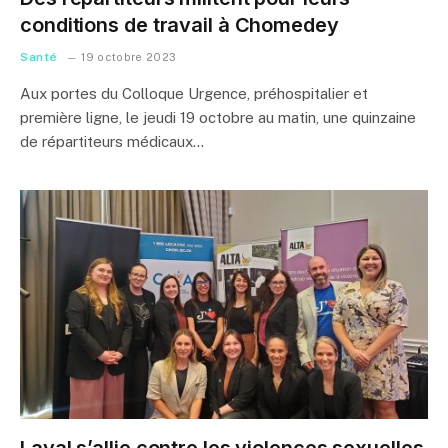
conditions de travail à Chomedey
Santé
19 octobre 2023
Aux portes du Colloque Urgence, préhospitalier et
première ligne, le jeudi 19 octobre au matin, une quinzaine
de répartiteurs médicaux…