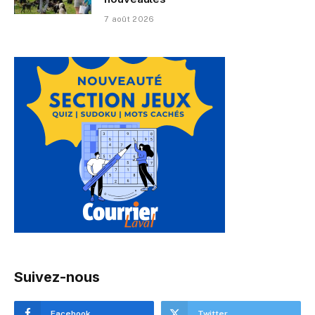
7 août 2026
Suivez-nous
Facebook
Twitter