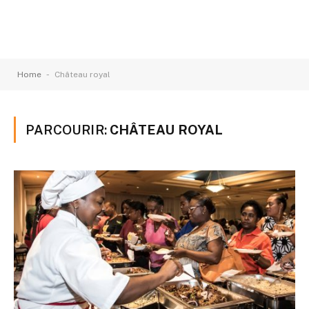
-
Home
Château royal
PARCOURIR:
CHÂTEAU ROYAL