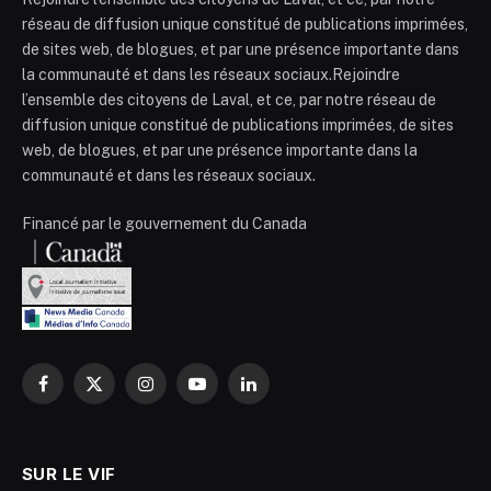
réseau de diffusion unique constitué de publications imprimées,
de sites web, de blogues, et par une présence importante dans
la communauté et dans les réseaux sociaux.Rejoindre
l’ensemble des citoyens de Laval, et ce, par notre réseau de
diffusion unique constitué de publications imprimées, de sites
web, de blogues, et par une présence importante dans la
communauté et dans les réseaux sociaux.
Financé par le gouvernement du Canada
Facebook
X
Instagram
YouTube
LinkedIn
(Twitter)
SUR LE VIF