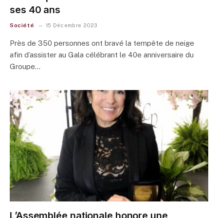
ses 40 ans
Société
15 Décembre 2023
Près de 350 personnes ont bravé la tempête de neige
afin d’assister au Gala célébrant le 40e anniversaire du
Groupe…
L’Assemblée nationale honore une