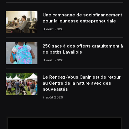
Une campagne de sociofinancement
pour la jeunesse entrepreneuriale
8 août 2026
250 sacs à dos offerts gratuitement à
de petits Lavallois
8 août 2026
Le Rendez-Vous Canin est de retour
au Centre de la nature avec des
nouveautés
7 août 2026