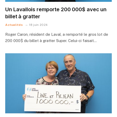
Un Lavallois remporte 200 000$ avec un
billet à gratter
Actualités
18 juin 2024
Roger Caron, résident de Laval, a remporté le gros lot de
200 000$ du billet à gratter Super. Celui-ci faisait…