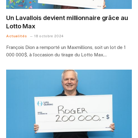
Un Lavallois devient millionnaire grâce au
Lotto Max
Actualités
18 octobre 2024
François Dion a remporté un Maxmillions, soit un lot de 1
000 000$, à l’occasion du tirage du Lotto Max…