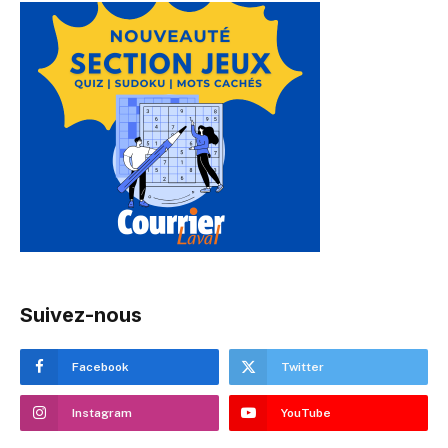
Suivez-nous
Facebook
Twitter
Instagram
YouTube