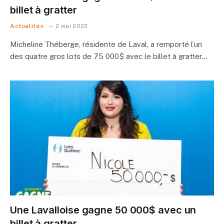
billet à gratter
Actualités
2 mai 2023
Micheline Théberge, résidente de Laval, a remporté l’un
des quatre gros lots de 75 000$ avec le billet à gratter…
Une Lavalloise gagne 50 000$ avec un
billet à gratter