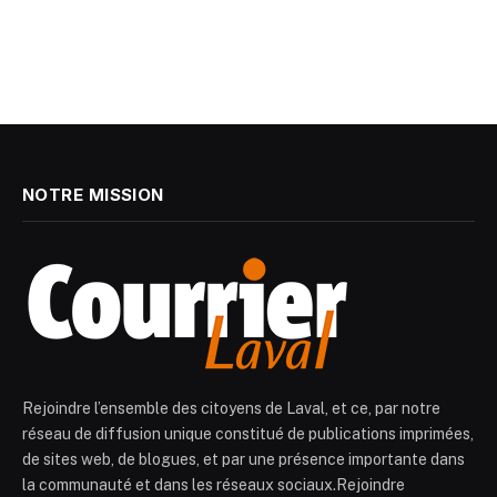
NOTRE MISSION
Rejoindre l’ensemble des citoyens de Laval, et ce, par notre
réseau de diffusion unique constitué de publications imprimées,
de sites web, de blogues, et par une présence importante dans
la communauté et dans les réseaux sociaux.Rejoindre