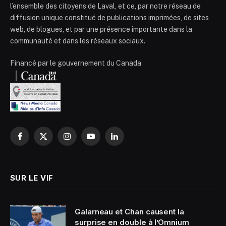
l’ensemble des citoyens de Laval, et ce, par notre réseau de
diffusion unique constitué de publications imprimées, de sites
web, de blogues, et par une présence importante dans la
communauté et dans les réseaux sociaux.
Financé par le gouvernement du Canada
Facebook
X
Instagram
YouTube
LinkedIn
(Twitter)
SUR LE VIF
Galarneau et Chan causent la
surprise en double à l’Omnium