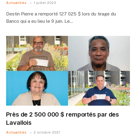
Actualités
1 juillet 2022
Destin Pierre a remporté 127 025 $ lors du tirage du
Banco qui a eu lieu le 9 juin. Le…
Près de 2 500 000 $ remportés par des
Lavallois
Actualités
2 octobre 2021