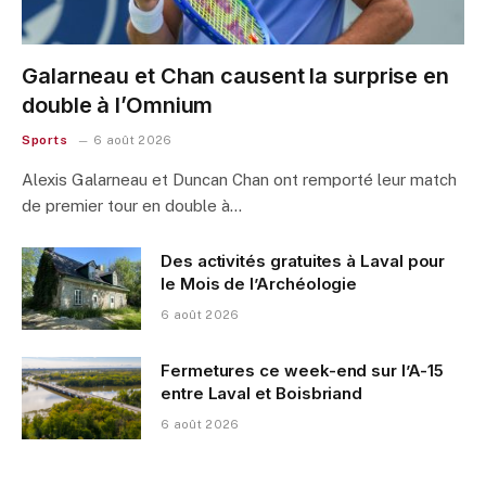
Galarneau et Chan causent la surprise en
double à l’Omnium
Sports
6 août 2026
Alexis Galarneau et Duncan Chan ont remporté leur match
de premier tour en double à…
Des activités gratuites à Laval pour
le Mois de l’Archéologie
6 août 2026
Fermetures ce week-end sur l’A-15
entre Laval et Boisbriand
6 août 2026