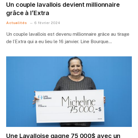
Un couple lavallois devient millionnaire
grâce à l’Extra
Actualités
6 février 2024
Un couple lavallois est devenu millionnaire grâce au tirage
de l’Extra qui a eu lieu le 16 janvier. Line Bourque…
Une Lavalloise gagne 75 000$ avec un