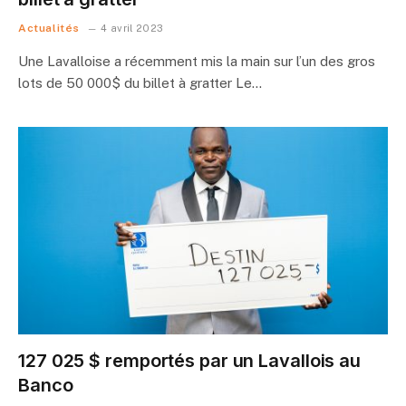
Actualités
4 avril 2023
Une Lavalloise a récemment mis la main sur l’un des gros
lots de 50 000$ du billet à gratter Le…
127 025 $ remportés par un Lavallois au
Banco