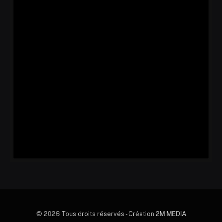
© 2026 Tous droits réservés - Création
2M MEDIA