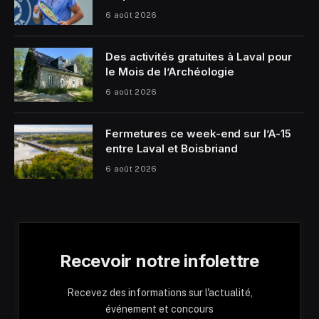
6 août 2026
Des activités gratuites à Laval pour
le Mois de l’Archéologie
6 août 2026
Fermetures ce week-end sur l’A-15
entre Laval et Boisbriand
6 août 2026
Recevoir notre infolettre
Recevez des informations sur l'actualité,
événement et concours