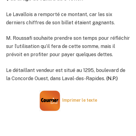
Le Lavallois a remporté ce montant, car les six
derniers chiffres de son billet étaient gagnants.
M. Roussafi souhaite prendre son temps pour réfléchir
sur l’utilisation qu’il fera de cette somme, mais il
prévoit en profiter pour payer quelques dettes.
Le détaillant vendeur est situé au 1295, boulevard de
la Concorde Ouest, dans Laval-des-Rapides.
(N.P.)
Imprimer le texte