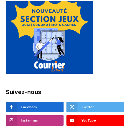
Suivez-nous
Facebook
Twitter
Instagram
YouTube