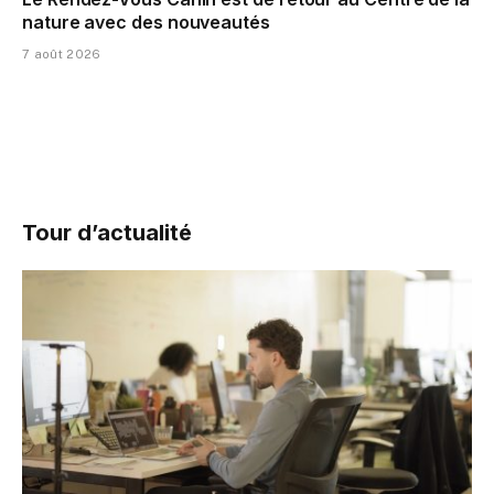
nature avec des nouveautés
7 août 2026
Tour d’actualité