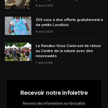
8 août 2026
250 sacs à dos offerts gratuitement à
de petits Lavallois
8 août 2026
Le Rendez-Vous Canin est de retour
au Centre de la nature avec des
nouveautés
7 août 2026
Recevoir notre infolettre
Recevez des informations sur l'actualité,