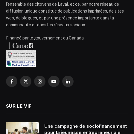
l’ensemble des citoyens de Laval, et ce, par notre réseau de
diffusion unique constitué de publications imprimées, de sites
web, de blogues, et par une présence importante dans la
communauté et dans les réseaux sociaux.
Financé par le gouvernement du Canada
Facebook
X
Instagram
YouTube
LinkedIn
(Twitter)
SUR LE VIF
Une campagne de sociofinancement
pour la jeunesse entrepreneuriale