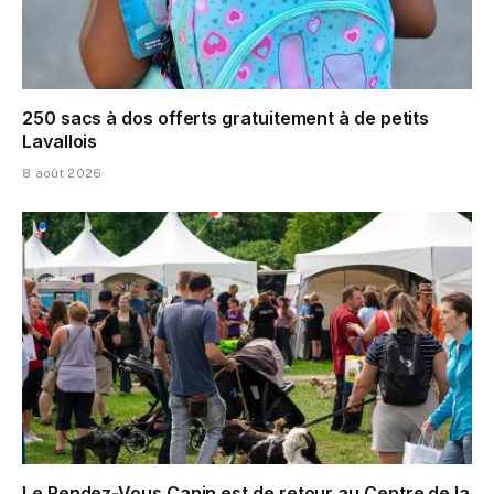
250 sacs à dos offerts gratuitement à de petits
Lavallois
8 août 2026
Le Rendez-Vous Canin est de retour au Centre de la