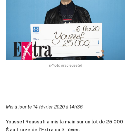
(Photo gracieuseté)
Mis à jour le 14 février 2020 à 14h36
Youssef Roussafi a mis la main sur un lot de 25 000
$ au tirage de l’Extra du 3 févier.