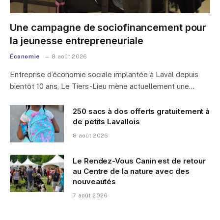
Une campagne de sociofinancement pour
la jeunesse entrepreneuriale
Économie
8 août 2026
Entreprise d’économie sociale implantée à Laval depuis
bientôt 10 ans, Le Tiers-Lieu mène actuellement une…
250 sacs à dos offerts gratuitement à
de petits Lavallois
8 août 2026
Le Rendez-Vous Canin est de retour
au Centre de la nature avec des
nouveautés
7 août 2026