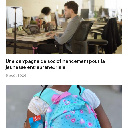
Une campagne de sociofinancement pour la
jeunesse entrepreneuriale
8 août 2026