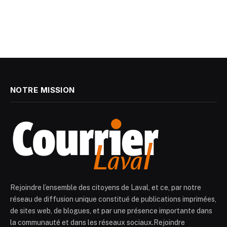
NOTRE MISSION
Rejoindre l’ensemble des citoyens de Laval, et ce, par notre
réseau de diffusion unique constitué de publications imprimées,
de sites web, de blogues, et par une présence importante dans
la communauté et dans les réseaux sociaux.Rejoindre