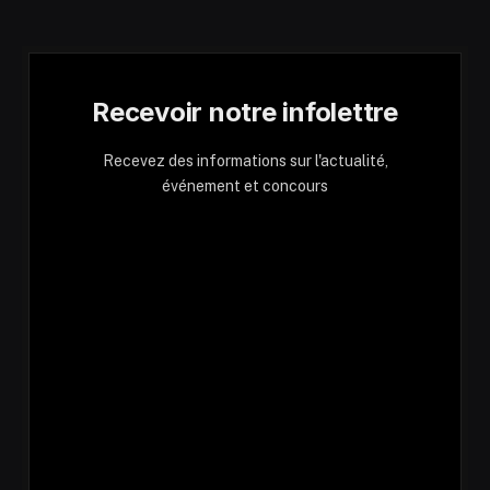
Recevoir notre infolettre
Recevez des informations sur l'actualité,
événement et concours