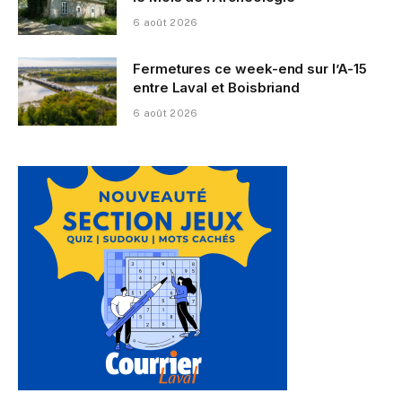
6 août 2026
Fermetures ce week-end sur l’A-15
entre Laval et Boisbriand
6 août 2026