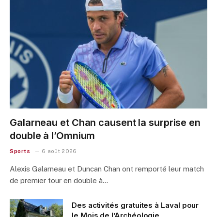
Galarneau et Chan causent la surprise en
double à l’Omnium
Sports
6 août 2026
Alexis Galarneau et Duncan Chan ont remporté leur match
de premier tour en double à…
Des activités gratuites à Laval pour
le Mois de l’Archéologie