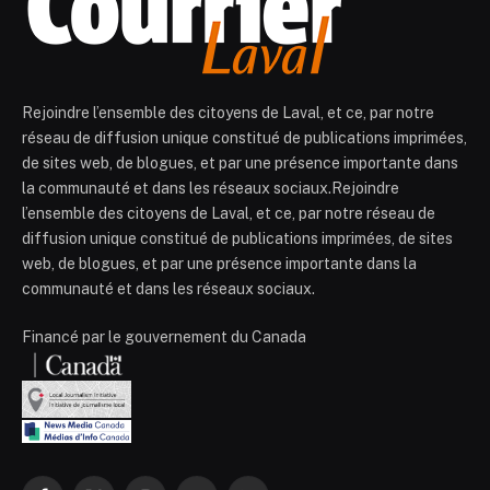
Rejoindre l’ensemble des citoyens de Laval, et ce, par notre
réseau de diffusion unique constitué de publications imprimées,
de sites web, de blogues, et par une présence importante dans
la communauté et dans les réseaux sociaux.Rejoindre
l’ensemble des citoyens de Laval, et ce, par notre réseau de
diffusion unique constitué de publications imprimées, de sites
web, de blogues, et par une présence importante dans la
communauté et dans les réseaux sociaux.
Financé par le gouvernement du Canada