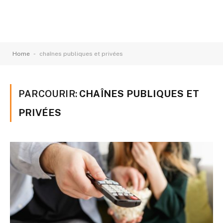
-
Home
chaînes publiques et privées
PARCOURIR:
CHAÎNES PUBLIQUES ET
PRIVÉES