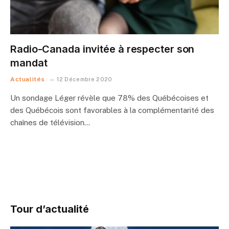
Radio-Canada invitée à respecter son
mandat
Actualités
12 Décembre 2020
Un sondage Léger révèle que 78% des Québécoises et
des Québécois sont favorables à la complémentarité des
chaînes de télévision…
Tour d’actualité