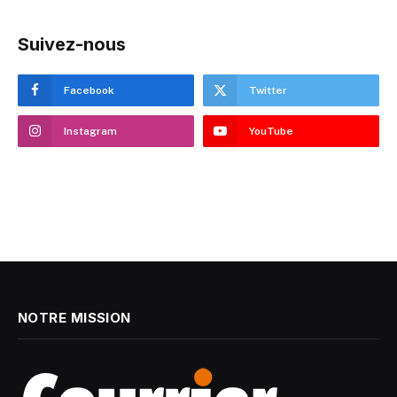
Suivez-nous
Facebook
Twitter
Instagram
YouTube
NOTRE MISSION