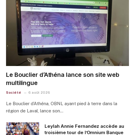
Le Bouclier d’Athéna lance son site web
multilingue
Société
6 août 2026
Le Bouclier d’Athéna, OBNL ayant pied à terre dans la
région de Laval, lance son…
Leylah Annie Fernandez accède au
troisième tour de l’Omnium Banque