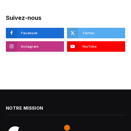
Suivez-nous
Facebook
Twitter
Instagram
YouTube
NOTRE MISSION