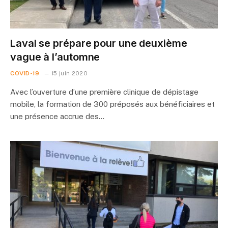
Laval se prépare pour une deuxième
vague à l’automne
COVID-19
15 juin 2020
Avec l’ouverture d’une première clinique de dépistage
mobile, la formation de 300 préposés aux bénéficiaires et
une présence accrue des…