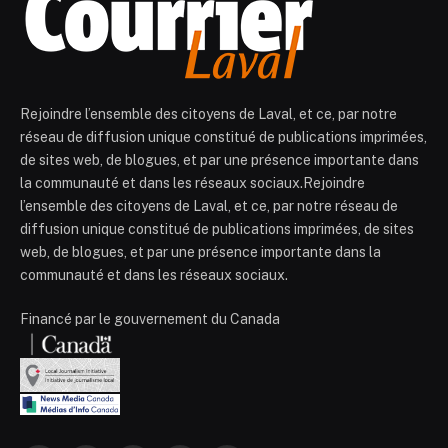
Rejoindre l’ensemble des citoyens de Laval, et ce, par notre
réseau de diffusion unique constitué de publications imprimées,
de sites web, de blogues, et par une présence importante dans
la communauté et dans les réseaux sociaux.Rejoindre
l’ensemble des citoyens de Laval, et ce, par notre réseau de
diffusion unique constitué de publications imprimées, de sites
web, de blogues, et par une présence importante dans la
communauté et dans les réseaux sociaux.
Financé par le gouvernement du Canada