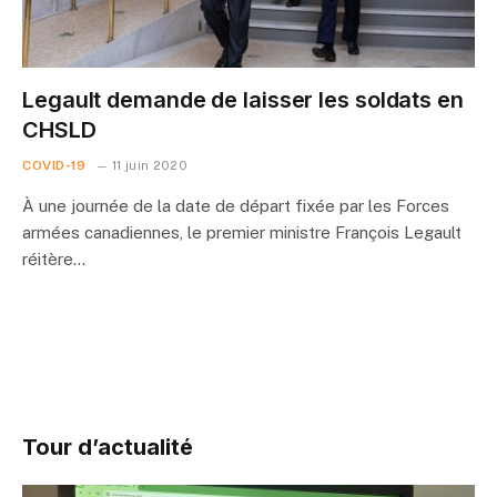
Legault demande de laisser les soldats en
CHSLD
COVID-19
11 juin 2020
À une journée de la date de départ fixée par les Forces
armées canadiennes, le premier ministre François Legault
réitère…
Tour d’actualité