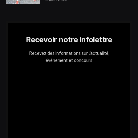
Recevoir notre infolettre
Recevez des informations sur l'actualité,
événement et concours