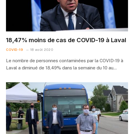
18,47% moins de cas de COVID-19 à Laval
COVID-19
18 août 2020
Le nombre de personnes contaminées par la COVID-19 à
Laval a diminué de 18,49% dans la semaine du 10 au…