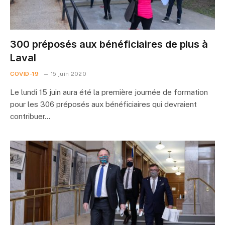
300 préposés aux bénéficiaires de plus à
Laval
COVID-19
15 juin 2020
Le lundi 15 juin aura été la première journée de formation
pour les 306 préposés aux bénéficiaires qui devraient
contribuer…