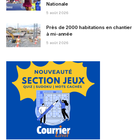
Nationale
5 août 2026
Près de 2000 habitations en chantier
à mi-année
5 août 2026