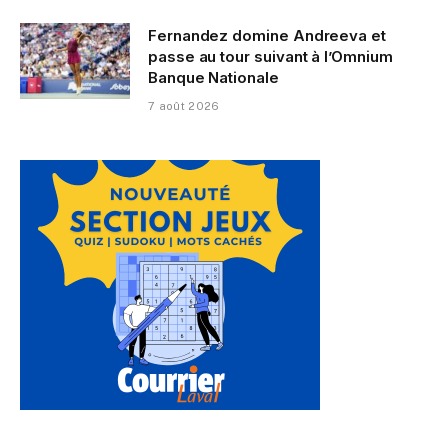
Fernandez domine Andreeva et
passe au tour suivant à l’Omnium
Banque Nationale
7 août 2026