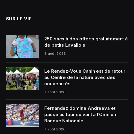
(Twitter)
SUR LE VIF
250 sacs à dos offerts gratuitement à
de petits Lavallois
8 août 2026
Le Rendez-Vous Canin est de retour
au Centre de la nature avec des
nouveautés
7 août 2026
Fernandez domine Andreeva et
passe au tour suivant à l’Omnium
Banque Nationale
7 août 2026