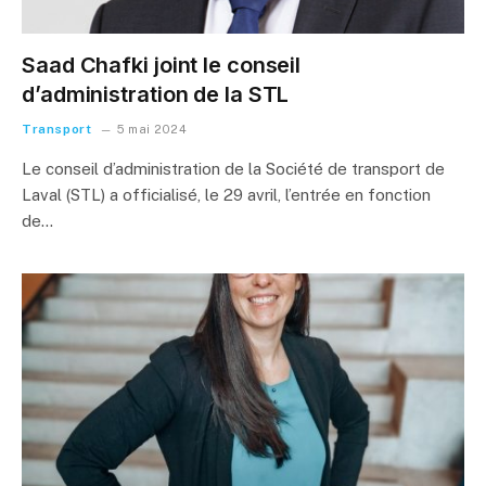
Saad Chafki joint le conseil
d’administration de la STL
Transport
5 mai 2024
Le conseil d’administration de la Société de transport de
Laval (STL) a officialisé, le 29 avril, l’entrée en fonction
de…