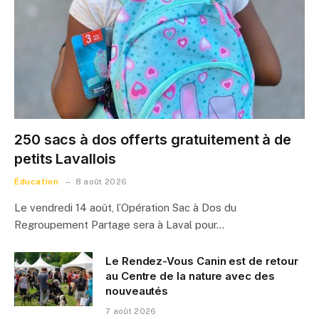
250 sacs à dos offerts gratuitement à de
petits Lavallois
Éducation
8 août 2026
Le vendredi 14 août, l’Opération Sac à Dos du
Regroupement Partage sera à Laval pour…
Le Rendez-Vous Canin est de retour
au Centre de la nature avec des
nouveautés
7 août 2026