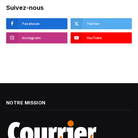
Suivez-nous
Facebook
Twitter
Instagram
YouTube
NOTRE MISSION