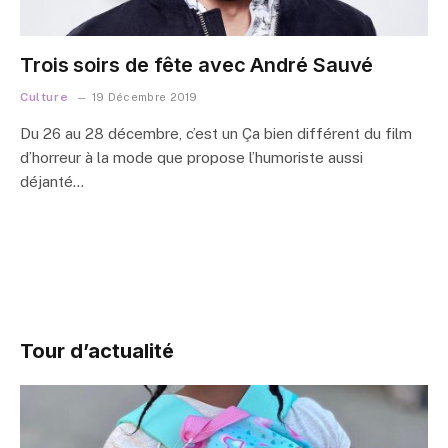
Trois soirs de fête avec André Sauvé
Culture
19 Décembre 2019
Du 26 au 28 décembre, c’est un Ça bien différent du film
d’horreur à la mode que propose l’humoriste aussi
déjanté…
Tour d’actualité