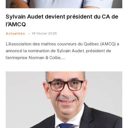
Sylvain Audet devient président du CA de
l’AMCQ
Actualités
18 février 2025
L’Association des maîtres couvreurs du Québec (AMCQ) a
annoncé la nomination de Sylvain Audet, président de
l’entreprise Norman & Collie,…