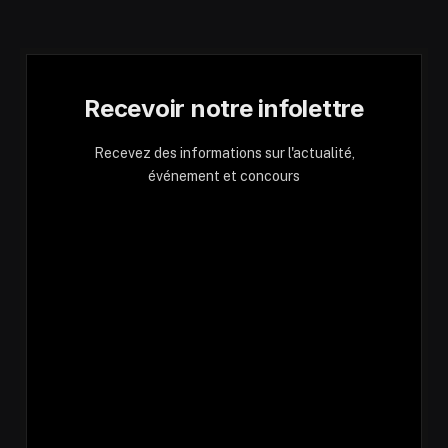
Recevoir notre infolettre
Recevez des informations sur l'actualité,
événement et concours