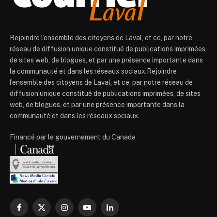
Rejoindre l’ensemble des citoyens de Laval, et ce, par notre
réseau de diffusion unique constitué de publications imprimées,
de sites web, de blogues, et par une présence importante dans
la communauté et dans les réseaux sociaux.Rejoindre
l’ensemble des citoyens de Laval, et ce, par notre réseau de
diffusion unique constitué de publications imprimées, de sites
web, de blogues, et par une présence importante dans la
communauté et dans les réseaux sociaux.
Financé par le gouvernement du Canada
Facebook
X
Instagram
YouTube
LinkedIn