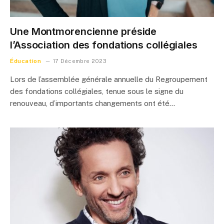
Une Montmorencienne préside
l’Association des fondations collégiales
Éducation
17 Décembre 2023
Lors de l’assemblée générale annuelle du Regroupement
des fondations collégiales, tenue sous le signe du
renouveau, d’importants changements ont été…