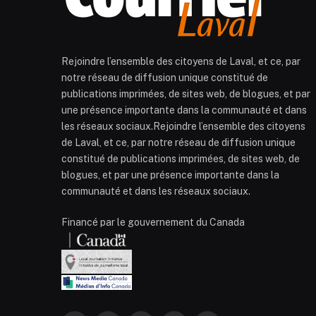
Rejoindre l’ensemble des citoyens de Laval, et ce, par
notre réseau de diffusion unique constitué de
publications imprimées, de sites web, de blogues, et par
une présence importante dans la communauté et dans
les réseaux sociaux.Rejoindre l’ensemble des citoyens
de Laval, et ce, par notre réseau de diffusion unique
constitué de publications imprimées, de sites web, de
blogues, et par une présence importante dans la
communauté et dans les réseaux sociaux.
Financé par le gouvernement du Canada