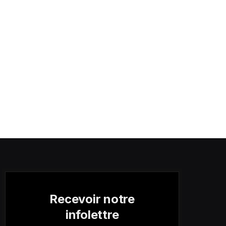
Recevoir notre
infolettre