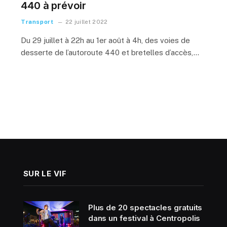
440 à prévoir
Transport
22 juillet 2022
Du 29 juillet à 22h au 1er août à 4h, des voies de
desserte de l’autoroute 440 et bretelles d’accès,…
SUR LE VIF
Plus de 20 spectacles gratuits
dans un festival à Centropolis