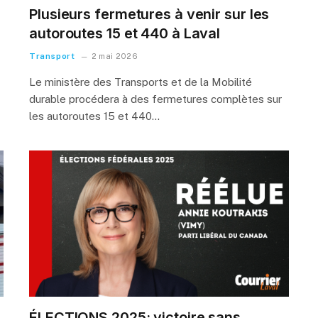
Plusieurs fermetures à venir sur les
autoroutes 15 et 440 à Laval
Transport
2 mai 2026
Le ministère des Transports et de la Mobilité
durable procédera à des fermetures complètes sur
les autoroutes 15 et 440…
ÉLECTIONS 2025: victoire sans