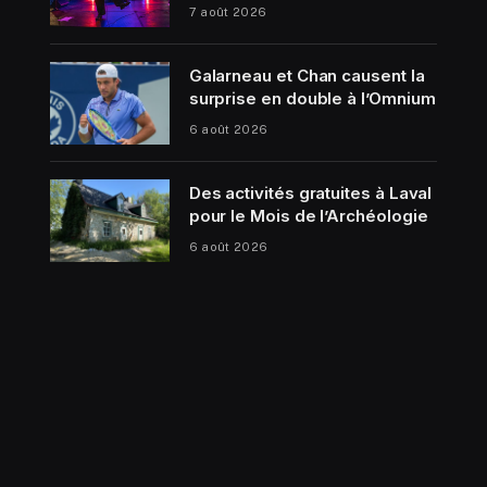
7 août 2026
Galarneau et Chan causent la
surprise en double à l’Omnium
6 août 2026
Des activités gratuites à Laval
pour le Mois de l’Archéologie
6 août 2026