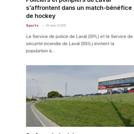
s’affrontent dans un match-bénéfice
de hockey
Sports
14 mai 2025
Le Service de police de Laval (SPL) et le Service de
sécurité incendie de Laval (SSIL) invitent la
population à…