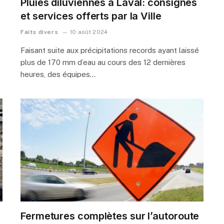
Pluies diluviennes à Laval: consignes
et services offerts par la Ville
Faits divers
10 août 2024
Faisant suite aux précipitations records ayant laissé
plus de 170 mm d’eau au cours des 12 dernières
heures, des équipes…
Fermetures complètes sur l’autoroute