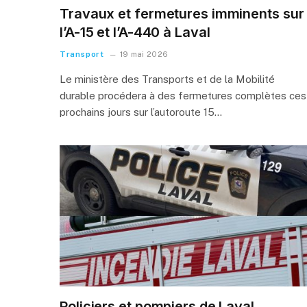
Travaux et fermetures imminents sur
l’A-15 et l’A-440 à Laval
Transport
19 mai 2026
Le ministère des Transports et de la Mobilité
durable procédera à des fermetures complètes ces
prochains jours sur l’autoroute 15…
Policiers et pompiers de Laval