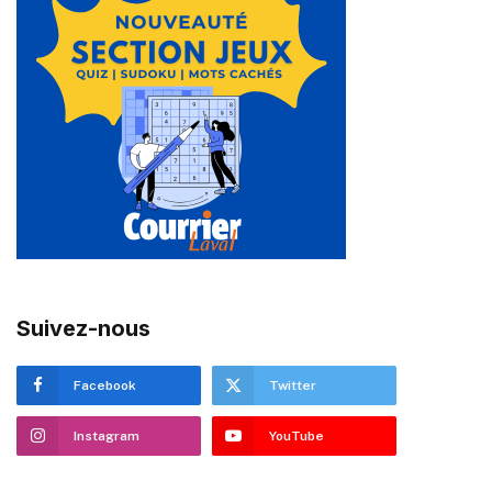
Suivez-nous
Facebook
Twitter
Instagram
YouTube