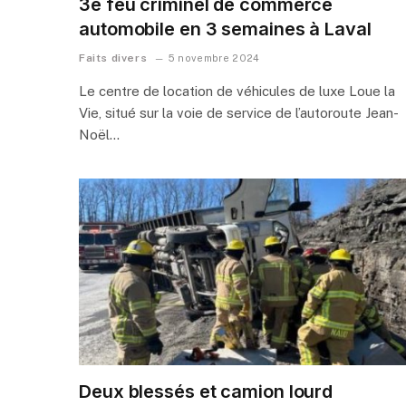
3e feu criminel de commerce
automobile en 3 semaines à Laval
Faits divers
5 novembre 2024
Le centre de location de véhicules de luxe Loue la
Vie, situé sur la voie de service de l’autoroute Jean-
Noël…
Deux blessés et camion lourd