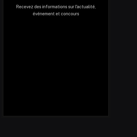
Recevez des informations sur l'actualité,
événement et concours