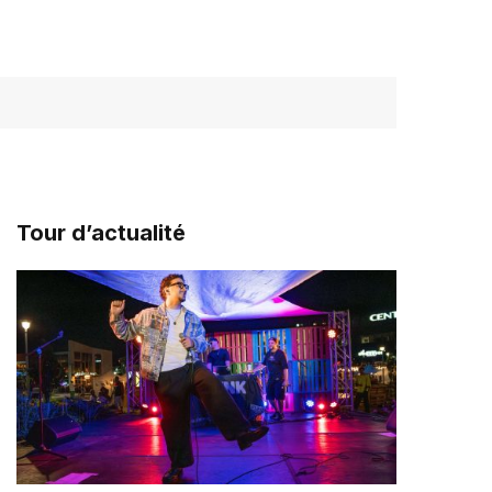
Tour d’actualité