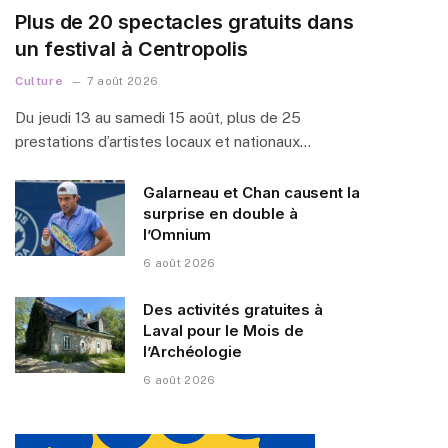
Plus de 20 spectacles gratuits dans
un festival à Centropolis
Culture
7 août 2026
Du jeudi 13 au samedi 15 août, plus de 25
prestations d’artistes locaux et nationaux…
Galarneau et Chan causent la
surprise en double à
l’Omnium
6 août 2026
Des activités gratuites à
Laval pour le Mois de
l’Archéologie
6 août 2026