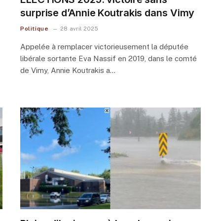
surprise d’Annie Koutrakis dans Vimy
Politique
28 avril 2025
Appelée à remplacer victorieusement la députée
libérale sortante Eva Nassif en 2019, dans le comté
de Vimy, Annie Koutrakis a…