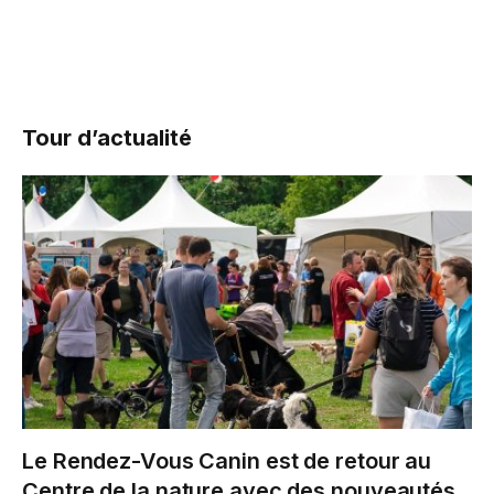
Tour d’actualité
Le Rendez-Vous Canin est de retour au
Centre de la nature avec des nouveautés