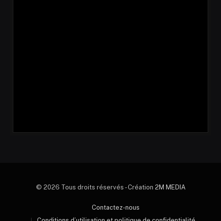
© 2026 Tous droits réservés - Création
2M MEDIA
Contactez-nous
Conditions d’utilisation et politique de confidentialité