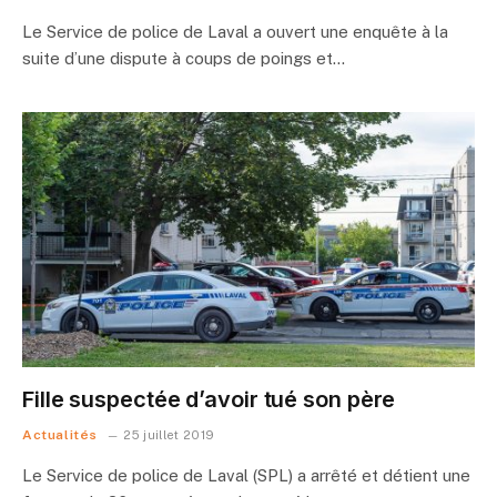
Le Service de police de Laval a ouvert une enquête à la
suite d’une dispute à coups de poings et…
Fille suspectée d’avoir tué son père
Actualités
25 juillet 2019
Le Service de police de Laval (SPL) a arrêté et détient une