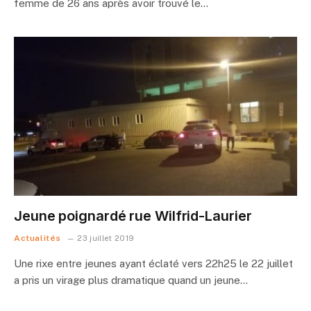
femme de 26 ans après avoir trouvé le…
Jeune poignardé rue Wilfrid-Laurier
Actualités
23 juillet 2019
Une rixe entre jeunes ayant éclaté vers 22h25 le 22 juillet
a pris un virage plus dramatique quand un jeune…