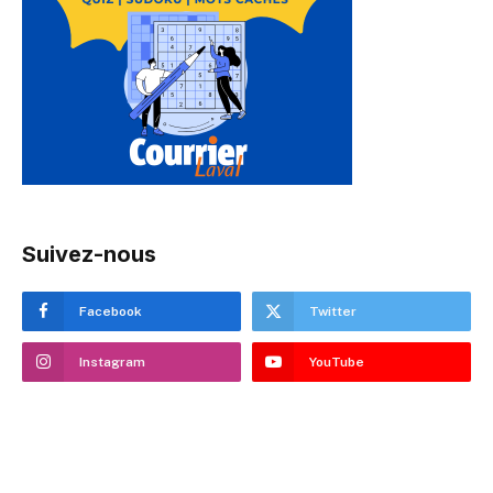
Suivez-nous
Facebook
Twitter
Instagram
YouTube