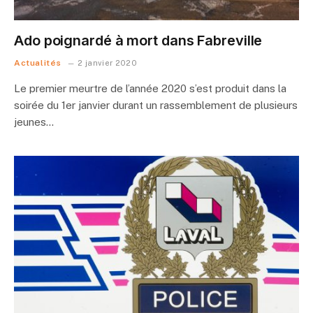
Ado poignardé à mort dans Fabreville
Actualités
2 janvier 2020
Le premier meurtre de l’année 2020 s’est produit dans la
soirée du 1er janvier durant un rassemblement de plusieurs
jeunes…