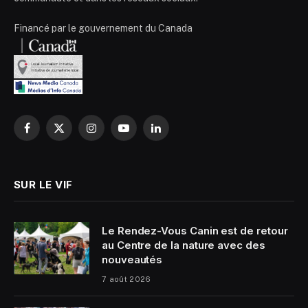
Financé par le gouvernement du Canada
Facebook
X
Instagram
YouTube
LinkedIn
(Twitter)
SUR LE VIF
Le Rendez-Vous Canin est de retour
au Centre de la nature avec des
nouveautés
7 août 2026