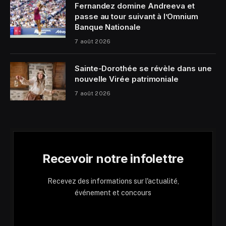
Fernandez domine Andreeva et
passe au tour suivant à l’Omnium
Banque Nationale
7 août 2026
Sainte-Dorothée se révèle dans une
nouvelle Virée patrimoniale
7 août 2026
Recevoir notre infolettre
Recevez des informations sur l'actualité,
événement et concours