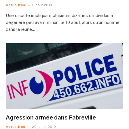
Actualités
11 août 2019
Une dispute impliquant plusieurs dizaines d’individus a
dégénéré peu avant minuit, le 10 août, alors qu’un homme
dans la jeune…
Agression armée dans Fabreville
Actualités
29 juillet 2019