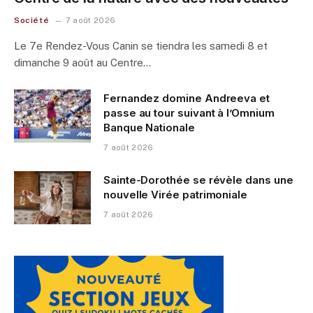
Société
7 août 2026
Le 7e Rendez-Vous Canin se tiendra les samedi 8 et
dimanche 9 août au Centre…
Fernandez domine Andreeva et
passe au tour suivant à l’Omnium
Banque Nationale
7 août 2026
Sainte-Dorothée se révèle dans une
nouvelle Virée patrimoniale
7 août 2026