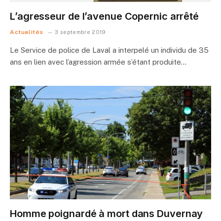
L’agresseur de l’avenue Copernic arrêté
Actualités
3 septembre 2019
Le Service de police de Laval a interpelé un individu de 35
ans en lien avec l’agression armée s’étant produite…
Homme poignardé à mort dans Duvernay