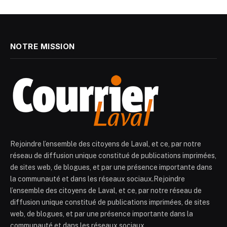
NOTRE MISSION
Rejoindre l’ensemble des citoyens de Laval, et ce, par notre
réseau de diffusion unique constitué de publications imprimées,
de sites web, de blogues, et par une présence importante dans
la communauté et dans les réseaux sociaux.Rejoindre
l’ensemble des citoyens de Laval, et ce, par notre réseau de
diffusion unique constitué de publications imprimées, de sites
web, de blogues, et par une présence importante dans la
communauté et dans les réseaux sociaux.