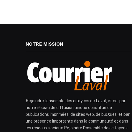
NOTRE MISSION
Rejoindre l’ensemble des citoyens de Laval, et ce, par
notre réseau de diffusion unique constitué de
publications imprimées, de sites web, de blogues, et par
une présence importante dans la communauté et dans
les réseaux sociaux.Rejoindre l’ensemble des citoyens