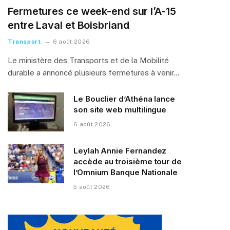
Fermetures ce week-end sur l’A-15
entre Laval et Boisbriand
Transport
6 août 2026
Le ministère des Transports et de la Mobilité
durable a annoncé plusieurs fermetures à venir…
Le Bouclier d’Athéna lance
son site web multilingue
6 août 2026
Leylah Annie Fernandez
accède au troisième tour de
l’Omnium Banque Nationale
5 août 2026