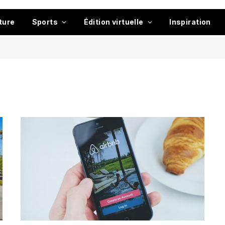
ture
Sports
Édition virtuelle
Inspiration