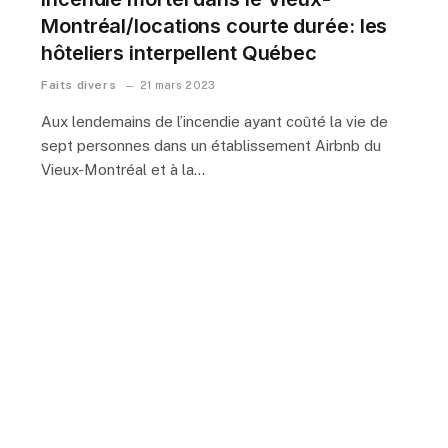
Montréal/locations courte durée: les
hôteliers interpellent Québec
Faits divers
21 mars 2023
Aux lendemains de l’incendie ayant coûté la vie de
sept personnes dans un établissement Airbnb du
Vieux-Montréal et à la…