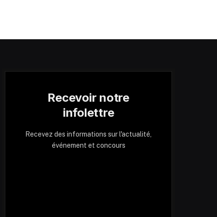
Recevoir notre
infolettre
Recevez des informations sur l'actualité,
événement et concours