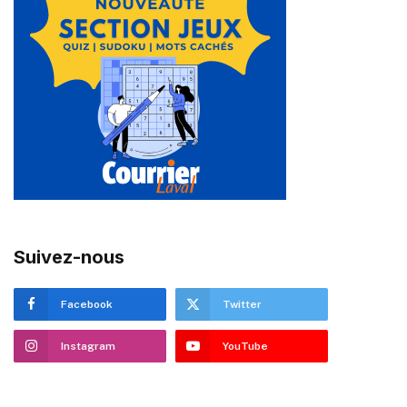
Suivez-nous
Facebook
Twitter
Instagram
YouTube