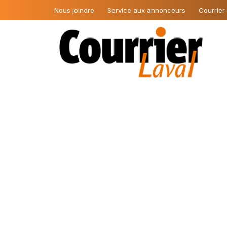
Nous joindre
Service aux annonceurs
Courrier