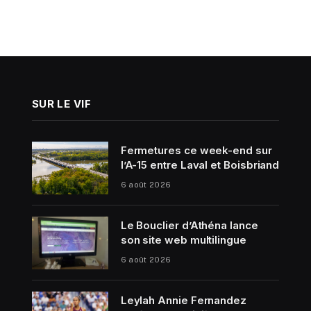
SUR LE VIF
Fermetures ce week-end sur
l’A-15 entre Laval et Boisbriand
6 août 2026
Le Bouclier d’Athéna lance
son site web multilingue
6 août 2026
Leylah Annie Fernandez