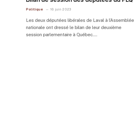
Politique
16 juin 2023
Les deux députées libérales de Laval à l’Assemblée
nationale ont dressé le bilan de leur deuxième
session parlementaire à Québec.…