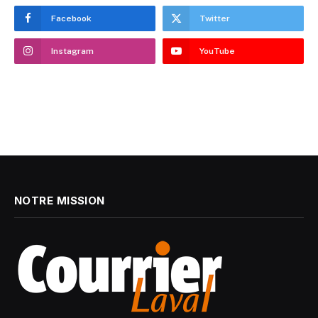
Facebook
Twitter
Instagram
YouTube
NOTRE MISSION