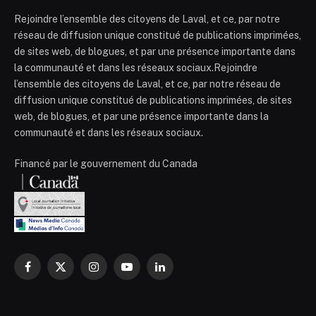
Rejoindre l’ensemble des citoyens de Laval, et ce, par notre
réseau de diffusion unique constitué de publications imprimées,
de sites web, de blogues, et par une présence importante dans
la communauté et dans les réseaux sociaux.Rejoindre
l’ensemble des citoyens de Laval, et ce, par notre réseau de
diffusion unique constitué de publications imprimées, de sites
web, de blogues, et par une présence importante dans la
communauté et dans les réseaux sociaux.
Financé par le gouvernement du Canada
Facebook
X
Instagram
YouTube
LinkedIn
(Twitter)