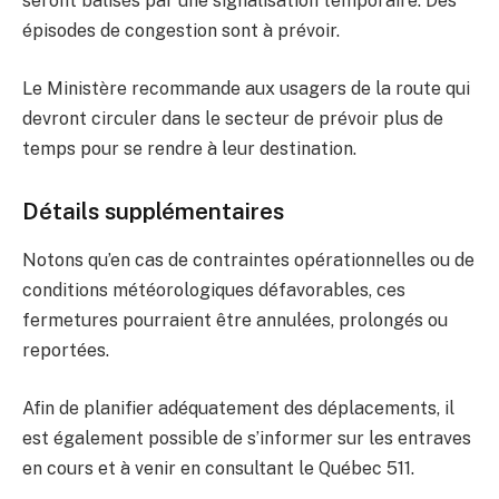
seront balisés par une signalisation temporaire. Des
épisodes de congestion sont à prévoir.
Le Ministère recommande aux usagers de la route qui
devront circuler dans le secteur de prévoir plus de
temps pour se rendre à leur destination.
Détails supplémentaires
Notons qu’en cas de contraintes opérationnelles ou de
conditions météorologiques défavorables, ces
fermetures pourraient être annulées, prolongés ou
reportées.
Afin de planifier adéquatement des déplacements, il
est également possible de s’informer sur les entraves
en cours et à venir en consultant le Québec 511.