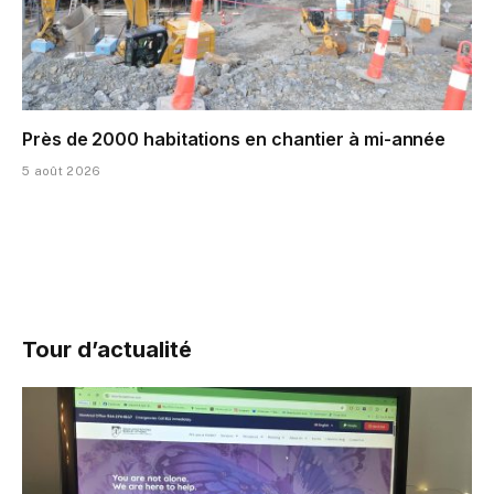
Près de 2000 habitations en chantier à mi-année
5 août 2026
Tour d’actualité