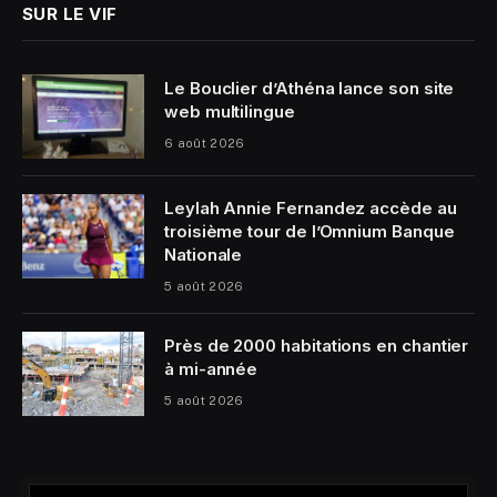
SUR LE VIF
Le Bouclier d’Athéna lance son site
web multilingue
6 août 2026
Leylah Annie Fernandez accède au
troisième tour de l’Omnium Banque
Nationale
5 août 2026
Près de 2000 habitations en chantier
à mi-année
5 août 2026