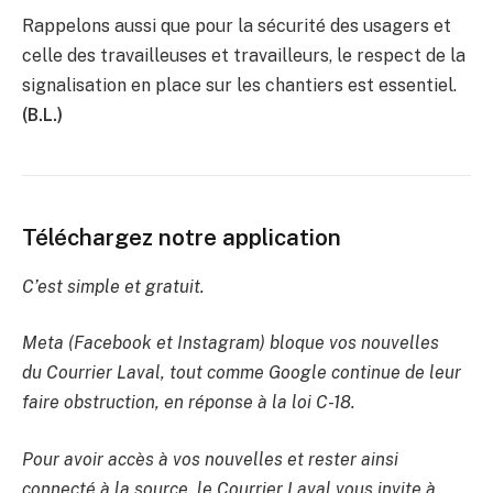
Rappelons aussi que pour la sécurité des usagers et
celle des travailleuses et travailleurs, le respect de la
signalisation en place sur les chantiers est essentiel.
(B.L.)
Téléchargez notre application
C’est simple et gratuit.
Meta (Facebook et Instagram) bloque vos nouvelles
du Courrier Laval, tout comme Google continue de leur
faire obstruction, en réponse à la loi C-18.
Pour avoir accès à vos nouvelles et rester ainsi
connecté à la source, le Courrier Laval vous invite à