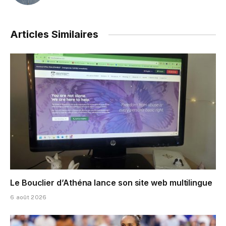
Articles Similaires
Le Bouclier d’Athéna lance son site web multilingue
6 août 2026