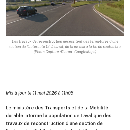
Des travaux de reconstruction nécessitent des fermetures d’une
section de l’autoroute 13, à Laval, de la mi-mai à la fin de septembre.
(Photo Capture d’écran - GoogleMaps)
Mis à jour le 11 mai 2026 à 11h05
Le ministère des Transports et de la Mobilité
durable informe la population de Laval que des
travaux de reconstruction d’une section de