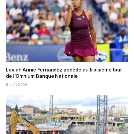
Leylah Annie Fernandez accède au troisième tour
de l’Omnium Banque Nationale
5 août 2026