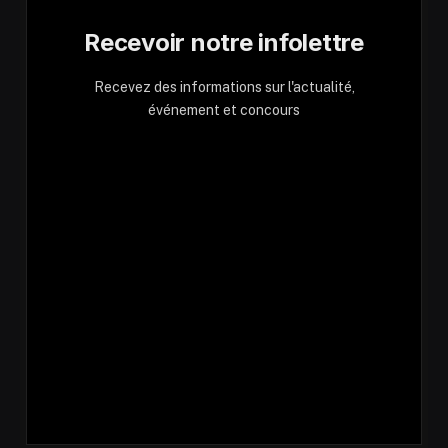
Recevoir notre infolettre
Recevez des informations sur l'actualité,
événement et concours