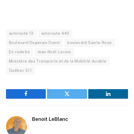
autoroute 13
autoroute 440
Boulevard Dagenais Ouest
boulevard Sainte-Rose
En vedette
Jean-Noël-Lavoie
Ministère des Transports et de la Mobilité durable
Québec 511
Facebook
Twitter
LinkedIn
Benoit LeBlanc