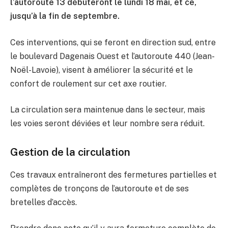
l’autoroute 13 débuteront le lundi 18 mai, et ce,
jusqu’à la fin de septembre.
Ces interventions, qui se feront en direction sud, entre
le boulevard Dagenais Ouest et l’autoroute 440 (Jean-
Noël-Lavoie), visent à améliorer la sécurité et le
confort de roulement sur cet axe routier.
La circulation sera maintenue dans le secteur, mais
les voies seront déviées et leur nombre sera réduit.
Gestion de la circulation
Ces travaux entraîneront des fermetures partielles et
complètes de tronçons de l’autoroute et de ses
bretelles d’accès.