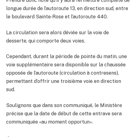
Prendre donc note qu’il y aura fermeture complète de
longue durée de l’autoroute 13, en direction sud, entre
le boulevard Sainte‑Rose et l’autoroute 440.
La circulation sera alors déviée sur la voie de
desserte, qui comporte deux voies.
Cependant, durant la période de pointe du matin, une
voie supplémentaire sera disponible sur la chaussée
opposée de l’autoroute (circulation à contresens),
permettant d’offrir une troisième voie en direction
sud.
Soulignons que dans son communiqué, le Ministère
précise que la date de début de cette entrave sera
communiquée «au moment opportun».