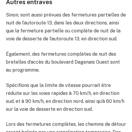
Autres entraves
Sinon, sont aussi prévues des fermetures partielles de
nuit de l’autoroute 13, dans les deux directions, ainsi
que la fermeture partielle ou complète de nuit de la
voie de desserte de l’autoroute 13, en direction sud.
Également, des fermetures complètes de nuit des
bretelles d’accès du boulevard Dagenais Ouest sont
au programme.
Spécifions que la limite de vitesse pourrait être
réduite sur les voies rapides à 70 km/h, en direction
sud, et à 90 km/h, en direction nord, ainsi qu’à 60 km/h
sur la voie de desserte en direction sud.
Lors des fermetures complètes, les chemins de détour