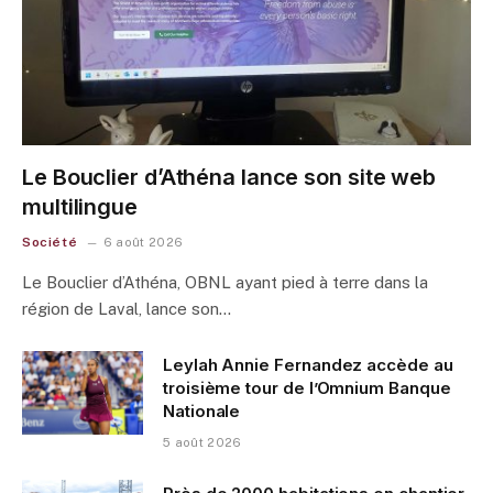
Le Bouclier d’Athéna lance son site web
multilingue
Société
6 août 2026
Le Bouclier d’Athéna, OBNL ayant pied à terre dans la
région de Laval, lance son…
Leylah Annie Fernandez accède au
troisième tour de l’Omnium Banque
Nationale
5 août 2026