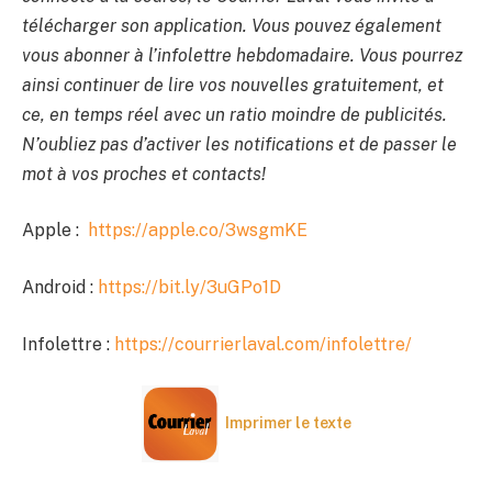
télécharger son application. Vous pouvez également
vous abonner à l’infolettre hebdomadaire. Vous pourrez
ainsi continuer de lire vos nouvelles gratuitement, et
ce, en temps réel avec un ratio moindre de publicités.
N’oubliez pas d’activer les notifications et de passer le
mot à vos proches et contacts!
Apple :
https://apple.co/3wsgmKE
Android :
https://bit.ly/3uGPo1D
Infolettre :
https://courrierlaval.com/infolettre/
Imprimer le texte