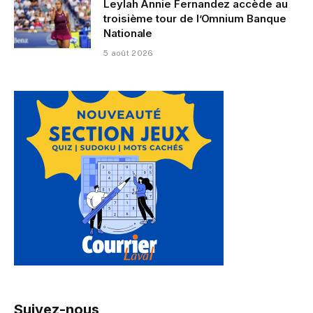
Leylah Annie Fernandez accède au
troisième tour de l’Omnium Banque
Nationale
5 août 2026
Suivez-nous