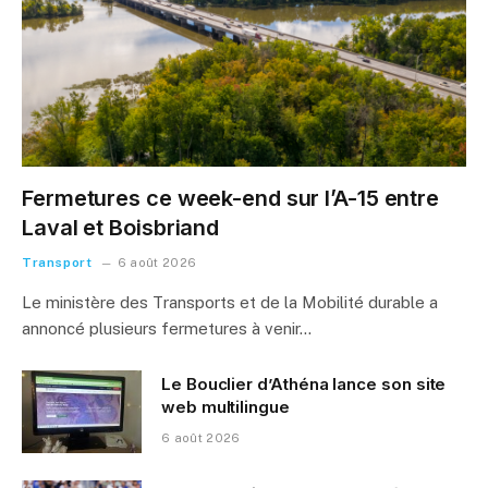
Fermetures ce week-end sur l’A-15 entre
Laval et Boisbriand
Transport
6 août 2026
Le ministère des Transports et de la Mobilité durable a
annoncé plusieurs fermetures à venir…
Le Bouclier d’Athéna lance son site
web multilingue
6 août 2026