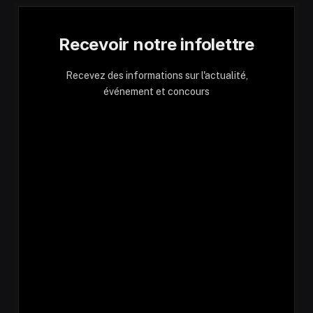
Recevoir notre infolettre
Recevez des informations sur l'actualité,
événement et concours