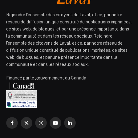
Rejoindre l’ensemble des citoyens de Laval, et ce, par notre
réseau de diffusion unique constitué de publications imprimées,
de sites web, de blogues, et par une présence importante dans
la communauté et dans les réseaux sociaux.Rejoindre
l’ensemble des citoyens de Laval, et ce, par notre réseau de
diffusion unique constitué de publications imprimées, de sites
web, de blogues, et par une présence importante dans la
communauté et dans les réseaux sociaux.
Financé par le gouvernement du Canada
Facebook
X
Instagram
YouTube
LinkedIn
(Twitter)