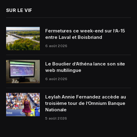
SUR LE VIF
Fermetures ce week-end sur l’A-15
entre Laval et Boisbriand
6 août 2026
Le Bouclier d’Athéna lance son site
web multilingue
6 août 2026
Leylah Annie Fernandez accède au
troisième tour de l’Omnium Banque
Nationale
5 août 2026