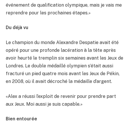
événement de qualification olympique, mais je vais me
reprendre pour les prochaines étapes.»
Du déjà vu
Le champion du monde Alexandre Despatie avait été
opéré pour une profonde lacération à la tête après
avoir heurté le tremplin six semaines avant les Jeux de
Londres. Le double médaillé olympien s’était aussi
fracturé un pied quatre mois avant les Jeux de Pékin,
en 2008, où il avait décroché la médaille d’argent.
«Alex a réussi l’exploit de revenir pour prendre part
aux Jeux. Moi aussi je suis capable.»
Bien entourée