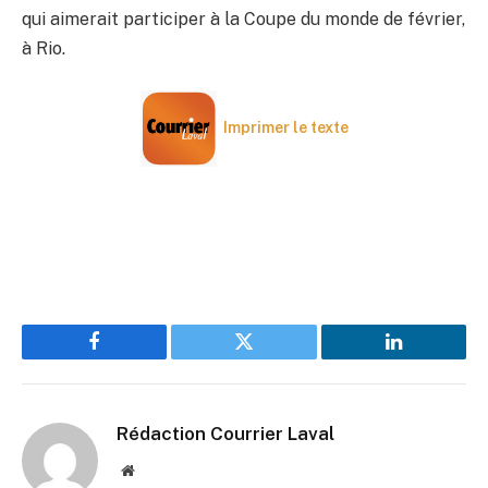
qui aimerait participer à la Coupe du monde de février,
à Rio.
Imprimer le texte
Facebook
Twitter
LinkedIn
Rédaction Courrier Laval
Website