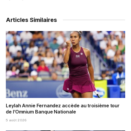
Articles Similaires
Leylah Annie Fernandez accède au troisième tour
de l’Omnium Banque Nationale
5 août 2026