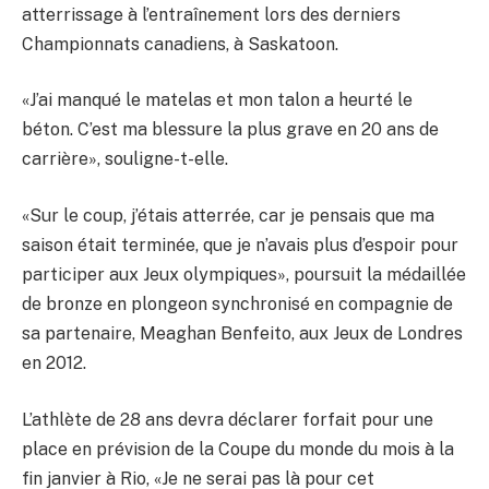
atterrissage à l’entraînement lors des derniers
Championnats canadiens, à Saskatoon.
«J’ai manqué le matelas et mon talon a heurté le
béton. C’est ma blessure la plus grave en 20 ans de
carrière», souligne-t-elle.
«Sur le coup, j’étais atterrée, car je pensais que ma
saison était terminée, que je n’avais plus d’espoir pour
participer aux Jeux olympiques», poursuit la médaillée
de bronze en plongeon synchronisé en compagnie de
sa partenaire, Meaghan Benfeito, aux Jeux de Londres
en 2012.
L’athlète de 28 ans devra déclarer forfait pour une
place en prévision de la Coupe du monde du mois à la
fin janvier à Rio, «Je ne serai pas là pour cet