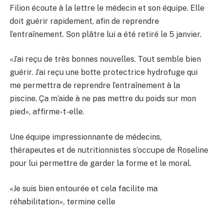
Filion écoute à la lettre le médecin et son équipe. Elle
doit guérir rapidement, afin de reprendre
l’entraînement. Son plâtre lui a été retiré le 5 janvier.
«J’ai reçu de très bonnes nouvelles. Tout semble bien
guérir. J’ai reçu une botte protectrice hydrofuge qui
me permettra de reprendre l’entraînement à la
piscine. Ça m’aide à ne pas mettre du poids sur mon
pied», affirme-t-elle.
Une équipe impressionnante de médecins,
thérapeutes et de nutritionnistes s’occupe de Roseline
pour lui permettre de garder la forme et le moral.
«Je suis bien entourée et cela facilite ma
réhabilitation», termine celle