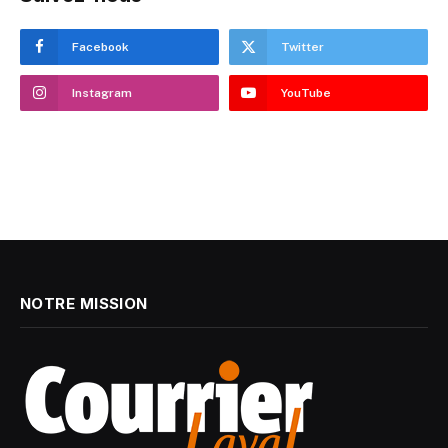
Facebook
Twitter
Instagram
YouTube
NOTRE MISSION