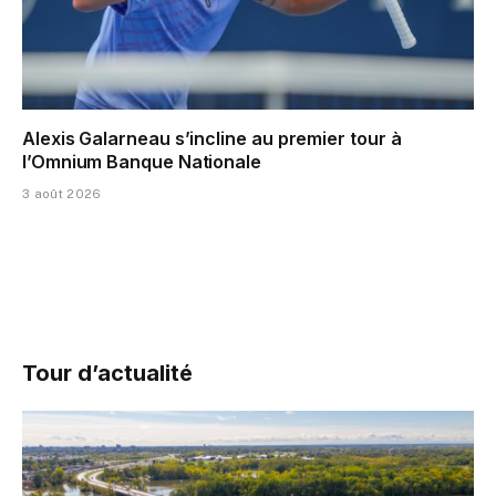
Alexis Galarneau s’incline au premier tour à
l’Omnium Banque Nationale
3 août 2026
Tour d’actualité