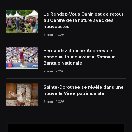
Le Rendez-Vous Canin est de retour
au Centre de la nature avec des
nouveautés
7 août 2026
Fernandez domine Andreeva et
passe au tour suivant à l’Omnium
Banque Nationale
7 août 2026
Sainte-Dorothée se révèle dans une
nouvelle Virée patrimoniale
7 août 2026