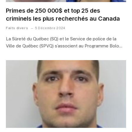
Primes de 250 000$ et top 25 des
criminels les plus recherchés au Canada
Faits divers
5 Décembre 2024
La Sûreté du Québec (SQ) et le Service de police de la
Ville de Québec (SPVQ) s’associent au Programme Bolo…