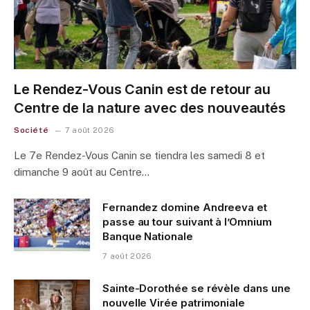
Le Rendez-Vous Canin est de retour au
Centre de la nature avec des nouveautés
Société
7 août 2026
Le 7e Rendez-Vous Canin se tiendra les samedi 8 et
dimanche 9 août au Centre…
Fernandez domine Andreeva et
passe au tour suivant à l’Omnium
Banque Nationale
7 août 2026
Sainte-Dorothée se révèle dans une
nouvelle Virée patrimoniale