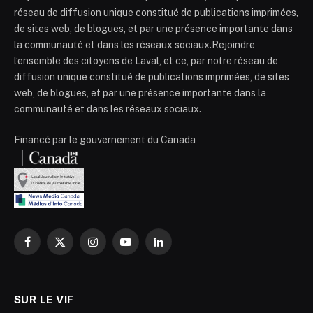
réseau de diffusion unique constitué de publications imprimées,
de sites web, de blogues, et par une présence importante dans
la communauté et dans les réseaux sociaux.Rejoindre
l’ensemble des citoyens de Laval, et ce, par notre réseau de
diffusion unique constitué de publications imprimées, de sites
web, de blogues, et par une présence importante dans la
communauté et dans les réseaux sociaux.
Financé par le gouvernement du Canada
Facebook
X
Instagram
YouTube
LinkedIn
(Twitter)
SUR LE VIF