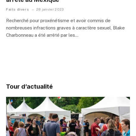
Faits divers
28 janvier 2023
Recherché pour proxénétisme et avoir commis de
nombreuses infractions graves à caractère sexuel, Blake
Charbonneau a été arrêté par les…
Tour d’actualité