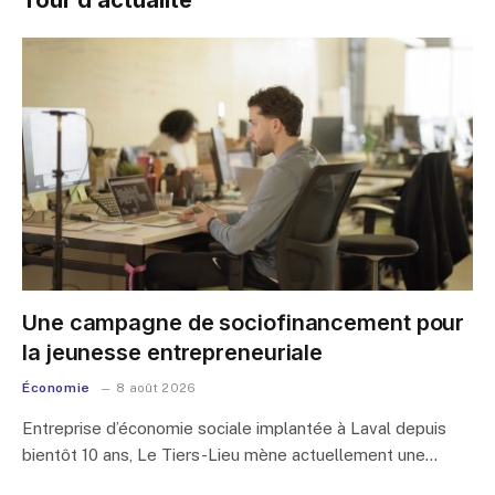
Une campagne de sociofinancement pour
la jeunesse entrepreneuriale
Économie
8 août 2026
Entreprise d’économie sociale implantée à Laval depuis
bientôt 10 ans, Le Tiers-Lieu mène actuellement une…