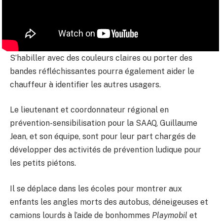
S’habiller avec des couleurs claires ou porter des
bandes réfléchissantes pourra également aider le
chauffeur à identifier les autres usagers.
Le lieutenant et coordonnateur régional en
prévention-sensibilisation pour la SAAQ, Guillaume
Jean, et son équipe, sont pour leur part chargés de
développer des activités de prévention ludique pour
les petits piétons.
Il se déplace dans les écoles pour montrer aux
enfants les angles morts des autobus, déneigeuses et
camions lourds à l’aide de bonhommes
Playmobil
et