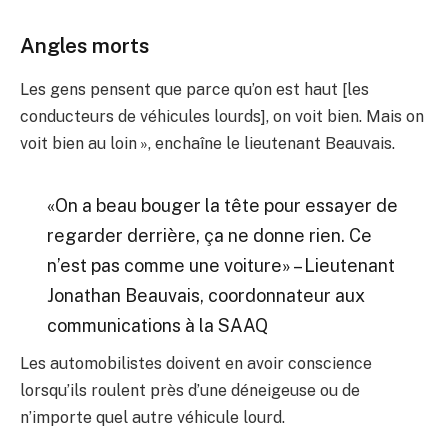
Angles morts
Les gens pensent que parce qu’on est haut [les
conducteurs de véhicules lourds], on voit bien. Mais on
voit bien au loin », enchaîne le lieutenant Beauvais.
«On a beau bouger la tête pour essayer de
regarder derrière, ça ne donne rien. Ce
n’est pas comme une voiture» – Lieutenant
Jonathan Beauvais, coordonnateur aux
communications à la SAAQ
Les automobilistes doivent en avoir conscience
lorsqu’ils roulent près d’une déneigeuse ou de
n’importe quel autre véhicule lourd.