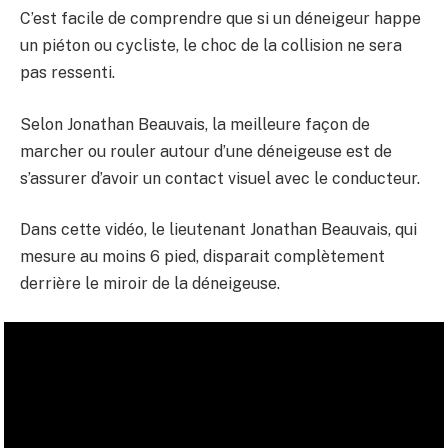
C’est facile de comprendre que si un déneigeur happe
un piéton ou cycliste, le choc de la collision ne sera
pas ressenti.
Selon Jonathan Beauvais, la meilleure façon de
marcher ou rouler autour d’une déneigeuse est de
s’assurer d’avoir un contact visuel avec le conducteur.
Dans cette vidéo, le lieutenant Jonathan Beauvais, qui
mesure au moins 6 pied, disparait complètement
derrière le miroir de la déneigeuse.