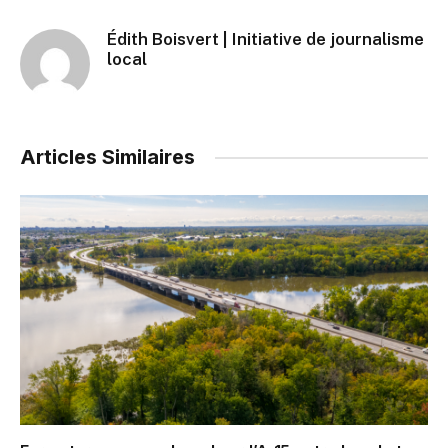
Édith Boisvert | Initiative de journalisme
local
Articles Similaires