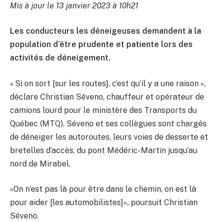
Mis à jour le 13 janvier 2023 à 10h21
Les conducteurs les déneigeuses demandent à la
population d’être prudente et patiente lors des
activités de déneigement.
« Si on sort [sur les routes], c’est qu’il y a une raison »,
déclare Christian Séveno, chauffeur et opérateur de
camions lourd pour le ministère des Transports du
Québec (MTQ). Séveno et ses collègues sont chargés
de déneiger les autoroutes, leurs voies de desserte et
bretelles d’accès, du pont Médéric-Martin jusqu’au
nord de Mirabel.
«On n’est pas là pour être dans le chemin, on est là
pour aider [les automobilistes]», poursuit Christian
Séveno.