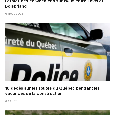
Fermetures ce week-end sur l’A-15 entre Laval et
Boisbriand
6 août 2026
18 décès sur les routes du Québec pendant les
vacances de la construction
3 août 2026