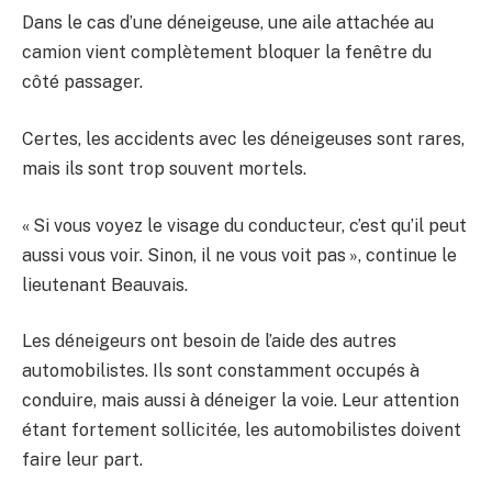
Dans le cas d’une déneigeuse, une aile attachée au
camion vient complètement bloquer la fenêtre du
côté passager.
Certes, les accidents avec les déneigeuses sont rares,
mais ils sont trop souvent mortels.
« Si vous voyez le visage du conducteur, c’est qu’il peut
aussi vous voir. Sinon, il ne vous voit pas », continue le
lieutenant Beauvais.
Les déneigeurs ont besoin de l’aide des autres
automobilistes. Ils sont constamment occupés à
conduire, mais aussi à déneiger la voie. Leur attention
étant fortement sollicitée, les automobilistes doivent
faire leur part.