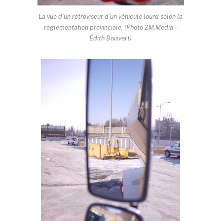
La vue d’un rétroviseur d’un véhicule lourd selon la
règlementation provinciale. (Photo 2M.Media –
Édith Boisvert)