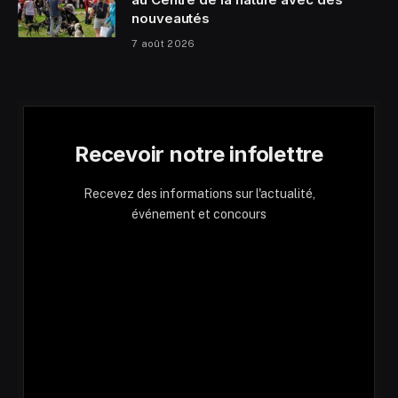
nouveautés
7 août 2026
Recevoir notre infolettre
Recevez des informations sur l'actualité,
événement et concours