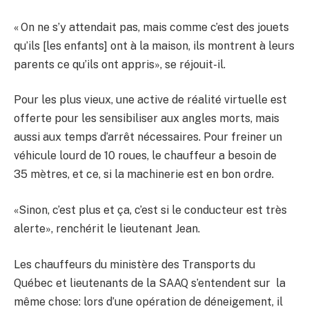
« On ne s’y attendait pas, mais comme c’est des jouets
qu’ils [les enfants] ont à la maison, ils montrent à leurs
parents ce qu’ils ont appris», se réjouit-il.
Pour les plus vieux, une active de réalité virtuelle est
offerte pour les sensibiliser aux angles morts, mais
aussi aux temps d’arrêt nécessaires. Pour freiner un
véhicule lourd de 10 roues, le chauffeur a besoin de
35 mètres, et ce, si la machinerie est en bon ordre.
«Sinon, c’est plus et ça, c’est si le conducteur est très
alerte», renchérit le lieutenant Jean.
Les chauffeurs du ministère des Transports du
Québec et lieutenants de la SAAQ s’entendent sur la
même chose: lors d’une opération de déneigement, il