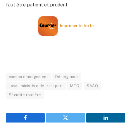
faut être patient et prudent.
Imprimer le texte
camion déneigement
Déneigeuse
Laval. ministère de transport
MTQ
SAAQ
Sécurité routière
Facebook
Twitter
LinkedIn