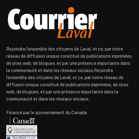
Rejoindre l’ensemble des citoyens de Laval, et ce, par notre
réseau de diffusion unique constitué de publications imprimées,
de sites web, de blogues, et par une présence importante dans
la communauté et dans les réseaux sociaux.Rejoindre
l’ensemble des citoyens de Laval, et ce, par notre réseau de
diffusion unique constitué de publications imprimées, de sites
web, de blogues, et par une présence importante dans la
communauté et dans les réseaux sociaux.
Financé par le gouvernement du Canada