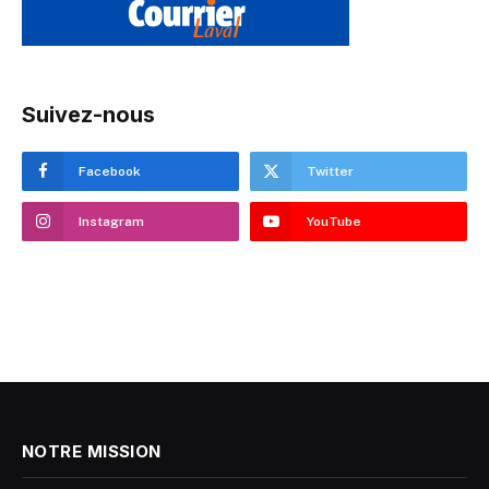
Suivez-nous
Facebook
Twitter
Instagram
YouTube
NOTRE MISSION