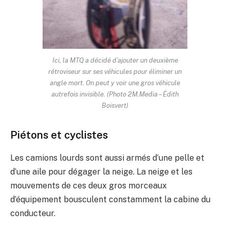
Ici, la MTQ a décidé d’ajouter un deuxième
rétroviseur sur ses véhicules pour éliminer un
angle mort. On peut y voir une gros véhicule
autrefois invisible. (Photo 2M.Media – Édith
Boisvert)
Piétons et cyclistes
Les camions lourds sont aussi armés d’une pelle et
d’une aile pour dégager la neige. La neige et les
mouvements de ces deux gros morceaux
d’équipement bousculent constamment la cabine du
conducteur.