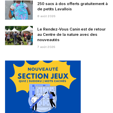
250 sacs à dos offerts gratuitement à
de petits Lavallois
8 août 2026
Le Rendez-Vous Canin est de retour
au Centre de la nature avec des
nouveautés
7 août 2026