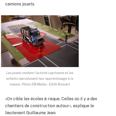
camions jouets.
Les jouets rendent l’activité captivante et les
enfants reproduisent leur apprentissage à la
maison. Photo 2M.Media – Édith Boisvert
«On cible les écoles à risque. Celles où il y a des
chantiers de construction autour», explique le
lieutenant Guillaume Jean.