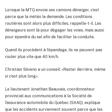
Lorsque la MTQ envoie ses camions déneiger, c’est
parce que la météo le demande. Les conditions
routières sont alors plus difficiles, rappelle-t-il. Les
déneigeurs sont là pour dégager les voies, mais aussi
pour épandre du sel afin de faciliter la conduite.
Quand ils procèdent à l’épandage, ils ne peuvent pas
rouler plus vite que 40 km/h.
Christian Séveno a un conseil: «Rester derrière, même
si c’est plus long».
Le lieutenant Jonathan Beauvais, coordonnateur
provincial aux communications à la Société de
l’assurance automobile du Québec (SAAQ), explique
que les accidents surviennent souvent parce que les