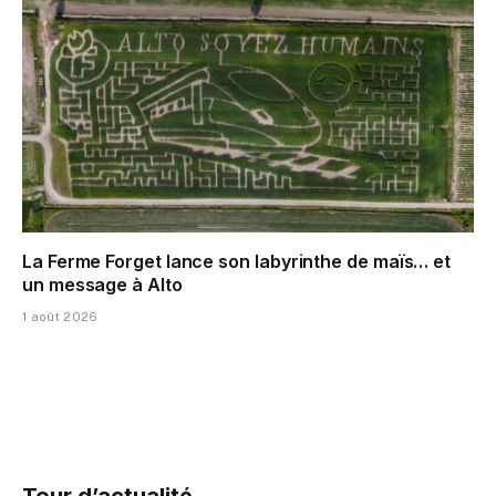
La Ferme Forget lance son labyrinthe de maïs… et
un message à Alto
1 août 2026
Tour d’actualité