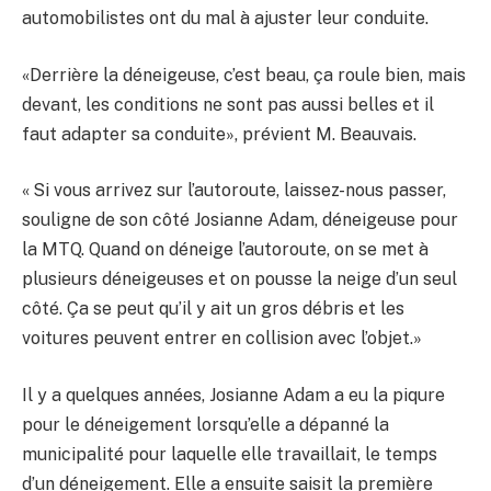
automobilistes ont du mal à ajuster leur conduite.
«Derrière la déneigeuse, c’est beau, ça roule bien, mais
devant, les conditions ne sont pas aussi belles et il
faut adapter sa conduite», prévient M. Beauvais.
« Si vous arrivez sur l’autoroute, laissez-nous passer,
souligne de son côté Josianne Adam, déneigeuse pour
la MTQ. Quand on déneige l’autoroute, on se met à
plusieurs déneigeuses et on pousse la neige d’un seul
côté. Ça se peut qu’il y ait un gros débris et les
voitures peuvent entrer en collision avec l’objet.»
Il y a quelques années, Josianne Adam a eu la piqure
pour le déneigement lorsqu’elle a dépanné la
municipalité pour laquelle elle travaillait, le temps
d’un déneigement. Elle a ensuite saisit la première