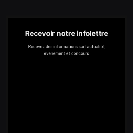
Recevoir notre infolettre
Recevez des informations sur l'actualité,
événement et concours