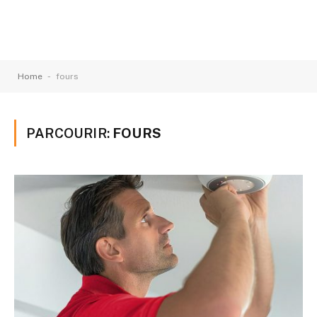
-
Home
fours
PARCOURIR:
FOURS