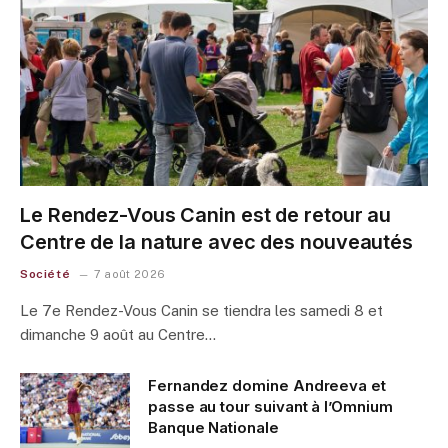
Le Rendez-Vous Canin est de retour au
Centre de la nature avec des nouveautés
Société
7 août 2026
Le 7e Rendez-Vous Canin se tiendra les samedi 8 et
dimanche 9 août au Centre…
Fernandez domine Andreeva et
passe au tour suivant à l’Omnium
Banque Nationale