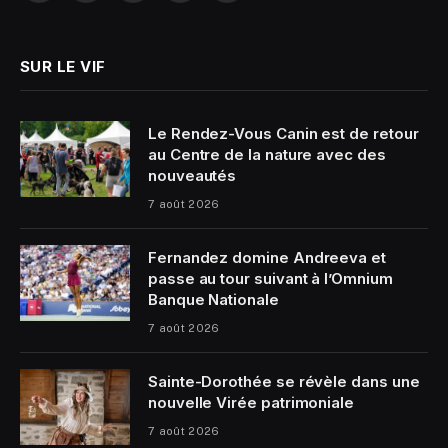
(Twitter)
SUR LE VIF
Le Rendez-Vous Canin est de retour
au Centre de la nature avec des
nouveautés
7 août 2026
Fernandez domine Andreeva et
passe au tour suivant à l’Omnium
Banque Nationale
7 août 2026
Sainte-Dorothée se révèle dans une
nouvelle Virée patrimoniale
7 août 2026