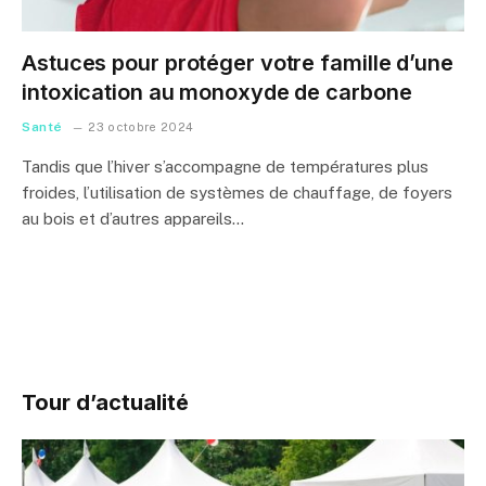
Astuces pour protéger votre famille d’une
intoxication au monoxyde de carbone
Santé
23 octobre 2024
Tandis que l’hiver s’accompagne de températures plus
froides, l’utilisation de systèmes de chauffage, de foyers
au bois et d’autres appareils…
Tour d’actualité