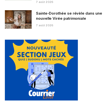
7 août 2026
Sainte-Dorothée se révèle dans une
nouvelle Virée patrimoniale
7 août 2026