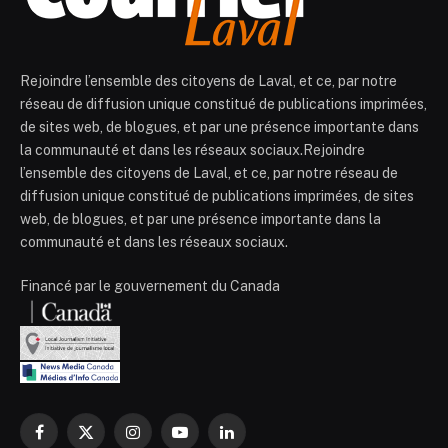
Rejoindre l’ensemble des citoyens de Laval, et ce, par notre
réseau de diffusion unique constitué de publications imprimées,
de sites web, de blogues, et par une présence importante dans
la communauté et dans les réseaux sociaux.Rejoindre
l’ensemble des citoyens de Laval, et ce, par notre réseau de
diffusion unique constitué de publications imprimées, de sites
web, de blogues, et par une présence importante dans la
communauté et dans les réseaux sociaux.
Financé par le gouvernement du Canada
Facebook
X
Instagram
YouTube
LinkedIn