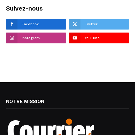
Suivez-nous
Facebook
Twitter
Instagram
YouTube
NOTRE MISSION