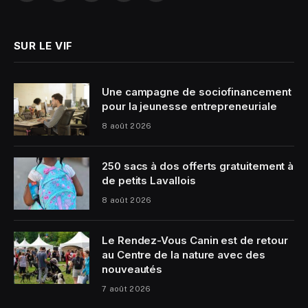
(Twitter)
SUR LE VIF
Une campagne de sociofinancement
pour la jeunesse entrepreneuriale
8 août 2026
250 sacs à dos offerts gratuitement à
de petits Lavallois
8 août 2026
Le Rendez-Vous Canin est de retour
au Centre de la nature avec des
nouveautés
7 août 2026