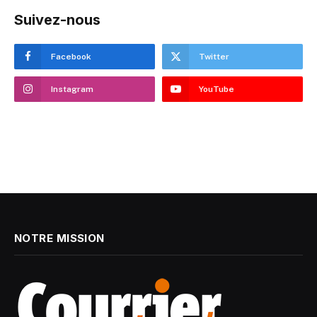
Suivez-nous
Facebook
Twitter
Instagram
YouTube
NOTRE MISSION