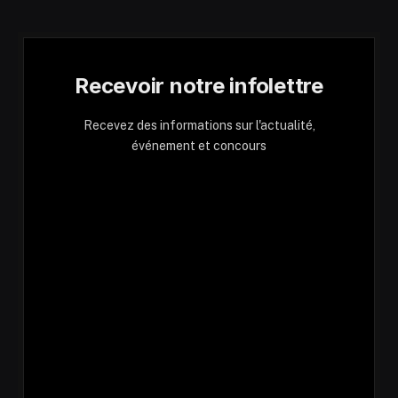
Recevoir notre infolettre
Recevez des informations sur l'actualité,
événement et concours