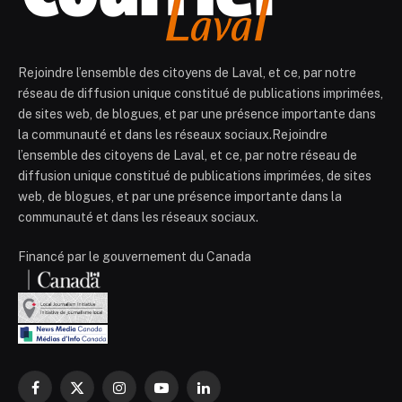
Rejoindre l’ensemble des citoyens de Laval, et ce, par notre
réseau de diffusion unique constitué de publications imprimées,
de sites web, de blogues, et par une présence importante dans
la communauté et dans les réseaux sociaux.Rejoindre
l’ensemble des citoyens de Laval, et ce, par notre réseau de
diffusion unique constitué de publications imprimées, de sites
web, de blogues, et par une présence importante dans la
communauté et dans les réseaux sociaux.
Financé par le gouvernement du Canada
Facebook
X
Instagram
YouTube
LinkedIn