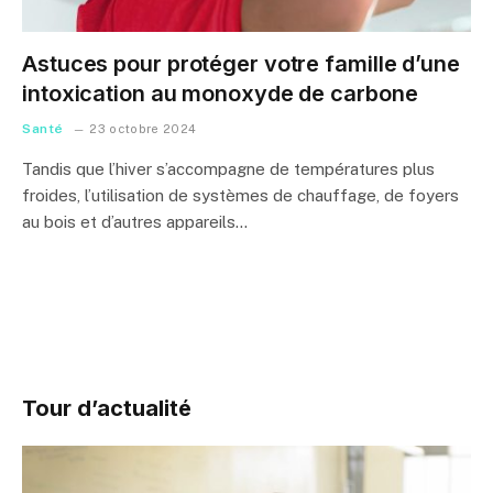
Astuces pour protéger votre famille d’une
intoxication au monoxyde de carbone
Santé
23 octobre 2024
Tandis que l’hiver s’accompagne de températures plus
froides, l’utilisation de systèmes de chauffage, de foyers
au bois et d’autres appareils…
Tour d’actualité