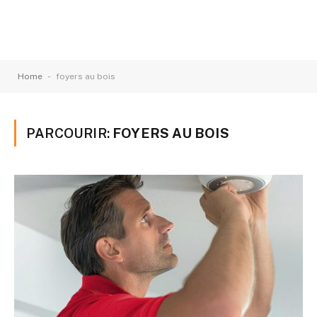
-
Home
foyers au bois
PARCOURIR:
FOYERS AU BOIS