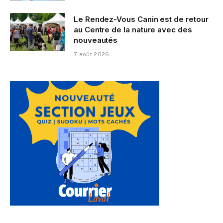
Le Rendez-Vous Canin est de retour
au Centre de la nature avec des
nouveautés
7 août 2026