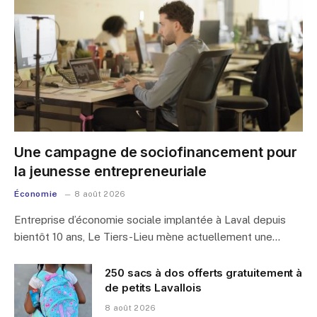
Une campagne de sociofinancement pour
la jeunesse entrepreneuriale
Économie
8 août 2026
Entreprise d’économie sociale implantée à Laval depuis
bientôt 10 ans, Le Tiers-Lieu mène actuellement une…
250 sacs à dos offerts gratuitement à
de petits Lavallois
8 août 2026