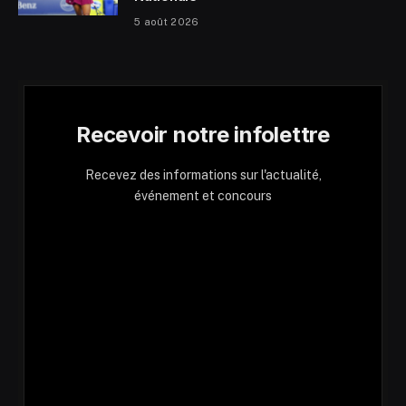
5 août 2026
Recevoir notre infolettre
Recevez des informations sur l'actualité,
événement et concours