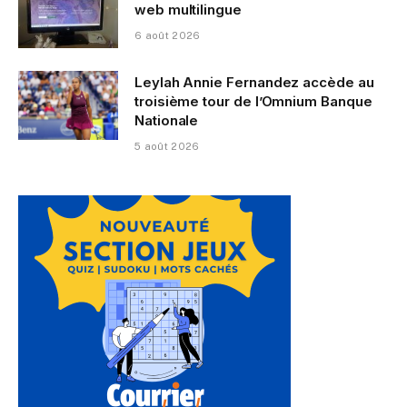
web multilingue
6 août 2026
Leylah Annie Fernandez accède au
troisième tour de l’Omnium Banque
Nationale
5 août 2026