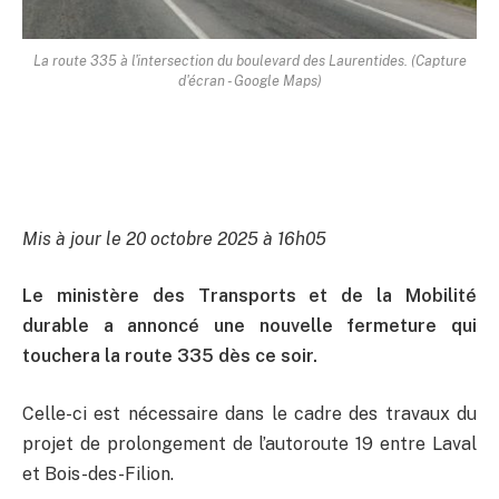
La route 335 à l'intersection du boulevard des Laurentides. (Capture
d'écran - Google Maps)
Mis à jour le 20 octobre 2025 à 16h05
Le ministère des Transports et de la Mobilité
durable a annoncé une nouvelle fermeture qui
touchera la route 335 dès ce soir.
Celle-ci est nécessaire dans le cadre des travaux du
projet de prolongement de l’autoroute 19 entre Laval
et Bois-des-Filion.