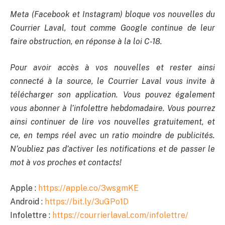
Meta (Facebook et Instagram) bloque vos nouvelles du
Courrier Laval, tout comme Google continue de leur
faire obstruction, en réponse à la loi C-18.
Pour avoir accès à vos nouvelles et rester ainsi
connecté à la source, le Courrier Laval vous invite à
télécharger son application. Vous pouvez également
vous abonner à l’infolettre hebdomadaire. Vous pourrez
ainsi continuer de lire vos nouvelles gratuitement, et
ce, en temps réel avec un ratio moindre de publicités.
N’oubliez pas d’activer les notifications et de passer le
mot à vos proches et contacts!
Apple :
https://apple.co/3wsgmKE
Android :
https://bit.ly/3uGPo1D
Infolettre :
https://courrierlaval.com/infolettre/