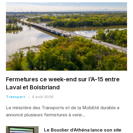
Fermetures ce week-end sur l’A-15 entre
Laval et Boisbriand
Transport
6 août 2026
Le ministère des Transports et de la Mobilité durable a
annoncé plusieurs fermetures à venir…
Le Bouclier d’Athéna lance son site