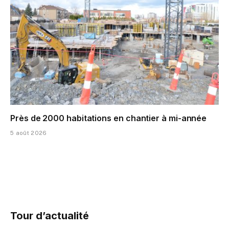
Près de 2000 habitations en chantier à mi-année
5 août 2026
Tour d’actualité