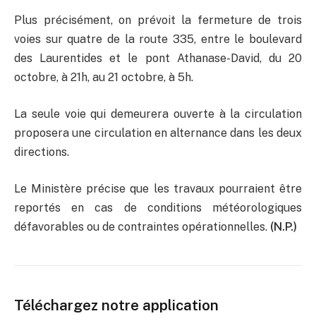
Plus précisément, on prévoit la fermeture de trois
voies sur quatre de la route 335, entre le boulevard
des Laurentides et le pont Athanase-David, du 20
octobre, à 21h, au 21 octobre, à 5h.
La seule voie qui demeurera ouverte à la circulation
proposera une circulation en alternance dans les deux
directions.
Le Ministère précise que les travaux pourraient être
reportés en cas de conditions météorologiques
défavorables ou de contraintes opérationnelles.
(N.P.)
Téléchargez notre application