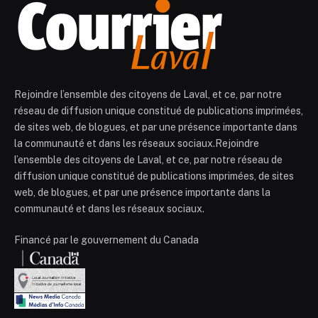
Rejoindre l’ensemble des citoyens de Laval, et ce, par notre
réseau de diffusion unique constitué de publications imprimées,
de sites web, de blogues, et par une présence importante dans
la communauté et dans les réseaux sociaux.Rejoindre
l’ensemble des citoyens de Laval, et ce, par notre réseau de
diffusion unique constitué de publications imprimées, de sites
web, de blogues, et par une présence importante dans la
communauté et dans les réseaux sociaux.
Financé par le gouvernement du Canada