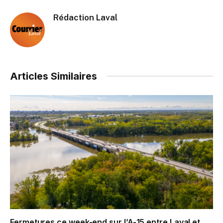
Rédaction Laval
Articles Similaires
Fermetures ce week-end sur l’A-15 entre Laval et