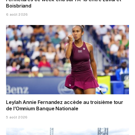
Boisbriand
6 août 2026
Leylah Annie Fernandez accède au troisième tour
de l’Omnium Banque Nationale
5 août 2026