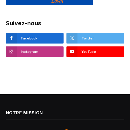
Suivez-nous
Facebook
Twitter
Instagram
YouTube
NOTRE MISSION