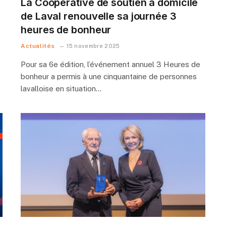
La Coopérative de soutien à domicile
de Laval renouvelle sa journée 3
heures de bonheur
Actualités
15 novembre 2025
Pour sa 6e édition, l’événement annuel 3 Heures de
bonheur a permis à une cinquantaine de personnes
lavalloise en situation…