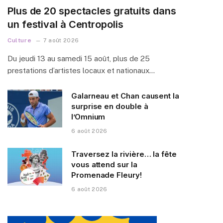
Plus de 20 spectacles gratuits dans
un festival à Centropolis
Culture
7 août 2026
Du jeudi 13 au samedi 15 août, plus de 25
prestations d’artistes locaux et nationaux…
Galarneau et Chan causent la
surprise en double à
l’Omnium
6 août 2026
Traversez la rivière… la fête
vous attend sur la
Promenade Fleury!
6 août 2026