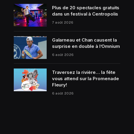
Plus de 20 spectacles gratuits
dans un festival à Centropolis
7 août 2026
Galarneau et Chan causent la
surprise en double à l’Omnium
6 août 2026
Traversez la rivière… la fête
vous attend sur la Promenade
Fleury!
6 août 2026