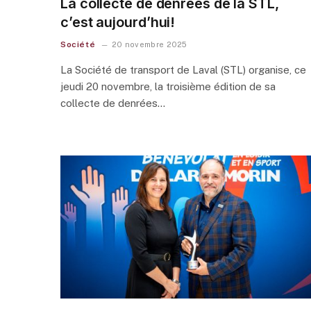
La collecte de denrées de la STL,
c’est aujourd’hui!
Société
20 novembre 2025
La Société de transport de Laval (STL) organise, ce
jeudi 20 novembre, la troisième édition de sa
collecte de denrées…