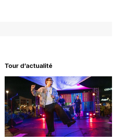
Tour d’actualité