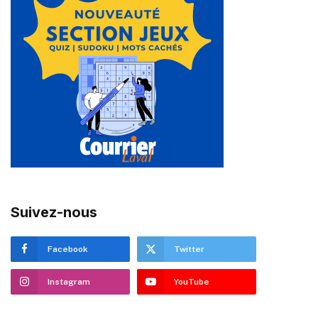
Suivez-nous
Facebook
Twitter
Instagram
YouTube