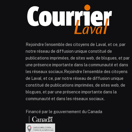
Rejoindre l’ensemble des citoyens de Laval, et ce, par
notre réseau de diffusion unique constitué de
publications imprimées, de sites web, de blogues, et par
une présence importante dans la communauté et dans
les réseaux sociaux.Rejoindre l’ensemble des citoyens
de Laval, et ce, par notre réseau de diffusion unique
constitué de publications imprimées, de sites web, de
blogues, et par une présence importante dans la
communauté et dans les réseaux sociaux.
Financé par le gouvernement du Canada