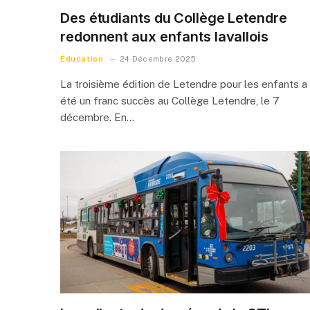
Des étudiants du Collège Letendre
redonnent aux enfants lavallois
Éducation
24 Décembre 2025
La troisième édition de Letendre pour les enfants a
été un franc succès au Collège Letendre, le 7
décembre. En…