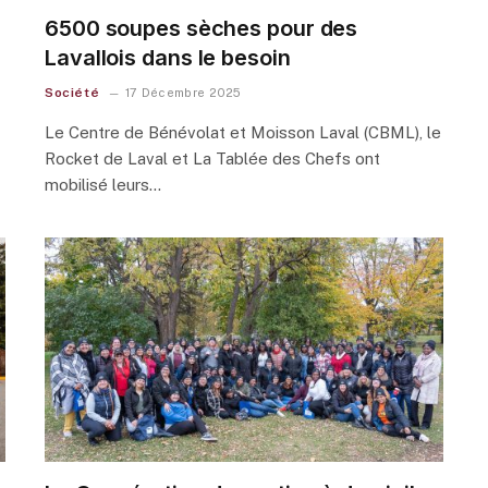
6500 soupes sèches pour des
Lavallois dans le besoin
Société
17 Décembre 2025
Le Centre de Bénévolat et Moisson Laval (CBML), le
Rocket de Laval et La Tablée des Chefs ont
mobilisé leurs…