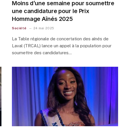
Moins d’une semaine pour soumettre
une candidature pour le Prix
Hommage Aînés 2025
Société
24 mai 2025
La Table régionale de concertation des aînés de
Laval (TRCAL) lance un appel à la population pour
soumettre des candidatures…