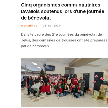
Cinq organismes communautaires
lavallois soutenus lors d’une journée
de bénévolat
Actualités
28 mai 2026
Dans le cadre des 21e Journées du bénévolat de
Telus, des centaines de trousses ont été préparées
par de nombreux…