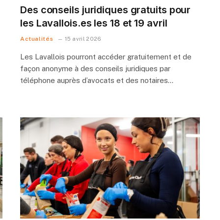
Des conseils juridiques gratuits pour
les Lavallois.es les 18 et 19 avril
Actualités
15 avril 2026
Les Lavallois pourront accéder gratuitement et de
façon anonyme à des conseils juridiques par
téléphone auprès d’avocats et des notaires…