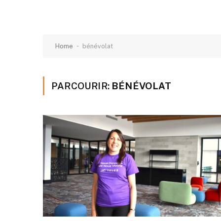
-
Home
bénévolat
PARCOURIR:
BÉNÉVOLAT