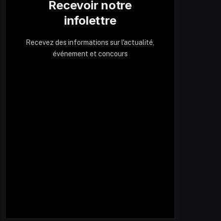
Recevoir notre
infolettre
Recevez des informations sur l'actualité,
événement et concours