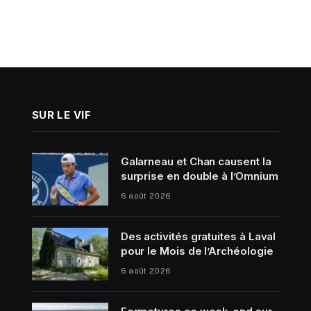
SUR LE VIF
Galarneau et Chan causent la
surprise en double à l’Omnium
6 août 2026
Des activités gratuites à Laval
pour le Mois de l’Archéologie
6 août 2026