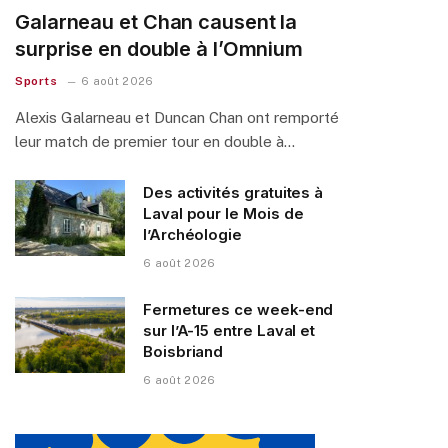
Galarneau et Chan causent la
surprise en double à l’Omnium
Sports
6 août 2026
Alexis Galarneau et Duncan Chan ont remporté
leur match de premier tour en double à…
Des activités gratuites à
Laval pour le Mois de
l’Archéologie
6 août 2026
Fermetures ce week-end
sur l’A-15 entre Laval et
Boisbriand
6 août 2026