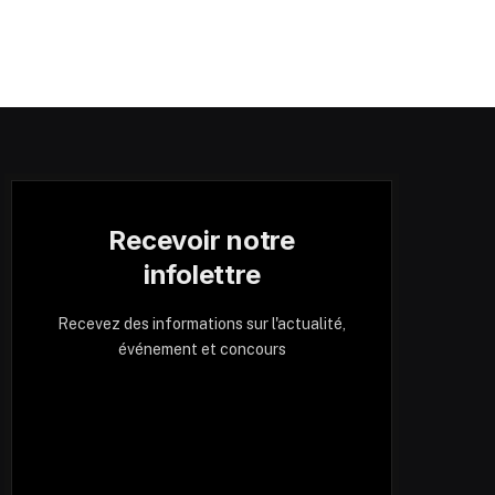
Recevoir notre
infolettre
Recevez des informations sur l'actualité,
événement et concours