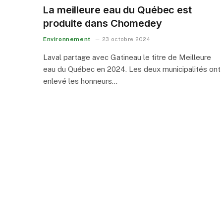
La meilleure eau du Québec est
produite dans Chomedey
Environnement
23 octobre 2024
Laval partage avec Gatineau le titre de Meilleure
eau du Québec en 2024. Les deux municipalités ont
enlevé les honneurs…