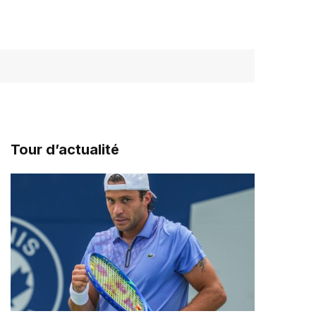
Tour d’actualité