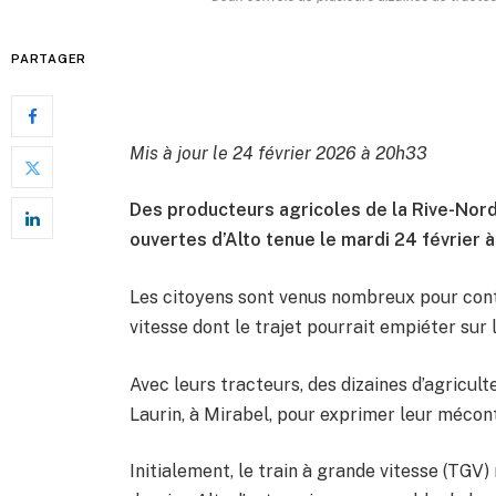
PARTAGER
Mis à jour le 24 février 2026 à 20h33
Des producteurs agricoles de la Rive-Nord
ouvertes d’Alto tenue le mardi 24 février à
Les citoyens sont venus nombreux pour contes
vitesse dont le trajet pourrait empiéter sur l
Avec leurs tracteurs, des dizaines d’agricul
Laurin, à Mirabel, pour exprimer leur mécon
Initialement, le train à grande vitesse (TGV) 