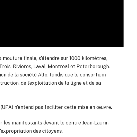
a mouture finale, s’étendre sur 1000 kilomètres,
Trois-Rivières, Laval, Montréal et Peterborough.
on de la société Alto, tandis que le consortium
uction, de l’exploitation de la ligne et de sa
 (UPA) n’entend pas faciliter cette mise en œuvre.
 les manifestants devant le centre Jean-Laurin,
l’expropriation des citoyens.