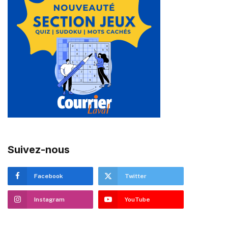
Suivez-nous
Facebook
Twitter
Instagram
YouTube