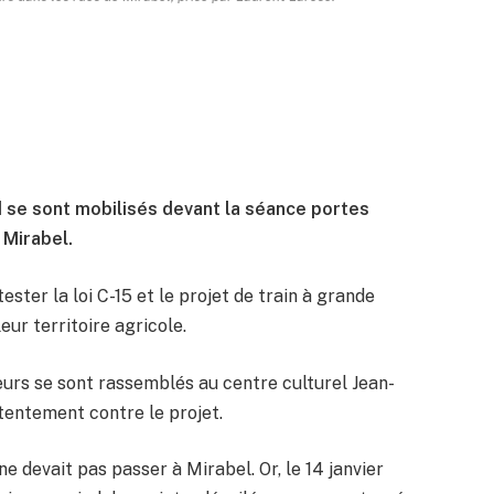
 se sont mobilisés devant la séance portes
 Mirabel.
ter la loi C-15 et le projet de train à grande
eur territoire agricole.
teurs se sont rassemblés au centre culturel Jean-
tentement contre le projet.
ne devait pas passer à Mirabel. Or, le 14 janvier