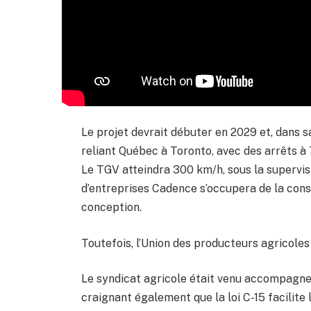
Le projet devrait débuter en 2029 et, dans s
reliant Québec à Toronto, avec des arrêts à 
Le TGV atteindra 300 km/h, sous la supervisi
d’entreprises Cadence s’occupera de la constr
conception.
Toutefois, l’Union des producteurs agricoles
Le syndicat agricole était venu accompagner
craignant également que la loi C-15 facilite 