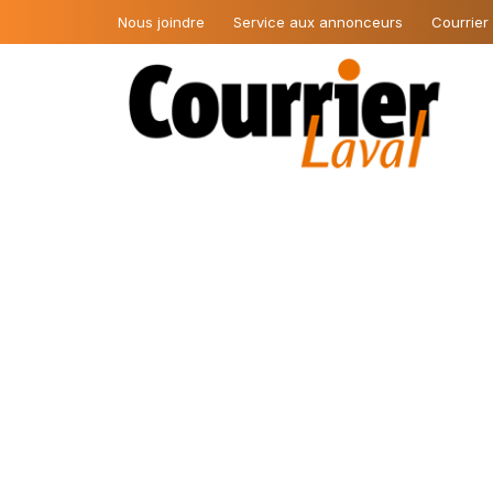
Nous joindre
Service aux annonceurs
Courrier