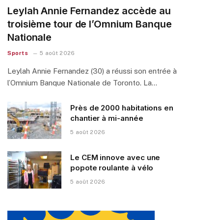
Leylah Annie Fernandez accède au
troisième tour de l’Omnium Banque
Nationale
Sports
5 août 2026
Leylah Annie Fernandez (30) a réussi son entrée à
l’Omnium Banque Nationale de Toronto. La…
Près de 2000 habitations en
chantier à mi-année
5 août 2026
Le CEM innove avec une
popote roulante à vélo
5 août 2026