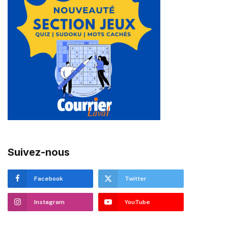
Suivez-nous
Facebook
Twitter
Instagram
YouTube