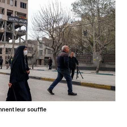
nnent leur souffle