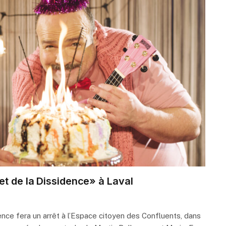
et de la Dissidence» à Laval
ence fera un arrêt à l’Espace citoyen des Confluents, dans