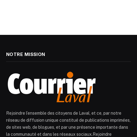
NOTRE MISSION
Rejoindre l’ensemble des citoyens de Laval, et ce, par notre
réseau de diffusion unique constitué de publications imprimées,
de sites web, de blogues, et par une présence importante dans
la communauté et dans les réseaux sociaux.Rejoindre