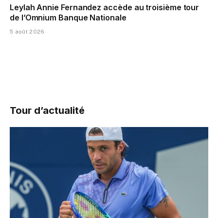
Leylah Annie Fernandez accède au troisième tour
de l’Omnium Banque Nationale
5 août 2026
Tour d’actualité