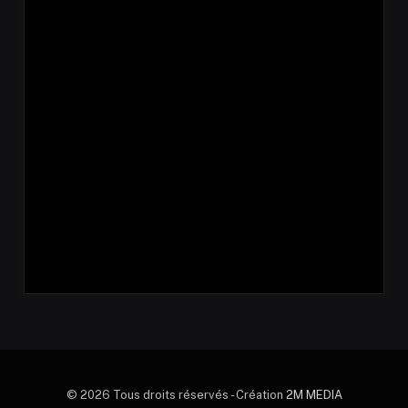
© 2026 Tous droits réservés - Création
2M MEDIA