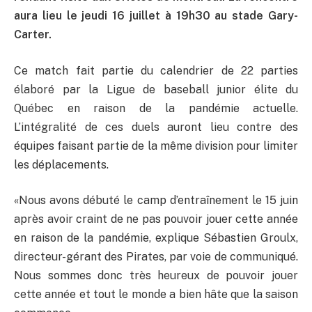
aura lieu le jeudi 16 juillet à 19h30 au stade Gary-
Carter.
Ce match fait partie du calendrier de 22 parties
élaboré par la Ligue de baseball junior élite du
Québec en raison de la pandémie actuelle.
L’intégralité de ces duels auront lieu contre des
équipes faisant partie de la même division pour limiter
les déplacements.
«Nous avons débuté le camp d’entraînement le 15 juin
après avoir craint de ne pas pouvoir jouer cette année
en raison de la pandémie, explique Sébastien Groulx,
directeur-gérant des Pirates, par voie de communiqué.
Nous sommes donc très heureux de pouvoir jouer
cette année et tout le monde a bien hâte que la saison