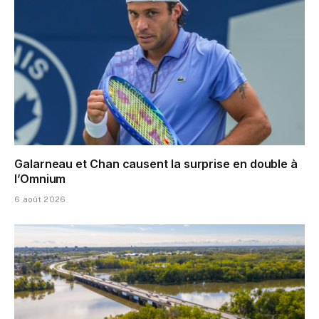
Galarneau et Chan causent la surprise en double à
l’Omnium
6 août 2026