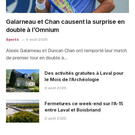
Galarneau et Chan causent la surprise en
double à l’Omnium
Sports
6 août 2026
Alexis Galarneau et Duncan Chan ont remporté leur match
de premier tour en double à…
Des activités gratuites à Laval pour
le Mois de l’Archéologie
6 août 2026
Fermetures ce week-end sur l’A-15
entre Laval et Boisbriand
6 août 2026