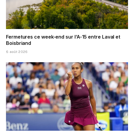
Fermetures ce week-end sur l’A-15 entre Laval et
Boisbriand
6 août 2026