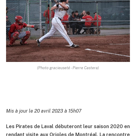
(Photo gracieuseté - Pierre Castera)
Mis à jour le 20 avril 2023 à 15h07
Les Pirates de Laval débuteront leur saison 2020 en
rendant visite aux Orioles de Montréal. La rencontre