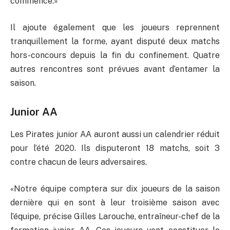
commence.»
Il ajoute également que les joueurs reprennent
tranquillement la forme, ayant disputé deux matchs
hors-concours depuis la fin du confinement. Quatre
autres rencontres sont prévues avant d’entamer la
saison.
Junior AA
Les Pirates junior AA auront aussi un calendrier réduit
pour l’été 2020. Ils disputeront 18 matchs, soit 3
contre chacun de leurs adversaires.
«Notre équipe comptera sur dix joueurs de la saison
dernière qui en sont à leur troisième saison avec
l’équipe, précise Gilles Larouche, entraîneur-chef de la