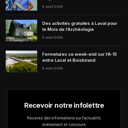
6 août 2026
Des activités gratuites à Laval pour
le Mois de l’Archéologie
6 août 2026
Fermetures ce week-end sur l’A-15
entre Laval et Boisbriand
6 août 2026
Recevoir notre infolettre
Recevez des informations sur l'actualité,
événement et concours