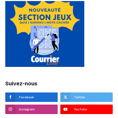
Suivez-nous
Facebook
Twitter
Instagram
YouTube