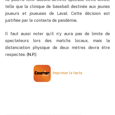
telle que la clinique de baseball destinée aux jeunes
joueurs et joueuses de Laval. Cette décision est
justifiée par le contexte de pandémie.
Il faut aussi noter qu’il n’y aura pas de limite de
spectateurs lors des matchs locaux, mais la
distanciation physique de deux mètres devra être
respectée.
(N.P.)
Imprimer le texte