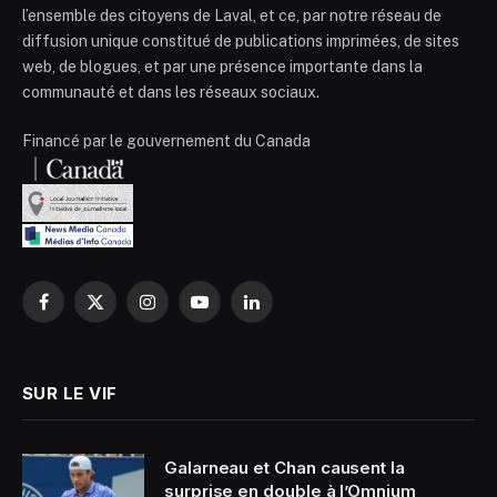
l’ensemble des citoyens de Laval, et ce, par notre réseau de
diffusion unique constitué de publications imprimées, de sites
web, de blogues, et par une présence importante dans la
communauté et dans les réseaux sociaux.
Financé par le gouvernement du Canada
Facebook
X
Instagram
YouTube
LinkedIn
(Twitter)
SUR LE VIF
Galarneau et Chan causent la
surprise en double à l’Omnium