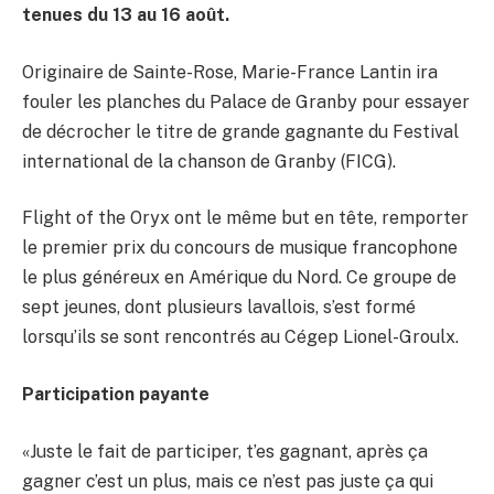
tenues du 13 au 16 août.
Originaire de Sainte-Rose, Marie-France Lantin ira
fouler les planches du Palace de Granby pour essayer
de décrocher le titre de grande gagnante du Festival
international de la chanson de Granby (FICG).
Flight of the Oryx ont le même but en tête, remporter
le premier prix du concours de musique francophone
le plus généreux en Amérique du Nord. Ce groupe de
sept jeunes, dont plusieurs lavallois, s’est formé
lorsqu’ils se sont rencontrés au Cégep Lionel-Groulx.
Participation payante
«Juste le fait de participer, t’es gagnant, après ça
gagner c’est un plus, mais ce n’est pas juste ça qui