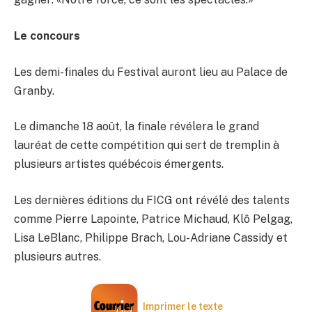
Le concours
Les demi-finales du Festival auront lieu au Palace de
Granby.
Le dimanche 18 août, la finale révélera le grand
lauréat de cette compétition qui sert de tremplin à
plusieurs artistes québécois émergents.
Les dernières éditions du FICG ont révélé des talents
comme Pierre Lapointe, Patrice Michaud, Klô Pelgag,
Lisa LeBlanc, Philippe Brach, Lou-Adriane Cassidy et
plusieurs autres.
Imprimer le texte