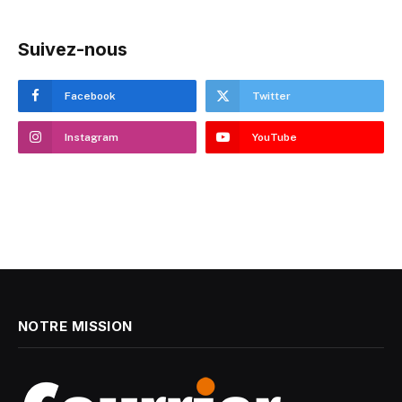
Suivez-nous
Facebook
Twitter
Instagram
YouTube
NOTRE MISSION