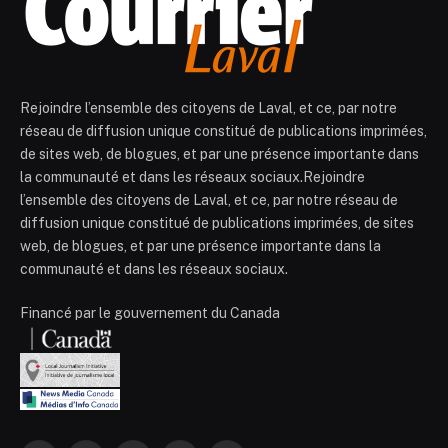
Rejoindre l’ensemble des citoyens de Laval, et ce, par notre
réseau de diffusion unique constitué de publications imprimées,
de sites web, de blogues, et par une présence importante dans
la communauté et dans les réseaux sociaux.Rejoindre
l’ensemble des citoyens de Laval, et ce, par notre réseau de
diffusion unique constitué de publications imprimées, de sites
web, de blogues, et par une présence importante dans la
communauté et dans les réseaux sociaux.
Financé par le gouvernement du Canada