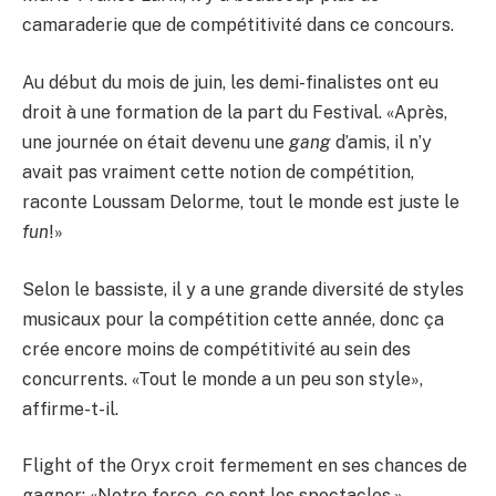
camaraderie que de compétitivité dans ce concours.
Au début du mois de juin, les demi-finalistes ont eu
droit à une formation de la part du Festival. «Après,
une journée on était devenu une
gang
d’amis, il n’y
avait pas vraiment cette notion de compétition,
raconte Loussam Delorme, tout le monde est juste le
fun
!»
Selon le bassiste, il y a une grande diversité de styles
musicaux pour la compétition cette année, donc ça
crée encore moins de compétitivité au sein des
concurrents. «Tout le monde a un peu son style»,
affirme-t-il.
Flight of the Oryx croit fermement en ses chances de
gagner: «Notre force, ce sont les spectacles.»