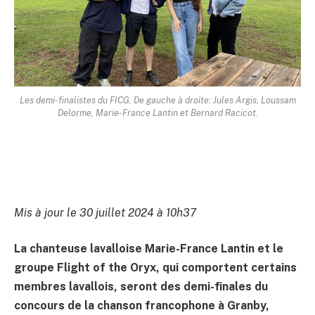
Les demi-finalistes du FICG. De gauche à droite: Jules Argis, Loussam
Delorme, Marie-France Lantin et Bernard Racicot.
Mis à jour le 30 juillet 2024 à 10h37
La chanteuse lavalloise Marie-France Lantin et le
groupe Flight of the Oryx, qui comportent certains
membres lavallois, seront des demi-finales du
concours de la chanson francophone à Granby,