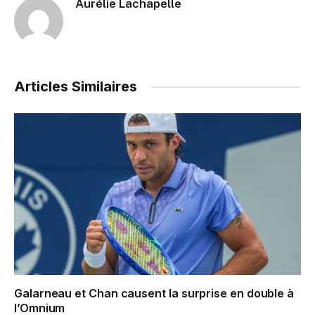
Aurélie Lachapelle
Articles Similaires
Galarneau et Chan causent la surprise en double à
l’Omnium