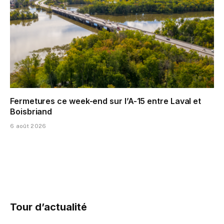
Fermetures ce week-end sur l’A-15 entre Laval et
Boisbriand
6 août 2026
Tour d’actualité