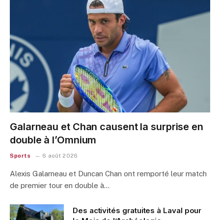
Galarneau et Chan causent la surprise en
double à l’Omnium
Sports
6 août 2026
Alexis Galarneau et Duncan Chan ont remporté leur match
de premier tour en double à…
Des activités gratuites à Laval pour