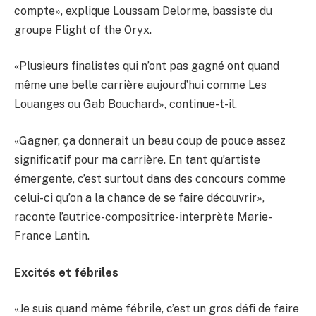
compte», explique Loussam Delorme, bassiste du
groupe Flight of the Oryx.
«Plusieurs finalistes qui n’ont pas gagné ont quand
même une belle carrière aujourd’hui comme Les
Louanges ou Gab Bouchard», continue-t-il.
«Gagner, ça donnerait un beau coup de pouce assez
significatif pour ma carrière. En tant qu’artiste
émergente, c’est surtout dans des concours comme
celui-ci qu’on a la chance de se faire découvrir»,
raconte l’autrice-compositrice-interprète Marie-
France Lantin.
Excités et fébriles
«Je suis quand même fébrile, c’est un gros défi de faire