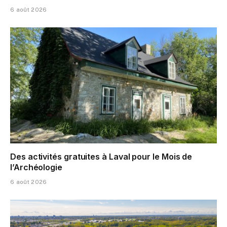
6 août 2026
Des activités gratuites à Laval pour le Mois de
l’Archéologie
6 août 2026