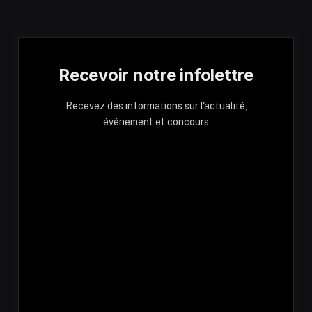
Recevoir notre infolettre
Recevez des informations sur l'actualité,
événement et concours