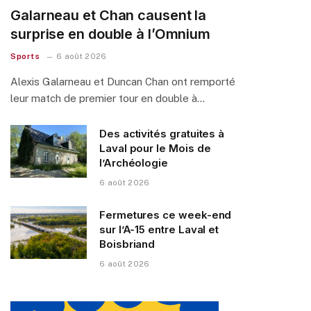
Galarneau et Chan causent la
surprise en double à l’Omnium
Sports
6 août 2026
Alexis Galarneau et Duncan Chan ont remporté
leur match de premier tour en double à…
Des activités gratuites à
Laval pour le Mois de
l’Archéologie
6 août 2026
Fermetures ce week-end
sur l’A-15 entre Laval et
Boisbriand
6 août 2026