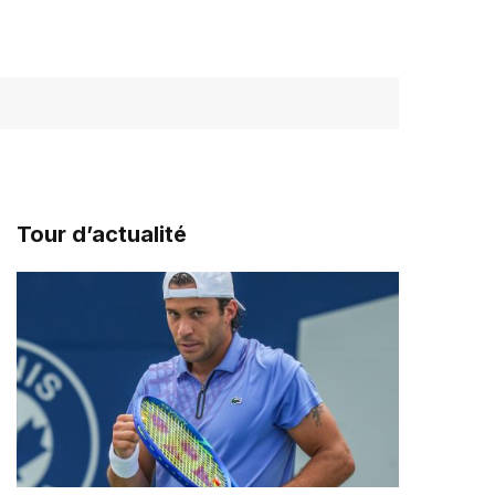
Tour d’actualité