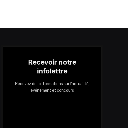
Recevoir notre
infolettre
Recevez des informations sur l'actualité,
événement et concours