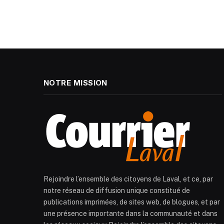
NOTRE MISSION
Rejoindre l’ensemble des citoyens de Laval, et ce, par
notre réseau de diffusion unique constitué de
publications imprimées, de sites web, de blogues, et par
une présence importante dans la communauté et dans