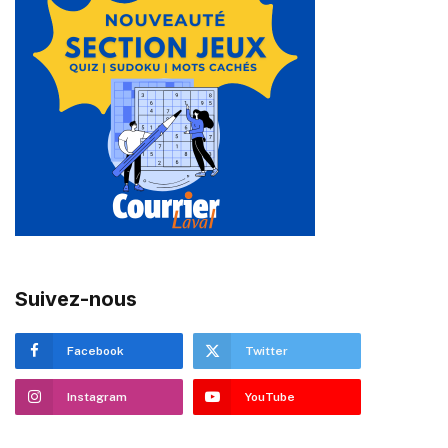
Suivez-nous
Facebook
Twitter
Instagram
YouTube