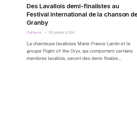
Des Lavallois demi-finalistes au
Festival international de la chanson d
Granby
Culture
30 juillet 2024
La chanteuse lavalloise Marie-France Lantin et le
groupe Flight of the Oryx, qui comportent certains
membres lavallois, seront des demi-finales…