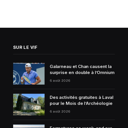
SUR LE VIF
Galarneau et Chan causent la
surprise en double à l’Omnium
6 août 2026
Des activités gratuites à Laval
pour le Mois de l’Archéologie
6 août 2026