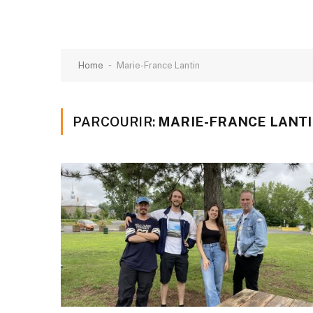
-
Home
Marie-France Lantin
PARCOURIR:
MARIE-FRANCE LANT