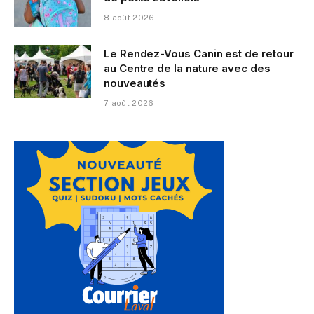
8 août 2026
Le Rendez-Vous Canin est de retour
au Centre de la nature avec des
nouveautés
7 août 2026