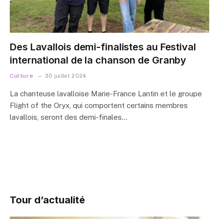
Des Lavallois demi-finalistes au Festival
international de la chanson de Granby
Culture
30 juillet 2024
La chanteuse lavalloise Marie-France Lantin et le groupe
Flight of the Oryx, qui comportent certains membres
lavallois, seront des demi-finales…
Tour d’actualité