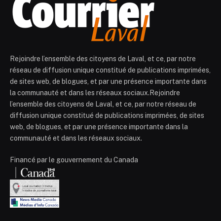
Rejoindre l’ensemble des citoyens de Laval, et ce, par notre
réseau de diffusion unique constitué de publications imprimées,
de sites web, de blogues, et par une présence importante dans
la communauté et dans les réseaux sociaux.Rejoindre
l’ensemble des citoyens de Laval, et ce, par notre réseau de
diffusion unique constitué de publications imprimées, de sites
web, de blogues, et par une présence importante dans la
communauté et dans les réseaux sociaux.
Financé par le gouvernement du Canada