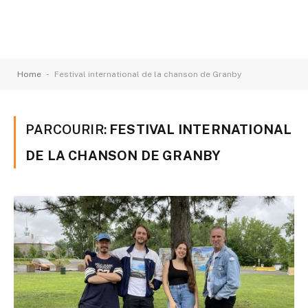
-
Home
Festival international de la chanson de Granby
PARCOURIR:
FESTIVAL INTERNATIONAL
DE LA CHANSON DE GRANBY