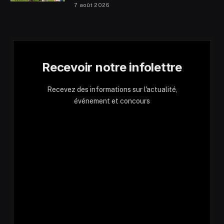
7 août 2026
Recevoir notre infolettre
Recevez des informations sur l'actualité,
événement et concours