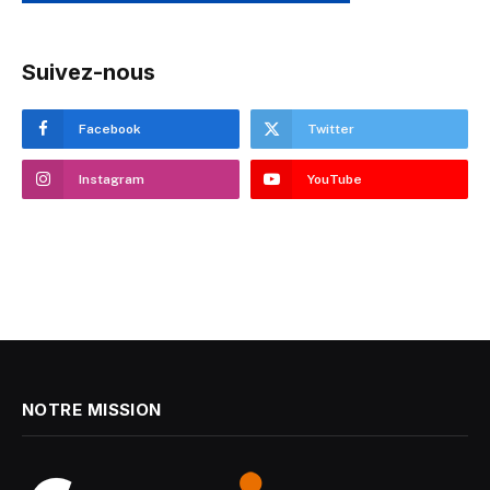
Suivez-nous
Facebook
Twitter
Instagram
YouTube
NOTRE MISSION