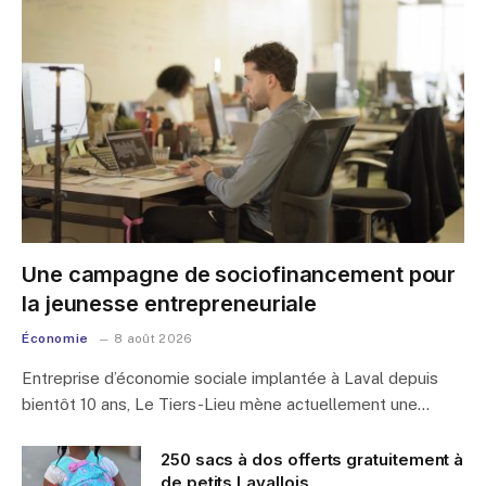
Une campagne de sociofinancement pour
la jeunesse entrepreneuriale
Économie
8 août 2026
Entreprise d’économie sociale implantée à Laval depuis
bientôt 10 ans, Le Tiers-Lieu mène actuellement une…
250 sacs à dos offerts gratuitement à
de petits Lavallois