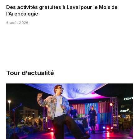
Des activités gratuites à Laval pour le Mois de
l’Archéologie
6 août 2026
Tour d’actualité