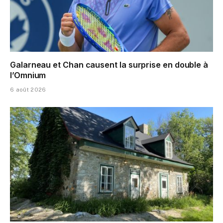
Galarneau et Chan causent la surprise en double à
l’Omnium
6 août 2026