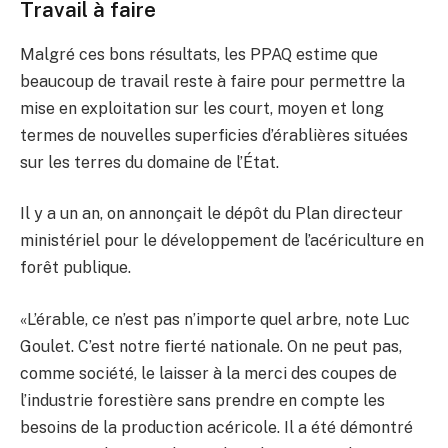
Travail à faire
Malgré ces bons résultats, les PPAQ estime que
beaucoup de travail reste à faire pour permettre la
mise en exploitation sur les court, moyen et long
termes de nouvelles superficies d’érablières situées
sur les terres du domaine de l’État.
Il y a un an, on annonçait le dépôt du Plan directeur
ministériel pour le développement de l’acériculture en
forêt publique.
«L’érable, ce n’est pas n’importe quel arbre, note Luc
Goulet. C’est notre fierté nationale. On ne peut pas,
comme société, le laisser à la merci des coupes de
l’industrie forestière sans prendre en compte les
besoins de la production acéricole. Il a été démontré