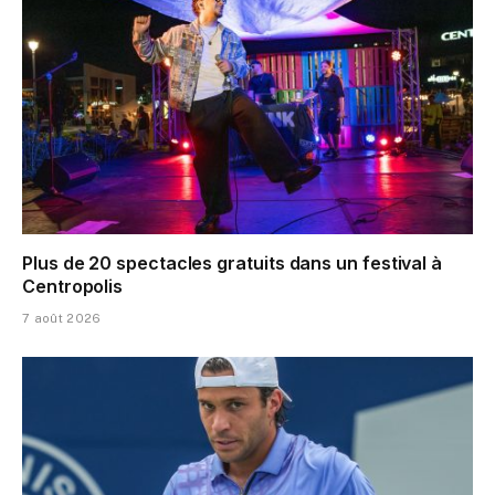
Plus de 20 spectacles gratuits dans un festival à
Centropolis
7 août 2026