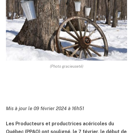
(Photo gracieuseté)
Mis à jour le 09 février 2024 à 16h51
Les Producteurs et productrices acéricoles du
Québec (PPAQ) ont souligné, le 7 février, le début de