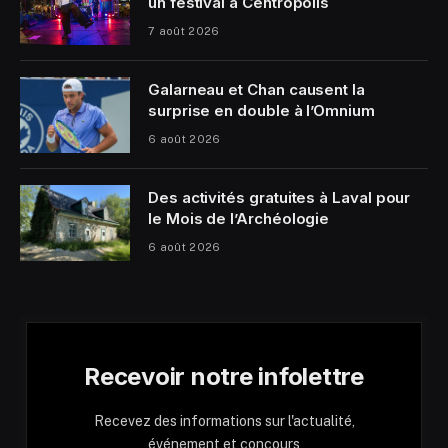
un festival à Centropolis
7 août 2026
Galarneau et Chan causent la
surprise en double à l’Omnium
6 août 2026
Des activités gratuites à Laval pour
le Mois de l’Archéologie
6 août 2026
Recevoir notre infolettre
Recevez des informations sur l'actualité,
événement et concours