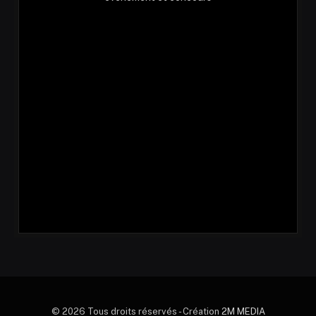
© 2026 Tous droits réservés - Création
2M MEDIA