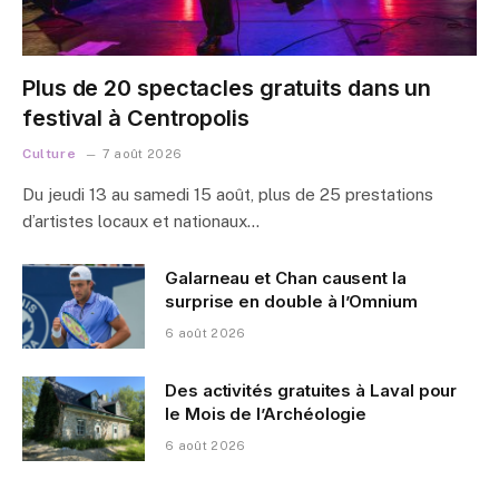
Plus de 20 spectacles gratuits dans un
festival à Centropolis
Culture
7 août 2026
Du jeudi 13 au samedi 15 août, plus de 25 prestations
d’artistes locaux et nationaux…
Galarneau et Chan causent la
surprise en double à l’Omnium
6 août 2026
Des activités gratuites à Laval pour
le Mois de l’Archéologie
6 août 2026