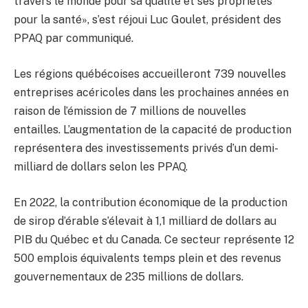
travers le monde pour sa qualité et ses propriétés
pour la santé», s’est réjoui Luc Goulet, président des
PPAQ par communiqué.
Les régions québécoises accueilleront 739 nouvelles
entreprises acéricoles dans les prochaines années en
raison de l’émission de 7 millions de nouvelles
entailles. L’augmentation de la capacité de production
représentera des investissements privés d’un demi-
milliard de dollars selon les PPAQ.
En 2022, la contribution économique de la production
de sirop d’érable s’élevait à 1,1 milliard de dollars au
PIB du Québec et du Canada. Ce secteur représente 12
500 emplois équivalents temps plein et des revenus
gouvernementaux de 235 millions de dollars.