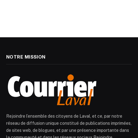
NOTRE MISSION
Rejoindre l’ensemble des citoyens de Laval, et ce, par notre
réseau de diffusion unique constitué de publications imprimées,
de sites web, de blogues, et par une présence importante dans
la communauté et dans les réseaux sociaux.Rejoindre