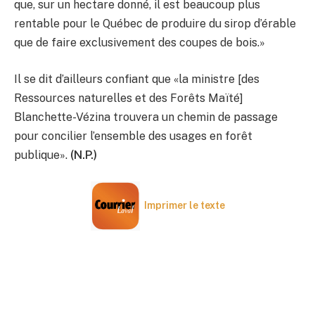
que, sur un hectare donné, il est beaucoup plus
rentable pour le Québec de produire du sirop d’érable
que de faire exclusivement des coupes de bois.»
Il se dit d’ailleurs confiant que «la ministre [des
Ressources naturelles et des Forêts Maïté]
Blanchette-Vézina trouvera un chemin de passage
pour concilier l’ensemble des usages en forêt
publique».
(N.P.)
Imprimer le texte