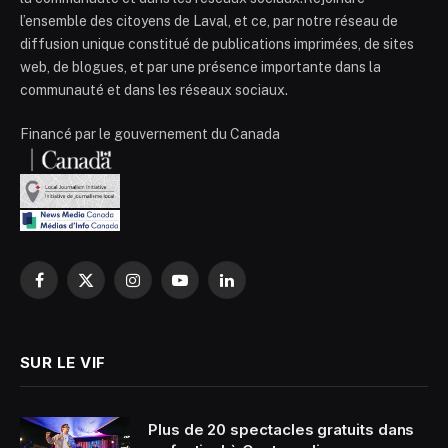
l’ensemble des citoyens de Laval, et ce, par notre réseau de
diffusion unique constitué de publications imprimées, de sites
web, de blogues, et par une présence importante dans la
communauté et dans les réseaux sociaux.
Financé par le gouvernement du Canada
Facebook
X
Instagram
YouTube
LinkedIn
(Twitter)
SUR LE VIF
Plus de 20 spectacles gratuits dans