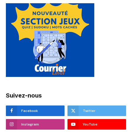
Suivez-nous
Facebook
Twitter
Instagram
YouTube