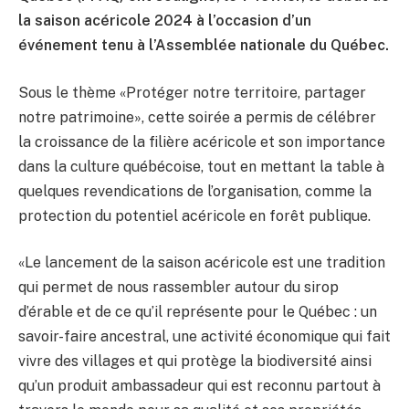
la saison acéricole 2024 à l’occasion d’un
événement tenu à l’Assemblée nationale du Québec.
Sous le thème «Protéger notre territoire, partager
notre patrimoine», cette soirée a permis de célébrer
la croissance de la filière acéricole et son importance
dans la culture québécoise, tout en mettant la table à
quelques revendications de l’organisation, comme la
protection du potentiel acéricole en forêt publique.
«Le lancement de la saison acéricole est une tradition
qui permet de nous rassembler autour du sirop
d’érable et de ce qu’il représente pour le Québec : un
savoir-faire ancestral, une activité économique qui fait
vivre des villages et qui protège la biodiversité ainsi
qu’un produit ambassadeur qui est reconnu partout à