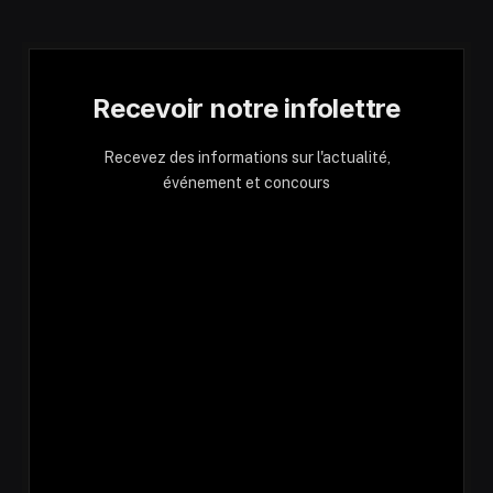
Recevoir notre infolettre
Recevez des informations sur l'actualité,
événement et concours