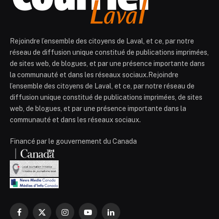
Rejoindre l’ensemble des citoyens de Laval, et ce, par notre
réseau de diffusion unique constitué de publications imprimées,
de sites web, de blogues, et par une présence importante dans
la communauté et dans les réseaux sociaux.Rejoindre
l’ensemble des citoyens de Laval, et ce, par notre réseau de
diffusion unique constitué de publications imprimées, de sites
web, de blogues, et par une présence importante dans la
communauté et dans les réseaux sociaux.
Financé par le gouvernement du Canada
Facebook
X
Instagram
YouTube
LinkedIn