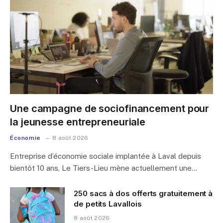
Une campagne de sociofinancement pour
la jeunesse entrepreneuriale
Économie
8 août 2026
Entreprise d’économie sociale implantée à Laval depuis
bientôt 10 ans, Le Tiers-Lieu mène actuellement une…
250 sacs à dos offerts gratuitement à
de petits Lavallois
8 août 2026