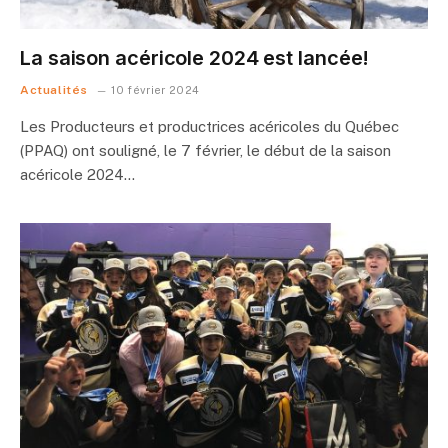
La saison acéricole 2024 est lancée!
Actualités
10 février 2024
Les Producteurs et productrices acéricoles du Québec
(PPAQ) ont souligné, le 7 février, le début de la saison
acéricole 2024…