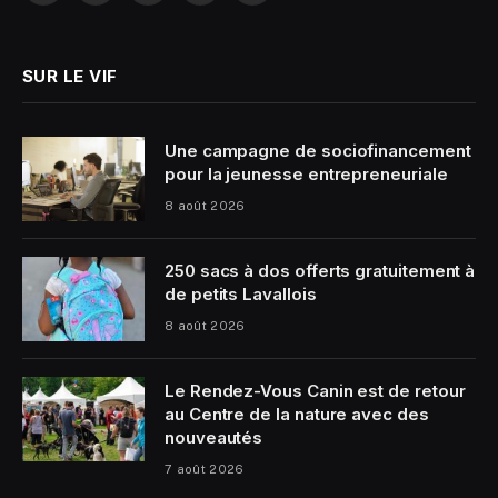
(Twitter)
SUR LE VIF
Une campagne de sociofinancement
pour la jeunesse entrepreneuriale
8 août 2026
250 sacs à dos offerts gratuitement à
de petits Lavallois
8 août 2026
Le Rendez-Vous Canin est de retour
au Centre de la nature avec des
nouveautés
7 août 2026