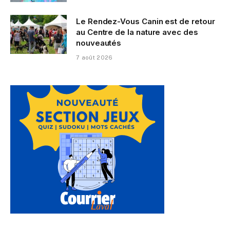
Le Rendez-Vous Canin est de retour
au Centre de la nature avec des
nouveautés
7 août 2026