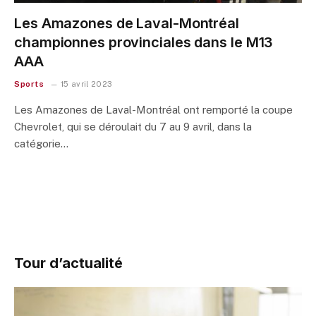
Les Amazones de Laval-Montréal
championnes provinciales dans le M13
AAA
Sports
15 avril 2023
Les Amazones de Laval-Montréal ont remporté la coupe
Chevrolet, qui se déroulait du 7 au 9 avril, dans la
catégorie…
Tour d’actualité