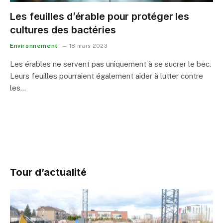
Les feuilles d’érable pour protéger les
cultures des bactéries
Environnement
18 mars 2023
Les érables ne servent pas uniquement à se sucrer le bec.
Leurs feuilles pourraient également aider à lutter contre
les…
Tour d’actualité