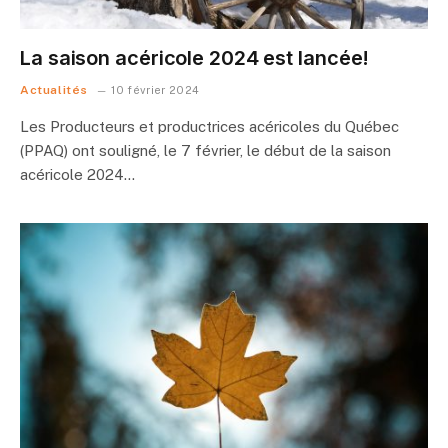
La saison acéricole 2024 est lancée!
Actualités
10 février 2024
Les Producteurs et productrices acéricoles du Québec
(PPAQ) ont souligné, le 7 février, le début de la saison
acéricole 2024…