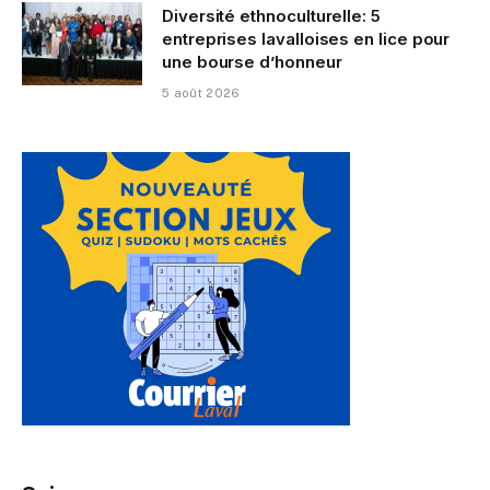
Diversité ethnoculturelle: 5
entreprises lavalloises en lice pour
une bourse d’honneur
5 août 2026