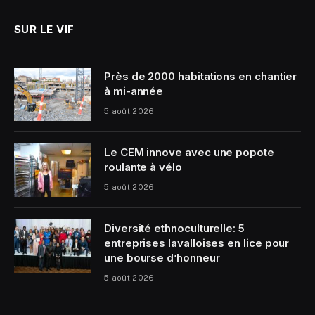
SUR LE VIF
Près de 2000 habitations en chantier
à mi-année
5 août 2026
Le CEM innove avec une popote
roulante à vélo
5 août 2026
Diversité ethnoculturelle: 5
entreprises lavalloises en lice pour
une bourse d’honneur
5 août 2026