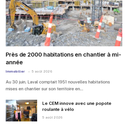
Près de 2000 habitations en chantier à mi-
année
Immobilier
5 août 2026
Au 30 juin, Laval comptait 1951 nouvelles habitations
mises en chantier sur son territoire en…
Le CEM innove avec une popote
roulante à vélo
5 août 2026