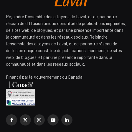
Rejoindre l’ensemble des citoyens de Laval, et ce, par notre
réseau de diffusion unique constitué de publications imprimées,
de sites web, de blogues, et par une présence importante dans
la communauté et dans les réseaux sociaux.Rejoindre
l’ensemble des citoyens de Laval, et ce, par notre réseau de
diffusion unique constitué de publications imprimées, de sites
web, de blogues, et par une présence importante dans la
communauté et dans les réseaux sociaux.
Financé par le gouvernement du Canada
Facebook
X
Instagram
YouTube
LinkedIn
(Twitter)