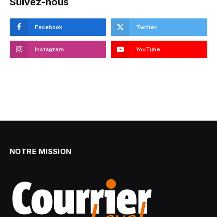
Suivez-nous
Facebook
Twitter
Instagram
YouTube
NOTRE MISSION