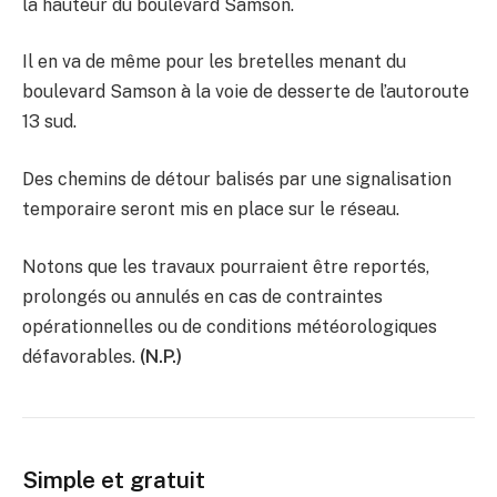
la hauteur du boulevard Samson.
Il en va de même pour les bretelles menant du
boulevard Samson à la voie de desserte de l’autoroute
13 sud.
Des chemins de détour balisés par une signalisation
temporaire seront mis en place sur le réseau.
Notons que les travaux pourraient être reportés,
prolongés ou annulés en cas de contraintes
opérationnelles ou de conditions météorologiques
défavorables.
(N.P.)
Simple et gratuit