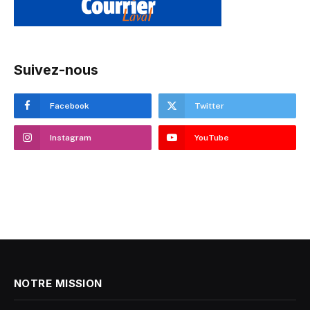
Suivez-nous
Facebook
Twitter
Instagram
YouTube
NOTRE MISSION