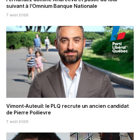
suivant à l’Omnium Banque Nationale
7 août 2026
Vimont-Auteuil: le PLQ recrute un ancien candidat
de Pierre Poilievre
7 août 2026