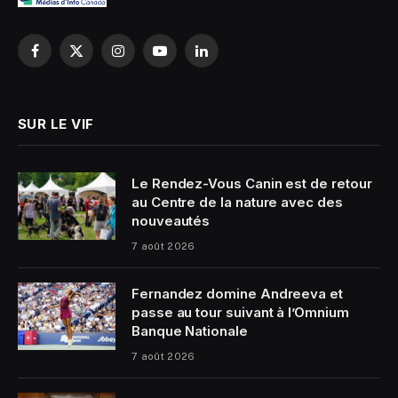
Facebook
X
Instagram
YouTube
LinkedIn
(Twitter)
SUR LE VIF
Le Rendez-Vous Canin est de retour
au Centre de la nature avec des
nouveautés
7 août 2026
Fernandez domine Andreeva et
passe au tour suivant à l’Omnium
Banque Nationale
7 août 2026