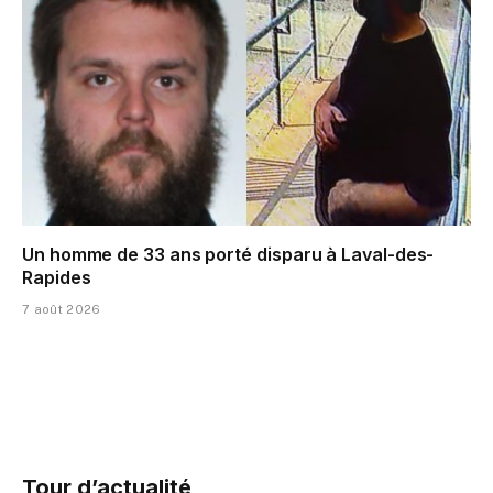
Un homme de 33 ans porté disparu à Laval-des-
Rapides
7 août 2026
Tour d’actualité