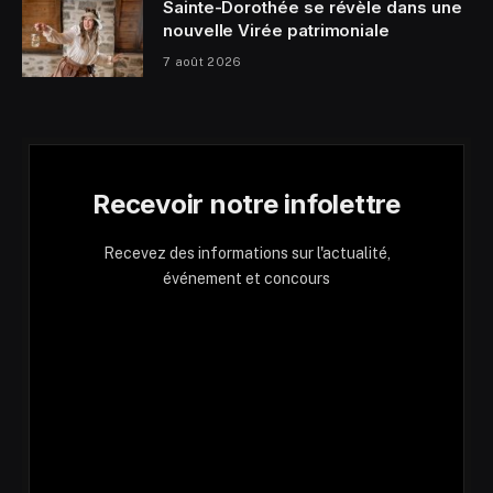
Sainte-Dorothée se révèle dans une
nouvelle Virée patrimoniale
7 août 2026
Recevoir notre infolettre
Recevez des informations sur l'actualité,
événement et concours