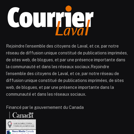
Rejoindre l’ensemble des citoyens de Laval, et ce, par notre
réseau de diffusion unique constitué de publications imprimées,
de sites web, de blogues, et par une présence importante dans
la communauté et dans les réseaux sociaux.Rejoindre
l’ensemble des citoyens de Laval, et ce, par notre réseau de
diffusion unique constitué de publications imprimées, de sites
web, de blogues, et par une présence importante dans la
communauté et dans les réseaux sociaux.
Financé par le gouvernement du Canada