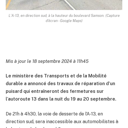
L'A-13, en direction sud, à la hauteur du boulevard Samson. (Capture
d'écran - Google Maps)
Mis à jour le 18 septembre 2024 à 11h45
Le ministère des Transports et de la Mobilité
durable a annoncé des travaux de réparation d’un
puisard qui entraîneront des fermetures sur
l’autoroute 13 dans la nuit du 19 au 20 septembre.
De 21h à 4h30, la voie de desserte de l’A-13, en
direction sud, sera inaccessible aux automobilistes à