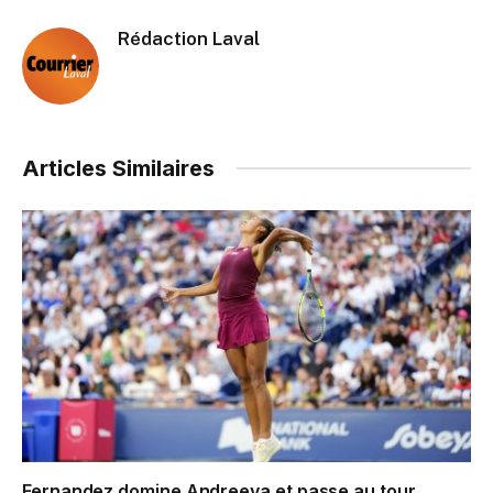
Rédaction Laval
Articles Similaires
Fernandez domine Andreeva et passe au tour