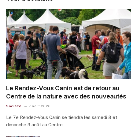
Le Rendez-Vous Canin est de retour au
Centre de la nature avec des nouveautés
Société
7 août 2026
Le 7e Rendez-Vous Canin se tiendra les samedi 8 et
dimanche 9 août au Centre…