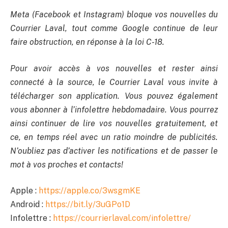
Meta (Facebook et Instagram) bloque vos nouvelles du
Courrier Laval, tout comme Google continue de leur
faire obstruction, en réponse à la loi C-18.
Pour avoir accès à vos nouvelles et rester ainsi
connecté à la source, le Courrier Laval vous invite à
télécharger son application. Vous pouvez également
vous abonner à l’infolettre hebdomadaire. Vous pourrez
ainsi continuer de lire vos nouvelles gratuitement, et
ce, en temps réel avec un ratio moindre de publicités.
N’oubliez pas d’activer les notifications et de passer le
mot à vos proches et contacts!
Apple :
https://apple.co/3wsgmKE
Android :
https://bit.ly/3uGPo1D
Infolettre :
https://courrierlaval.com/infolettre/