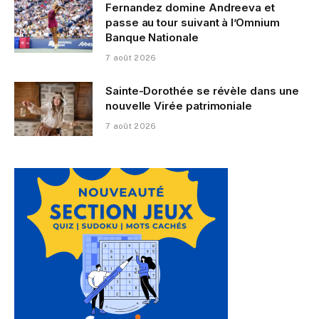
Fernandez domine Andreeva et
passe au tour suivant à l’Omnium
Banque Nationale
7 août 2026
Sainte-Dorothée se révèle dans une
nouvelle Virée patrimoniale
7 août 2026