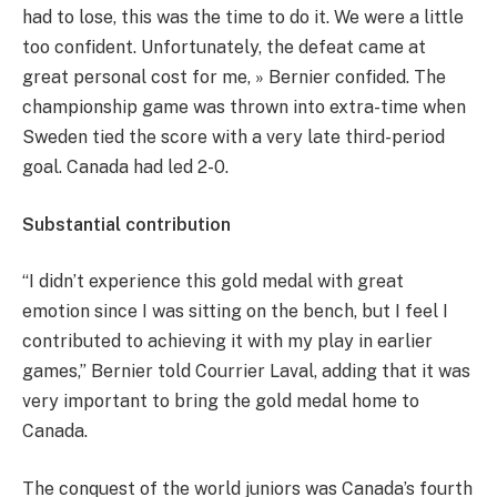
had to lose, this was the time to do it. We were a little
too confident. Unfortunately, the defeat came at
great personal cost for me, » Bernier confided. The
championship game was thrown into extra-time when
Sweden tied the score with a very late third-period
goal. Canada had led 2-0.
Substantial contribution
“I didn’t experience this gold medal with great
emotion since I was sitting on the bench, but I feel I
contributed to achieving it with my play in earlier
games,” Bernier told Courrier Laval, adding that it was
very important to bring the gold medal home to
Canada.
The conquest of the world juniors was Canada’s fourth