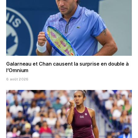
Galarneau et Chan causent la surprise en double à
l’Omnium
6 août 2026