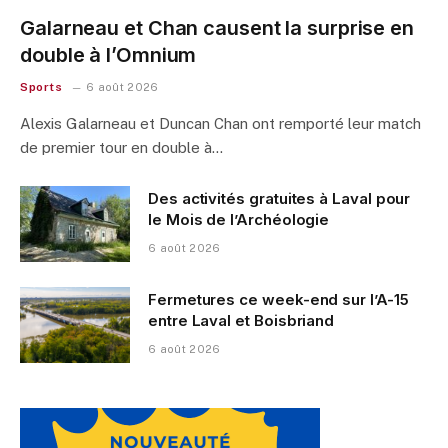
Galarneau et Chan causent la surprise en
double à l’Omnium
Sports
6 août 2026
Alexis Galarneau et Duncan Chan ont remporté leur match
de premier tour en double à…
Des activités gratuites à Laval pour
le Mois de l’Archéologie
6 août 2026
Fermetures ce week-end sur l’A-15
entre Laval et Boisbriand
6 août 2026