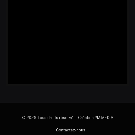
© 2026 Tous droits réservés - Création
2M MEDIA
Contactez-nous