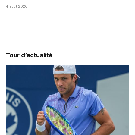
4 août 2026
Tour d’actualité