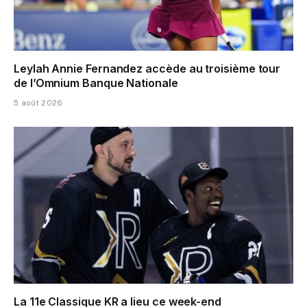
Leylah Annie Fernandez accède au troisième tour
de l’Omnium Banque Nationale
5 août 2026
La 11e Classique KR a lieu ce week-end