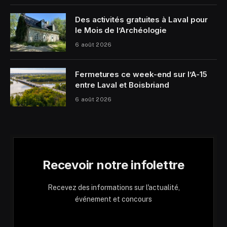
Des activités gratuites à Laval pour
le Mois de l’Archéologie
6 août 2026
Fermetures ce week-end sur l’A-15
entre Laval et Boisbriand
6 août 2026
Recevoir notre infolettre
Recevez des informations sur l'actualité,
événement et concours