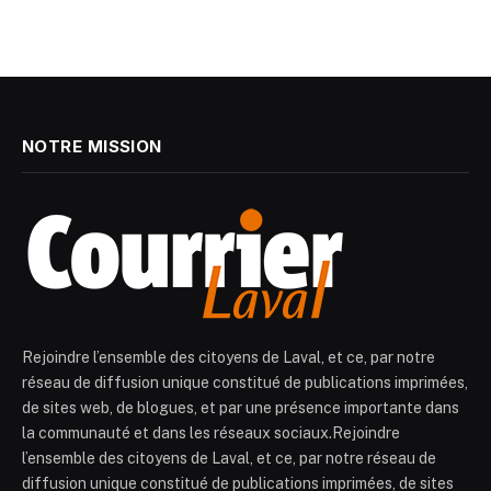
NOTRE MISSION
Rejoindre l’ensemble des citoyens de Laval, et ce, par notre
réseau de diffusion unique constitué de publications imprimées,
de sites web, de blogues, et par une présence importante dans
la communauté et dans les réseaux sociaux.Rejoindre
l’ensemble des citoyens de Laval, et ce, par notre réseau de
diffusion unique constitué de publications imprimées, de sites