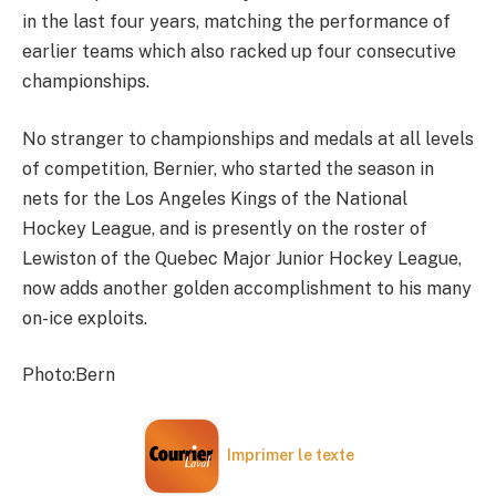
in the last four years, matching the performance of
earlier teams which also racked up four consecutive
championships.
No stranger to championships and medals at all levels
of competition, Bernier, who started the season in
nets for the Los Angeles Kings of the National
Hockey League, and is presently on the roster of
Lewiston of the Quebec Major Junior Hockey League,
now adds another golden accomplishment to his many
on-ice exploits.
Photo:Bern
Imprimer le texte