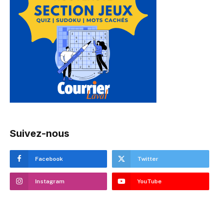
Suivez-nous
Facebook
Twitter
Instagram
YouTube