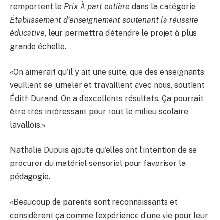
remportent le
Prix À part entière
dans la catégorie
Établissement d’enseignement soutenant la réussite
éducative
, leur permettra d’étendre le projet à plus
grande échelle.
«On aimerait qu’il y ait une suite, que des enseignants
veuillent se jumeler et travaillent avec nous, soutient
Édith Durand. On a d’excellents résultats. Ça pourrait
être très intéressant pour tout le milieu scolaire
lavallois.»
Nathalie Dupuis ajoute qu’elles ont l’intention de se
procurer du matériel sensoriel pour favoriser la
pédagogie.
«Beaucoup de parents sont reconnaissants et
considèrent ça comme l’expérience d’une vie pour leur