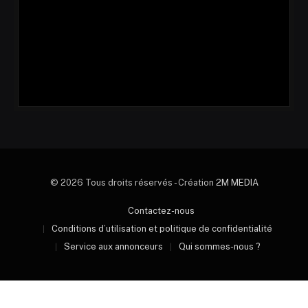
© 2026 Tous droits réservés - Création
2M MEDIA
Contactez-nous
Conditions d’utilisation et politique de confidentialité
Service aux annonceurs
Qui sommes-nous ?