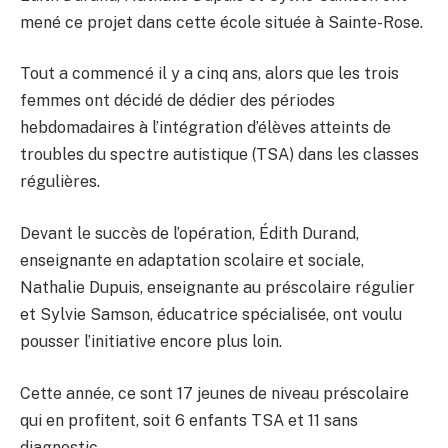
mené ce projet dans cette école située à Sainte-Rose.
Tout a commencé il y a cinq ans, alors que les trois
femmes ont décidé de dédier des périodes
hebdomadaires à l’intégration d’élèves atteints de
troubles du spectre autistique (TSA) dans les classes
régulières.
Devant le succès de l’opération, Édith Durand,
enseignante en adaptation scolaire et sociale,
Nathalie Dupuis, enseignante au préscolaire régulier
et Sylvie Samson, éducatrice spécialisée, ont voulu
pousser l’initiative encore plus loin.
Cette année, ce sont 17 jeunes de niveau préscolaire
qui en profitent, soit 6 enfants TSA et 11 sans
diagnostic.