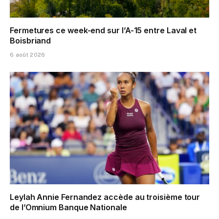
Fermetures ce week-end sur l’A-15 entre Laval et
Boisbriand
6 août 2026
Leylah Annie Fernandez accède au troisième tour
de l’Omnium Banque Nationale