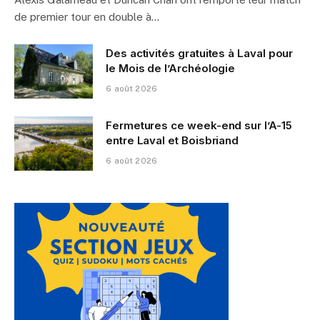
de premier tour en double à…
Des activités gratuites à Laval pour
le Mois de l’Archéologie
6 août 2026
Fermetures ce week-end sur l’A-15
entre Laval et Boisbriand
6 août 2026