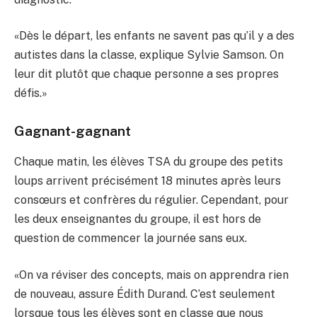
«Dès le départ, les enfants ne savent pas qu’il y a des
autistes dans la classe, explique Sylvie Samson. On
leur dit plutôt que chaque personne a ses propres
défis.»
Gagnant-gagnant
Chaque matin, les élèves TSA du groupe des petits
loups arrivent précisément 18 minutes après leurs
consœurs et confrères du régulier. Cependant, pour
les deux enseignantes du groupe, il est hors de
question de commencer la journée sans eux.
«On va réviser des concepts, mais on apprendra rien
de nouveau, assure Édith Durand. C’est seulement
lorsque tous les élèves sont en classe que nous