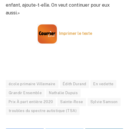
enfant, ajoute-t-elle. On veut continuer pour eux
aussi.»
Imprimer le texte
école primaire Villemaire
Édith Durand
En vedette
Grandir Ensemble
Nathalie Dupuis
Prix À part entière 2020
Sainte-Rose
Sylvie Samson
troubles du spectre autistique (TSA)