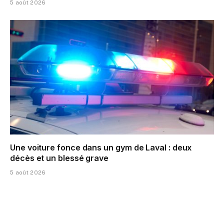
5 août 2026
Une voiture fonce dans un gym de Laval : deux
décès et un blessé grave
5 août 2026