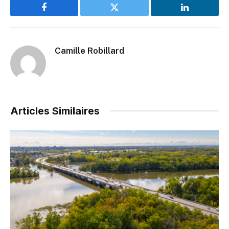
Facebook
Twitter
LinkedIn
Camille Robillard
Articles Similaires