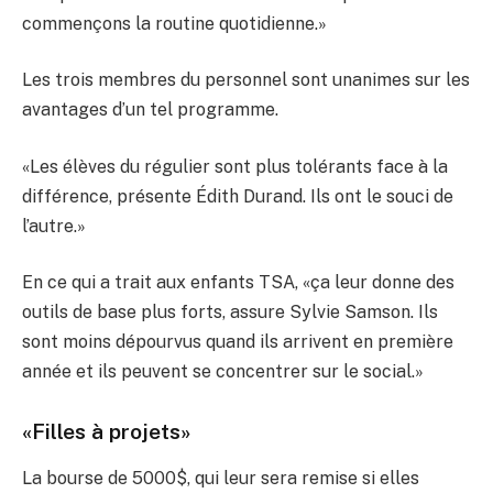
commençons la routine quotidienne.»
Les trois membres du personnel sont unanimes sur les
avantages d’un tel programme.
«Les élèves du régulier sont plus tolérants face à la
différence, présente Édith Durand. Ils ont le souci de
l’autre.»
En ce qui a trait aux enfants TSA, «ça leur donne des
outils de base plus forts, assure Sylvie Samson. Ils
sont moins dépourvus quand ils arrivent en première
année et ils peuvent se concentrer sur le social.»
«Filles à projets»
La bourse de 5000$, qui leur sera remise si elles