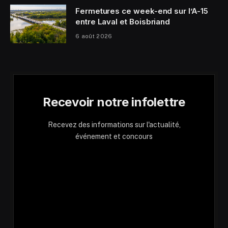
Fermetures ce week-end sur l’A-15
entre Laval et Boisbriand
6 août 2026
Recevoir notre infolettre
Recevez des informations sur l'actualité,
événement et concours