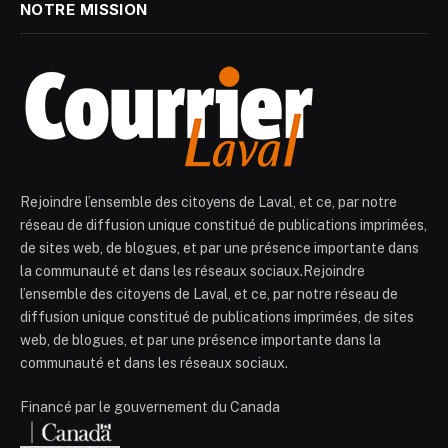
NOTRE MISSION
Rejoindre l’ensemble des citoyens de Laval, et ce, par notre
réseau de diffusion unique constitué de publications imprimées,
de sites web, de blogues, et par une présence importante dans
la communauté et dans les réseaux sociaux.Rejoindre
l’ensemble des citoyens de Laval, et ce, par notre réseau de
diffusion unique constitué de publications imprimées, de sites
web, de blogues, et par une présence importante dans la
communauté et dans les réseaux sociaux.
Financé par le gouvernement du Canada