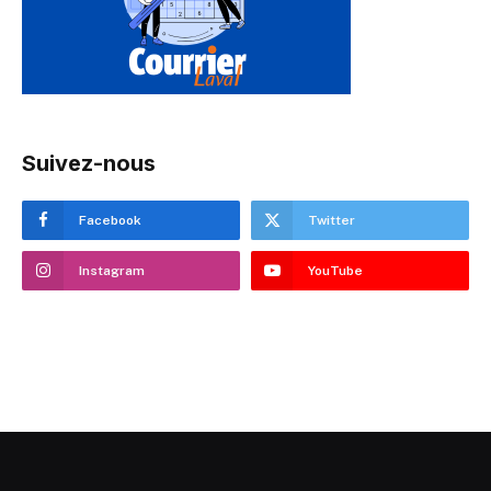
Suivez-nous
Facebook
Twitter
Instagram
YouTube