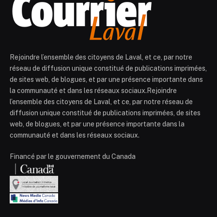
Rejoindre l’ensemble des citoyens de Laval, et ce, par notre
réseau de diffusion unique constitué de publications imprimées,
de sites web, de blogues, et par une présence importante dans
la communauté et dans les réseaux sociaux.Rejoindre
l’ensemble des citoyens de Laval, et ce, par notre réseau de
diffusion unique constitué de publications imprimées, de sites
web, de blogues, et par une présence importante dans la
communauté et dans les réseaux sociaux.
Financé par le gouvernement du Canada