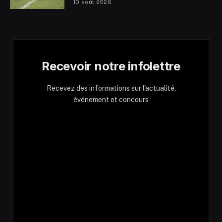
10 août 2026
Recevoir notre infolettre
Recevez des informations sur l'actualité,
événement et concours