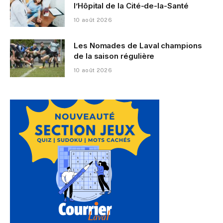
l’Hôpital de la Cité-de-la-Santé
10 août 2026
Les Nomades de Laval champions
de la saison régulière
10 août 2026