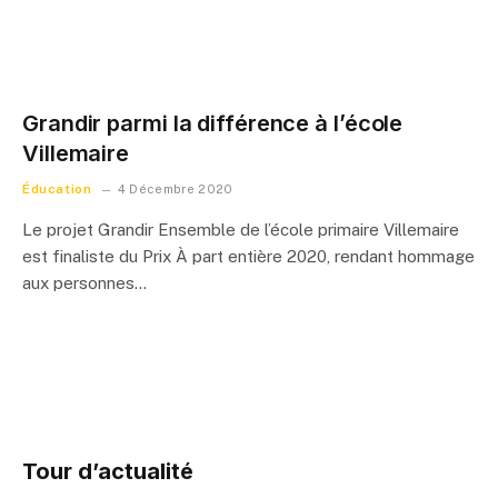
Grandir parmi la différence à l’école
Villemaire
Éducation
4 Décembre 2020
Le projet Grandir Ensemble de l’école primaire Villemaire
est finaliste du Prix À part entière 2020, rendant hommage
aux personnes…
Tour d’actualité