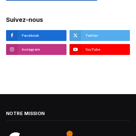
Suivez-nous
Facebook
Twitter
Instagram
YouTube
NOTRE MISSION