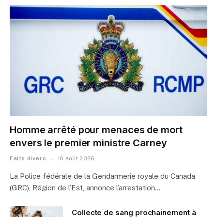
Homme arrêté pour menaces de mort
envers le premier ministre Carney
Faits divers
10 août 2026
La Police fédérale de la Gendarmerie royale du Canada
(GRC), Région de l’Est, annonce l’arrestation…
Collecte de sang prochainement à