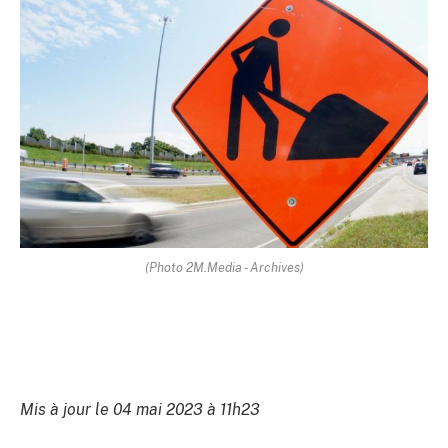
(Photo 2M.Media - Archives)
Mis à jour le 04 mai 2023 à 11h23