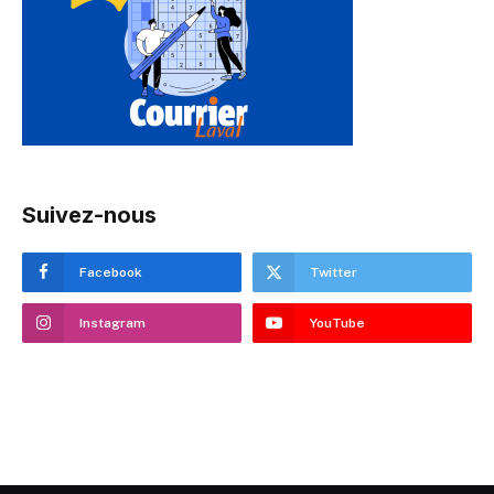
Suivez-nous
Facebook
Twitter
Instagram
YouTube