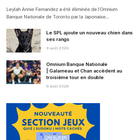
Leylah Annie Fernandez a été éliminée de l’Omnium
Banque Nationale de Toronto par la Japonaise…
Le SPL ajoute un nouveau chien dans
ses rangs
9 août 2026
Omnium Banque Nationale
| Galarneau et Chan accèdent au
troisième tour en double
9 août 2026