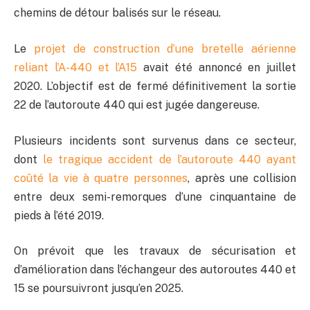
chemins de détour balisés sur le réseau.
Le
projet de construction d’une bretelle aérienne
reliant l’A-440 et l’A15
avait été annoncé en juillet
2020. L’objectif est de fermé définitivement la sortie
22 de l’autoroute 440 qui est jugée dangereuse.
Plusieurs incidents sont survenus dans ce secteur,
dont
le tragique accident de l’autoroute 440 ayant
coûté la vie à quatre personnes
, après une collision
entre deux semi-remorques d’une cinquantaine de
pieds à l’été 2019.
On prévoit que les travaux de sécurisation et
d’amélioration dans l’échangeur des autoroutes 440 et
15 se poursuivront jusqu’en 2025.