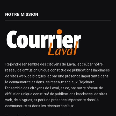
NOTRE MISSION
Rejoindre l’ensemble des citoyens de Laval, et ce, par notre
réseau de diffusion unique constitué de publications imprimées,
de sites web, de blogues, et par une présence importante dans
la communauté et dans les réseaux sociaux.Rejoindre
l’ensemble des citoyens de Laval, et ce, par notre réseau de
diffusion unique constitué de publications imprimées, de sites
web, de blogues, et par une présence importante dans la
communauté et dans les réseaux sociaux.