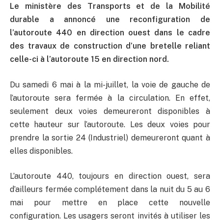
Le ministère des Transports et de la Mobilité
durable a annoncé une reconfiguration de
l’autoroute 440 en direction ouest dans le cadre
des travaux de construction d’une bretelle reliant
celle-ci à l’autoroute 15 en direction nord.
Du samedi 6 mai à la mi-juillet, la voie de gauche de
l’autoroute sera fermée à la circulation. En effet,
seulement deux voies demeureront disponibles à
cette hauteur sur l’autoroute. Les deux voies pour
prendre la sortie 24 (Industriel) demeureront quant à
elles disponibles.
L’autoroute 440, toujours en direction ouest, sera
d’ailleurs fermée complétement dans la nuit du 5 au 6
mai pour mettre en place cette nouvelle
configuration. Les usagers seront invités à utiliser les