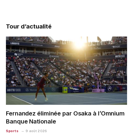
Tour d’actualité
Fernandez éliminée par Osaka à l’Omnium
Banque Nationale
Sports
9 août 2026