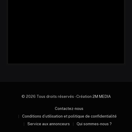
© 2026 Tous droits réservés - Création
2M MEDIA
Contactez-nous
Conditions d’utilisation et politique de confidentialité
Service aux annonceurs
Qui sommes-nous ?