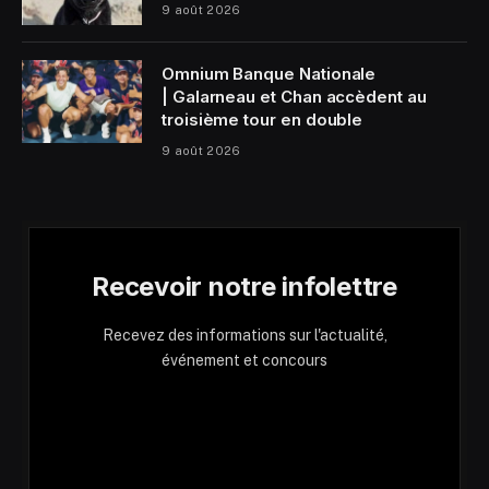
9 août 2026
Omnium Banque Nationale
| Galarneau et Chan accèdent au
troisième tour en double
9 août 2026
Recevoir notre infolettre
Recevez des informations sur l'actualité,
événement et concours