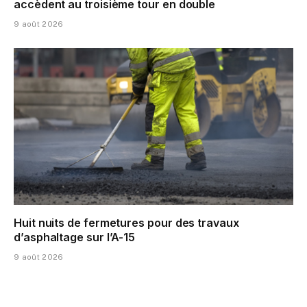
accèdent au troisième tour en double
9 août 2026
Huit nuits de fermetures pour des travaux
d’asphaltage sur l’A-15
9 août 2026