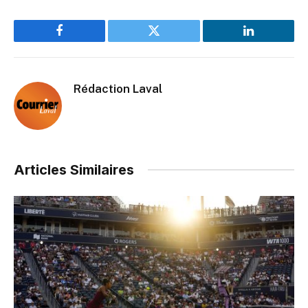
Facebook
Twitter
LinkedIn
Rédaction Laval
Articles Similaires