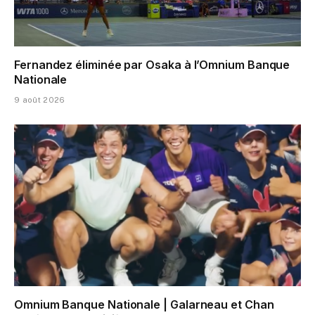
Fernandez éliminée par Osaka à l’Omnium Banque
Nationale
9 août 2026
Omnium Banque Nationale | Galarneau et Chan