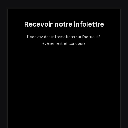
Recevoir notre infolettre
Recevez des informations sur l'actualité,
événement et concours