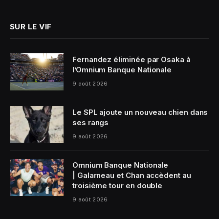
(Twitter)
SUR LE VIF
Fernandez éliminée par Osaka à
l’Omnium Banque Nationale
9 août 2026
Le SPL ajoute un nouveau chien dans
ses rangs
9 août 2026
Omnium Banque Nationale
| Galarneau et Chan accèdent au
troisième tour en double
9 août 2026