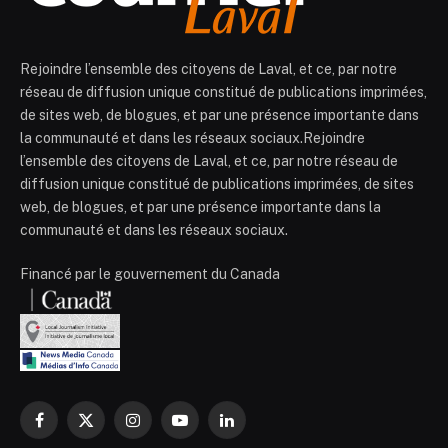
Rejoindre l’ensemble des citoyens de Laval, et ce, par notre
réseau de diffusion unique constitué de publications imprimées,
de sites web, de blogues, et par une présence importante dans
la communauté et dans les réseaux sociaux.Rejoindre
l’ensemble des citoyens de Laval, et ce, par notre réseau de
diffusion unique constitué de publications imprimées, de sites
web, de blogues, et par une présence importante dans la
communauté et dans les réseaux sociaux.
Financé par le gouvernement du Canada
Facebook
X
Instagram
YouTube
LinkedIn