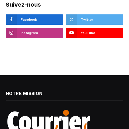
Suivez-nous
Facebook
Twitter
Instagram
YouTube
NOTRE MISSION