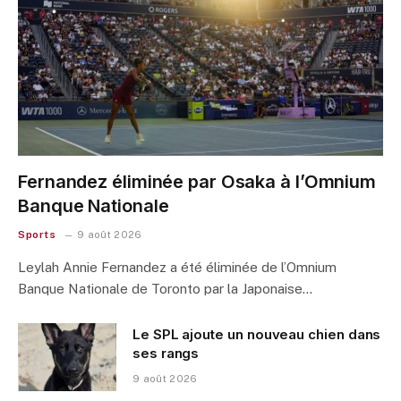
Fernandez éliminée par Osaka à l’Omnium
Banque Nationale
Sports
9 août 2026
Leylah Annie Fernandez a été éliminée de l’Omnium
Banque Nationale de Toronto par la Japonaise…
Le SPL ajoute un nouveau chien dans
ses rangs
9 août 2026