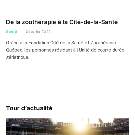
De la zoothérapie à la Cité-de-la-Santé
Santé
13 février 2022
Grâce à la Fondation Cité de la Santé et Zoothérapie
Québec, les personnes résidant à l’Unité de courte durée
gériatrique…
Tour d’actualité