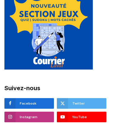
Suivez-nous
Facebook
Twitter
Instagram
YouTube