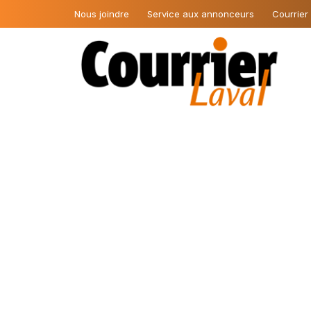
Nous joindre
Service aux annonceurs
Courrier