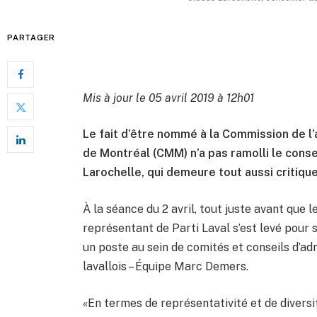
PARTAGER
Mis à jour le 05 avril 2019 à 12h01
Le fait d’être nommé à la Commission de
de Montréal (CMM) n’a pas ramolli le consei
Larochelle, qui demeure tout aussi critiqu
À la séance du 2 avril, tout juste avant que 
représentant de Parti Laval s’est levé pour so
un poste au sein de comités et conseils d’a
lavallois – Équipe Marc Demers.
«En termes de représentativité et de diversit