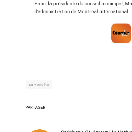
Enfin, la présidente du conseil municipal,
d’administration de Montréal International.
En vedette
PARTAGER