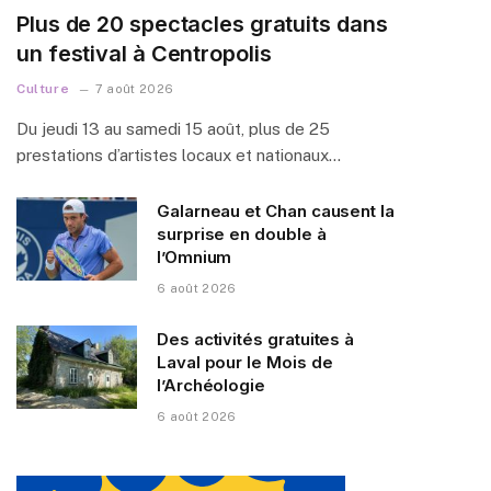
Plus de 20 spectacles gratuits dans
un festival à Centropolis
Culture
7 août 2026
Du jeudi 13 au samedi 15 août, plus de 25
prestations d’artistes locaux et nationaux…
Galarneau et Chan causent la
surprise en double à
l’Omnium
6 août 2026
Des activités gratuites à
Laval pour le Mois de
l’Archéologie
6 août 2026