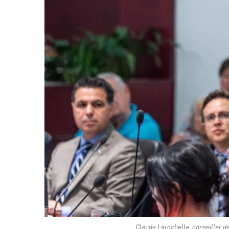
Claude Larochelle, conseiller d